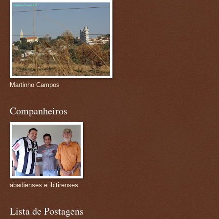
Martinho Campos
Companheiros
abadienses e ibitirenses
Lista de Postagens