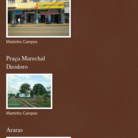
Martinho Campos
Praça Marechal
Deodoro
Martinho Campos
Araras