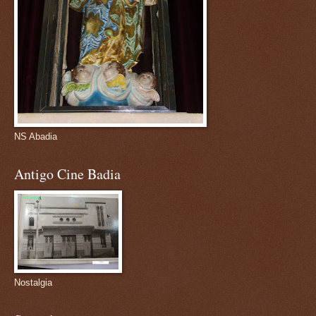
NS Abadia
Antigo Cine Badia
Nostalgia