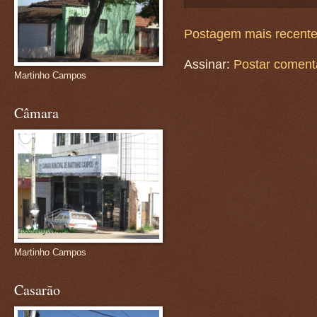
Postagem mais recent
Assinar:
Postar coment
Martinho Campos
Câmara
Martinho Campos
Casarão