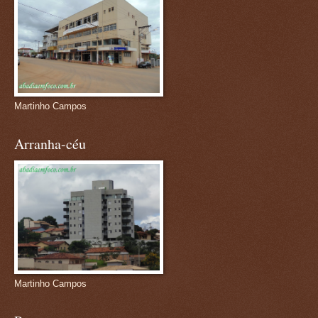
Martinho Campos
Arranha-céu
Martinho Campos