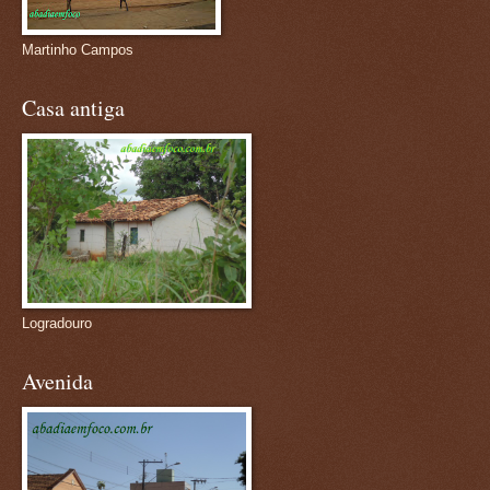
Martinho Campos
Casa antiga
Logradouro
Avenida