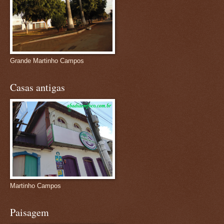
Grande Martinho Campos
Casas antigas
Martinho Campos
Paisagem