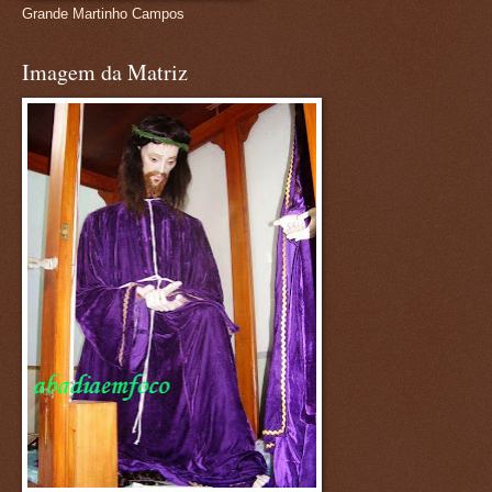
Grande Martinho Campos
Imagem da Matriz