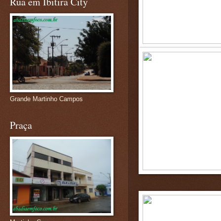
Rua em Ibitira City
Grande Martinho Campos
Praça