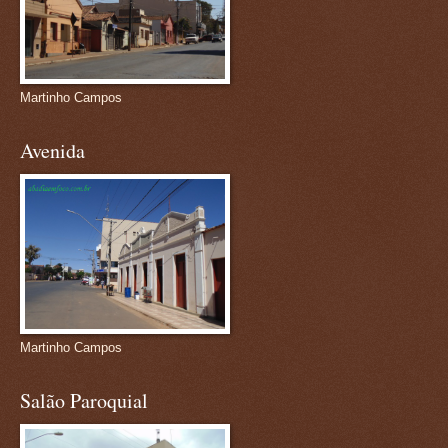
Martinho Campos
Avenida
Martinho Campos
Salão Paroquial