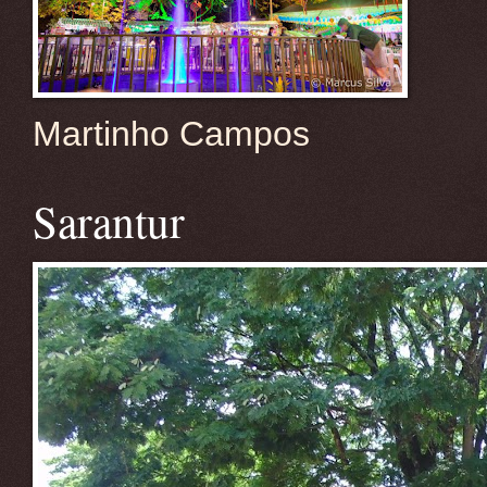
Martinho Campos
Sarantur