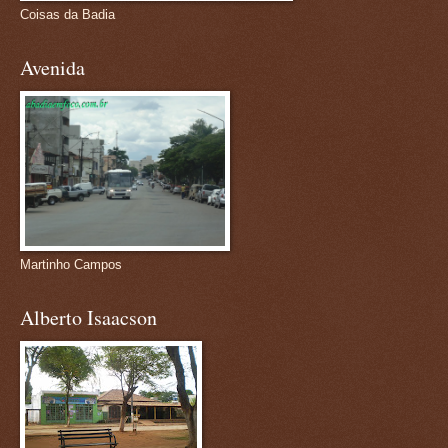
Coisas da Badia
Avenida
Martinho Campos
Alberto Isaacson