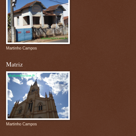
Martinho Campos
Matriz
Martinho Campos