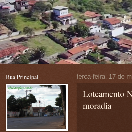
Rua Principal
terça-feira, 17 de 
Loteamento N
moradia