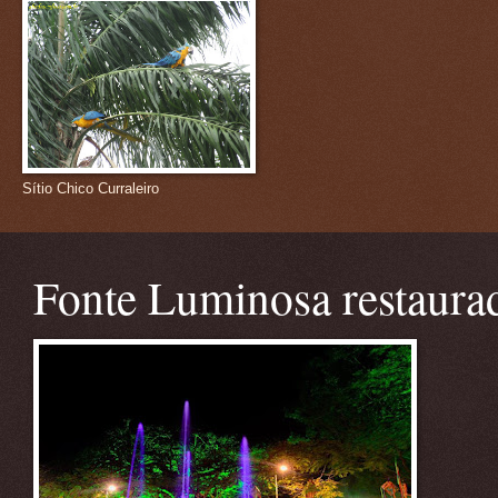
Sítio Chico Curraleiro
Fonte Luminosa restaura