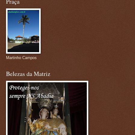
Praça
Martinho Campos
Belezas da Matriz