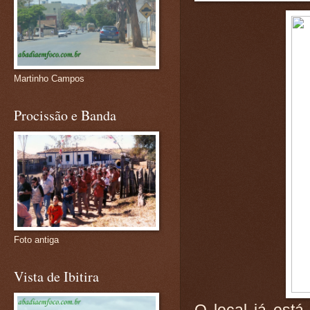
Martinho Campos
Procissão e Banda
Foto antiga
Vista de Ibitira