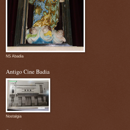
NS Abadia
Antigo Cine Badia
Nostalgia