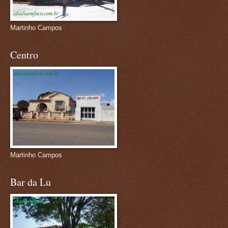
Martinho Campos
Centro
Martinho Campos
Bar da Lu