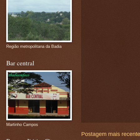
Região metropolitana da Badia
Bar central
Martinho Campos
Postagem mais recent