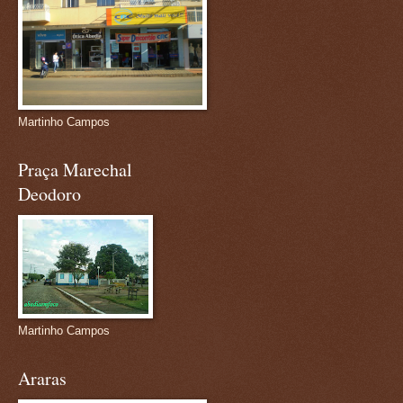
Martinho Campos
Praça Marechal
Deodoro
Martinho Campos
Araras