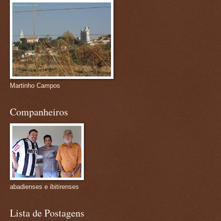
Martinho Campos
Companheiros
abadienses e ibitirenses
Lista de Postagens