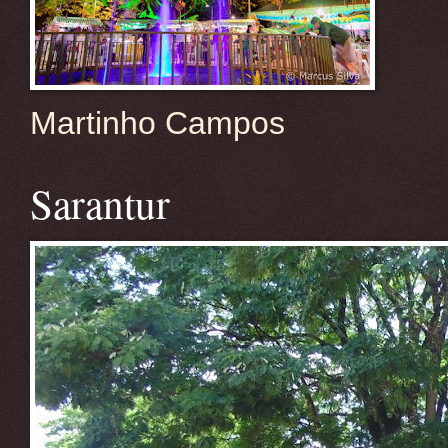
Martinho Campos
Sarantur