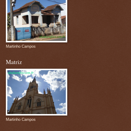
Martinho Campos
Matriz
Martinho Campos