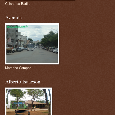
Coisas da Badia
Avenida
Martinho Campos
Alberto Isaacson