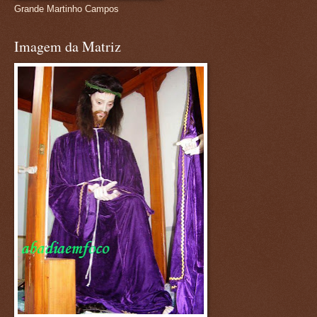
Grande Martinho Campos
Imagem da Matriz