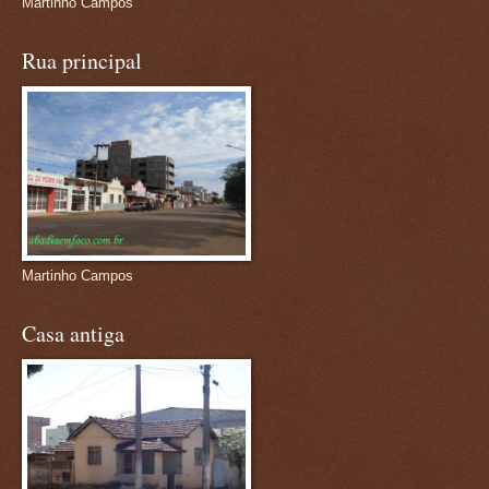
Martinho Campos
Rua principal
Martinho Campos
Casa antiga