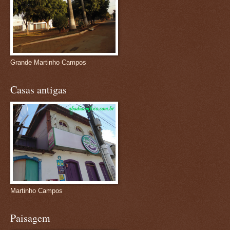
Grande Martinho Campos
Casas antigas
Martinho Campos
Paisagem