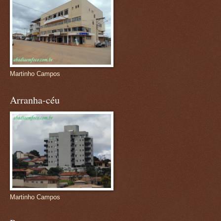
Martinho Campos
Arranha-céu
Martinho Campos