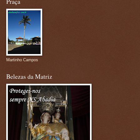
Praça
Martinho Campos
Belezas da Matriz