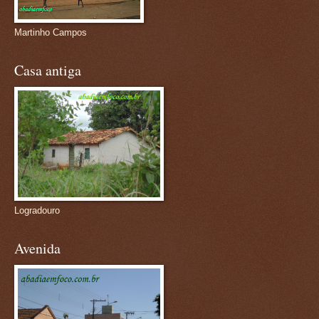
Martinho Campos
Casa antiga
Logradouro
Avenida