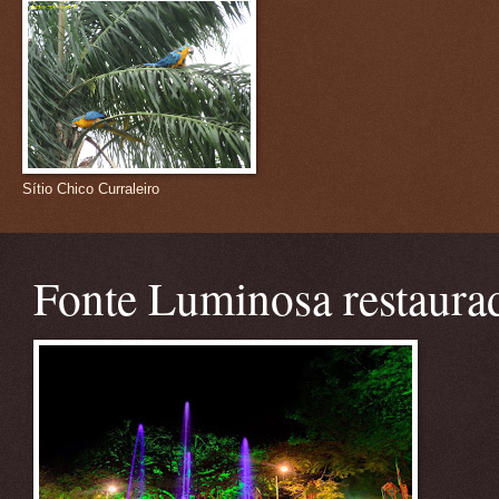
Sítio Chico Curraleiro
Fonte Luminosa restaura