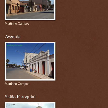
Martinho Campos
Avenida
Martinho Campos
Salão Paroquial