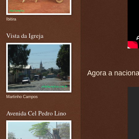
Ibitira
Vista da Igreja
Agora a naciona
Martinho Campos
Avenida Cel Pedro Lino