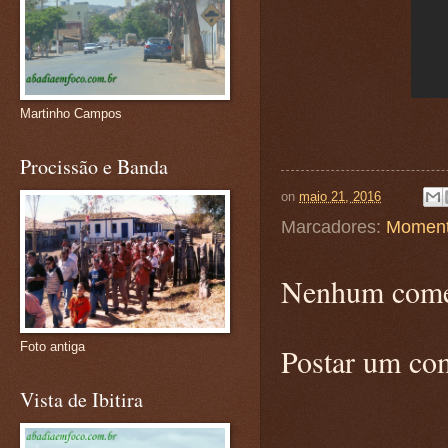
Martinho Campos
Procissão e Banda
on
maio 21, 2016
Marcadores:
Moment
Nenhum come
Foto antiga
Postar um co
Vista de Ibitira