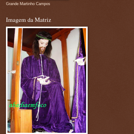
Grande Martinho Campos
Imagem da Matriz