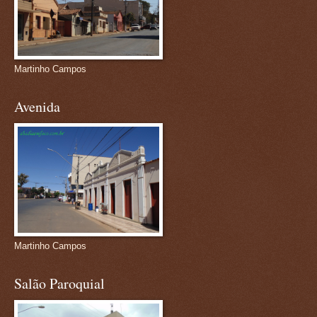
Martinho Campos
Avenida
Martinho Campos
Salão Paroquial