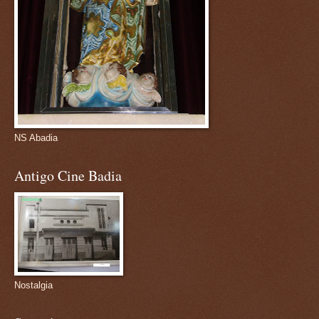
NS Abadia
Antigo Cine Badia
Nostalgia