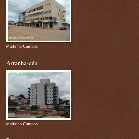
Martinho Campos
Arranha-céu
Martinho Campos