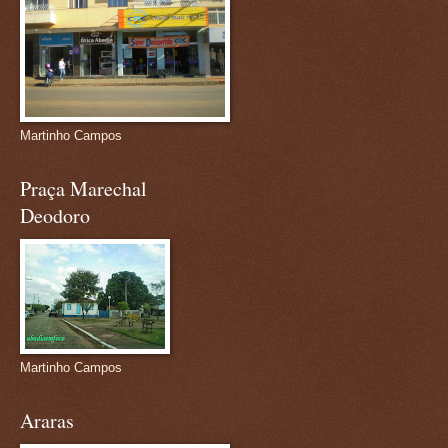
Martinho Campos
Praça Marechal
Deodoro
Martinho Campos
Araras