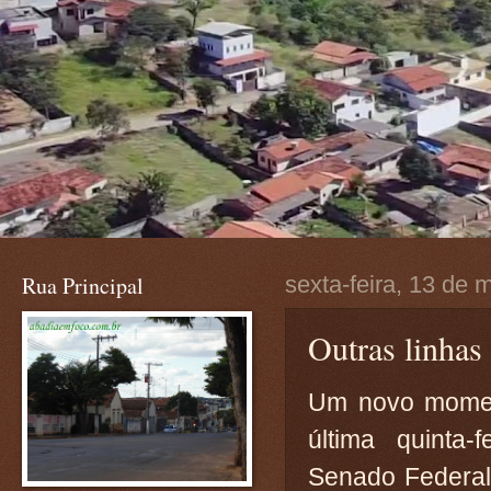
Rua Principal
sexta-feira, 13 de 
Outras linhas 
Um novo momento
última quinta
Senado Federal