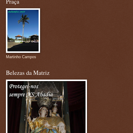
Praça
Martinho Campos
Belezas da Matriz