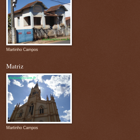
Martinho Campos
Matriz
Martinho Campos