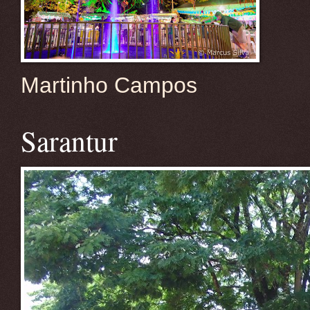
Martinho Campos
Sarantur