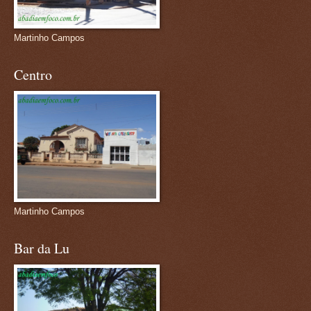
Martinho Campos
Centro
Martinho Campos
Bar da Lu