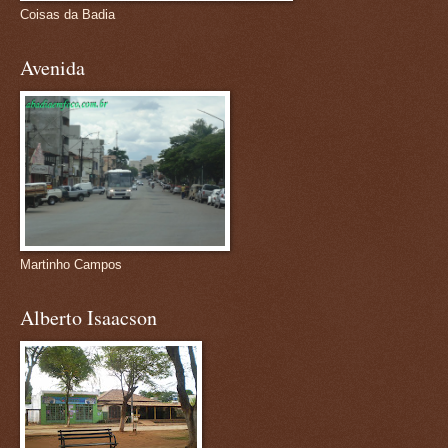
Coisas da Badia
Avenida
Martinho Campos
Alberto Isaacson