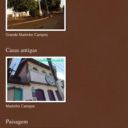
Grande Martinho Campos
Casas antigas
Martinho Campos
Paisagem