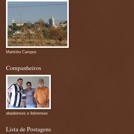
Martinho Campos
Companheiros
abadienses e ibitirenses
Lista de Postagens