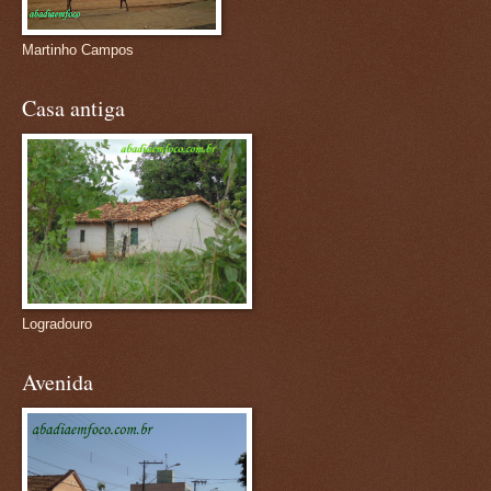
Martinho Campos
Casa antiga
Logradouro
Avenida