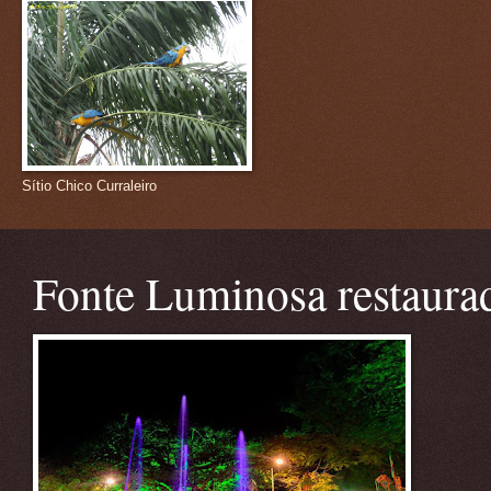
Sítio Chico Curraleiro
Fonte Luminosa restaura