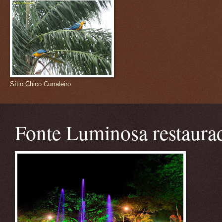
Sítio Chico Curraleiro
Fonte Luminosa restaura