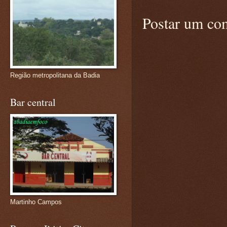
Postar um co
Região metropolitana da Badia
Bar central
Martinho Campos