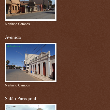
Martinho Campos
Avenida
Martinho Campos
Salão Paroquial