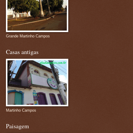
Grande Martinho Campos
Casas antigas
Martinho Campos
Paisagem