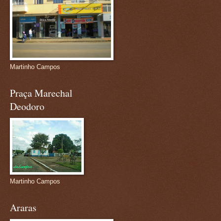
Martinho Campos
Praça Marechal
Deodoro
Martinho Campos
Araras