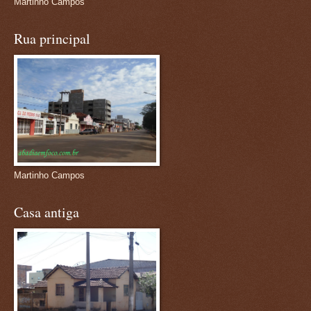
Martinho Campos
Rua principal
Martinho Campos
Casa antiga