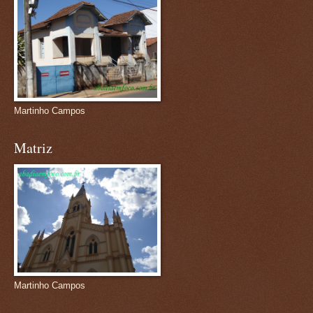
Martinho Campos
Matriz
Martinho Campos