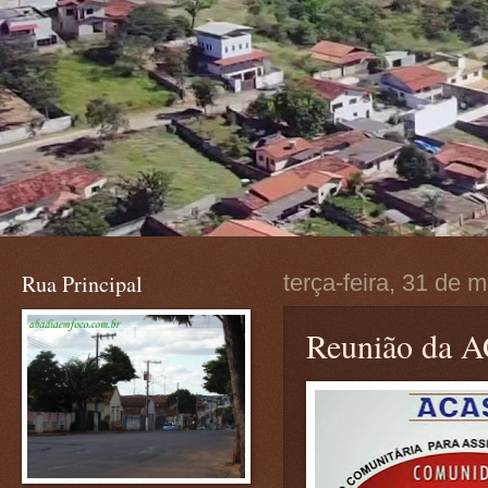
Rua Principal
terça-feira, 31 de 
Reunião da AC