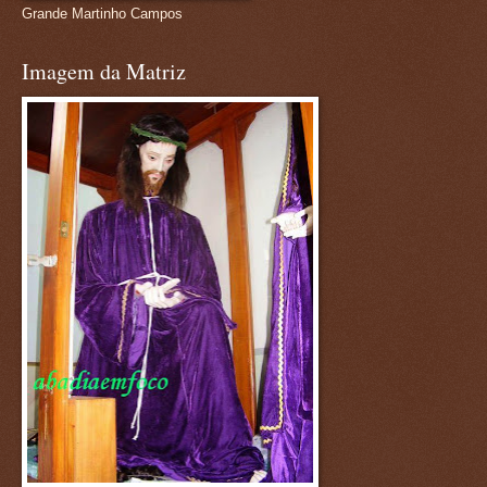
Grande Martinho Campos
Imagem da Matriz