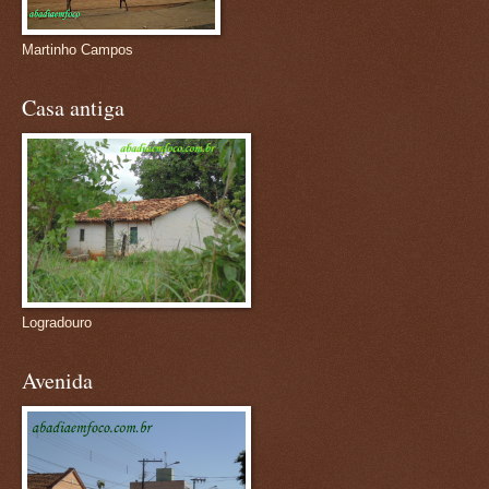
Martinho Campos
Casa antiga
Logradouro
Avenida