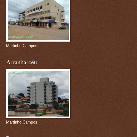
Martinho Campos
Arranha-céu
Martinho Campos