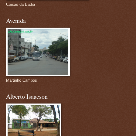
Coisas da Badia
Avenida
Martinho Campos
Alberto Isaacson