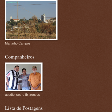
Martinho Campos
Companheiros
abadienses e ibitirenses
Lista de Postagens