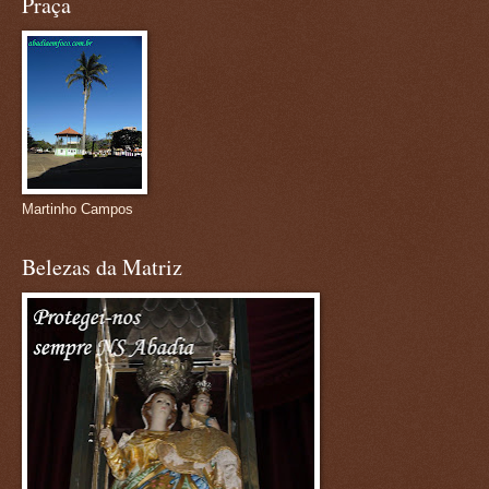
Praça
Martinho Campos
Belezas da Matriz