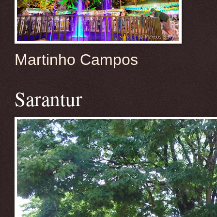
Martinho Campos
Sarantur