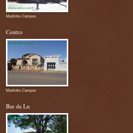
Martinho Campos
Centro
Martinho Campos
Bar da Lu