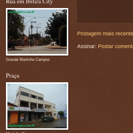
Rua em Ibitira City
Postagem mais recent
Assinar:
Postar coment
Grande Martinho Campos
Praça