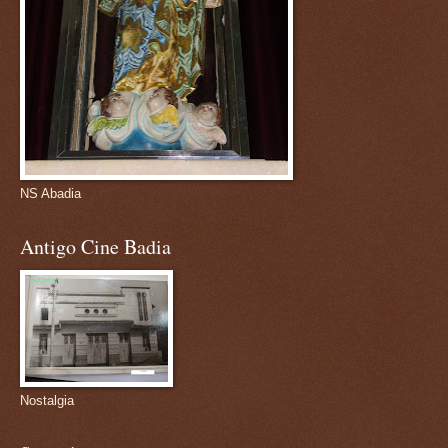
NS Abadia
Antigo Cine Badia
Nostalgia