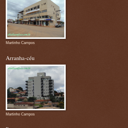
Martinho Campos
Arranha-céu
Martinho Campos