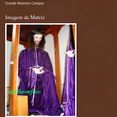
Grande Martinho Campos
Imagem da Matriz