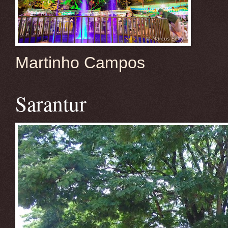
Martinho Campos
Sarantur