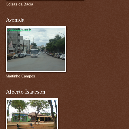
Coisas da Badia
Avenida
Martinho Campos
Alberto Isaacson