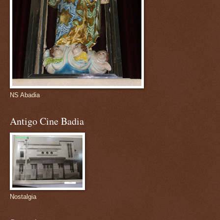
NS Abadia
Antigo Cine Badia
Nostalgia