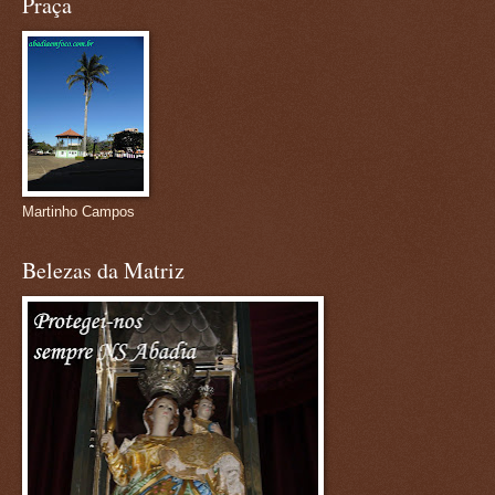
Praça
Martinho Campos
Belezas da Matriz