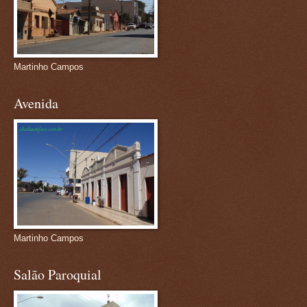
Martinho Campos
Avenida
Martinho Campos
Salão Paroquial