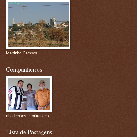
Martinho Campos
Companheiros
abadienses e ibitirenses
Lista de Postagens