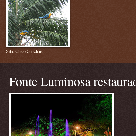
Sítio Chico Curraleiro
Fonte Luminosa restaura