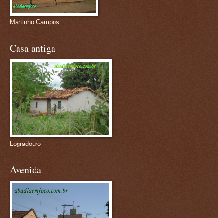
Martinho Campos
Casa antiga
Logradouro
Avenida