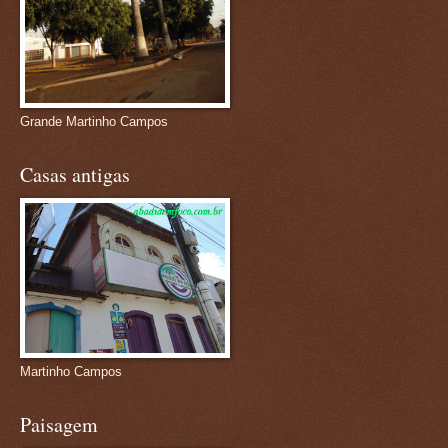
Grande Martinho Campos
Casas antigas
Martinho Campos
Paisagem