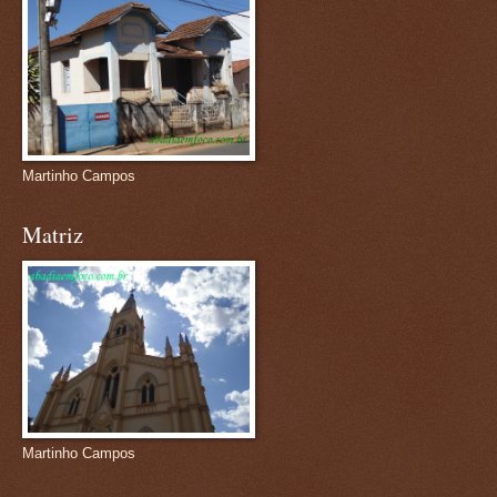
Martinho Campos
Matriz
Martinho Campos