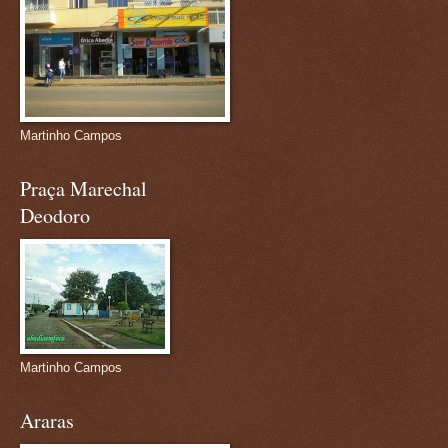
Martinho Campos
Praça Marechal
Deodoro
Martinho Campos
Araras