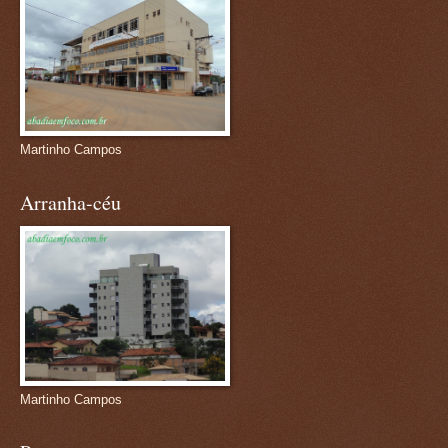
Martinho Campos
Arranha-céu
Martinho Campos