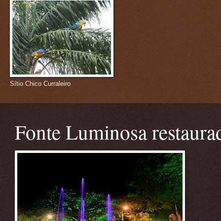
Sítio Chico Curraleiro
Fonte Luminosa restaura