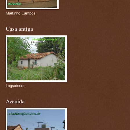
Martinho Campos
Casa antiga
Logradouro
Avenida