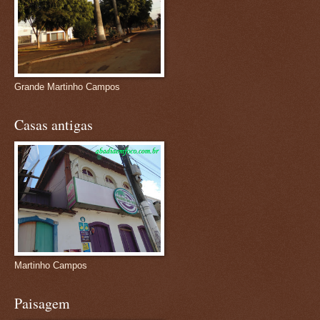
Grande Martinho Campos
Casas antigas
Martinho Campos
Paisagem