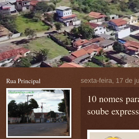
Rua Principal
sexta-feira, 17 de 
10 nomes par
soube express