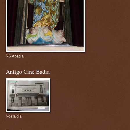
NS Abadia
Antigo Cine Badia
Nostalgia