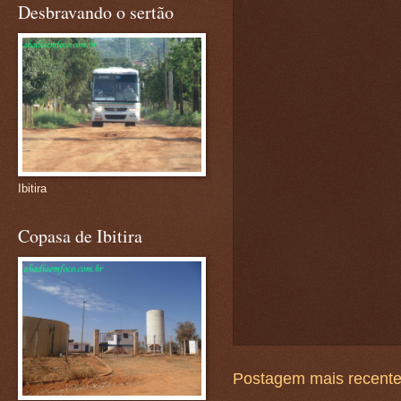
Desbravando o sertão
Ibitira
Copasa de Ibitira
Postagem mais recent