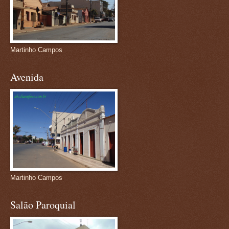
Martinho Campos
Avenida
Martinho Campos
Salão Paroquial