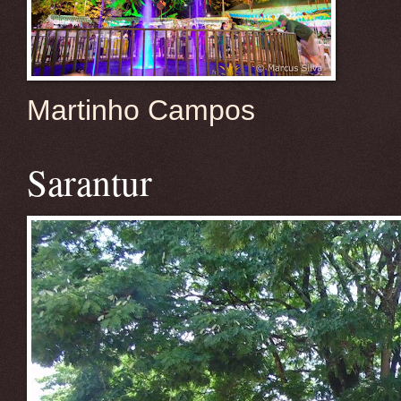
Martinho Campos
Sarantur