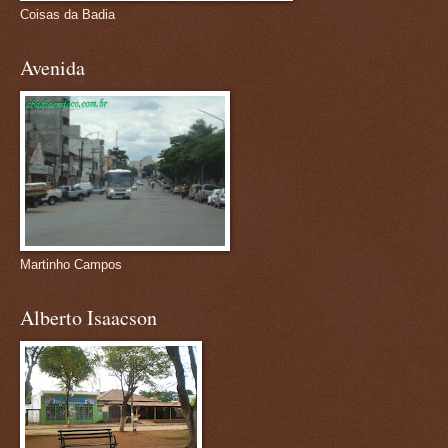
Coisas da Badia
Avenida
Martinho Campos
Alberto Isaacson