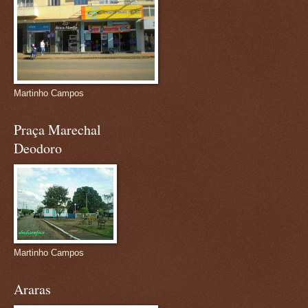
Martinho Campos
Praça Marechal
Deodoro
Martinho Campos
Araras