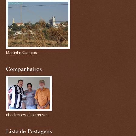
Martinho Campos
Companheiros
abadienses e ibitirenses
Lista de Postagens