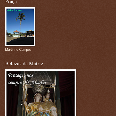
Praça
Martinho Campos
Belezas da Matriz