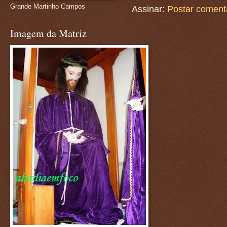
Grande Martinho Campos
Assinar:
Postar coment
Imagem da Matriz