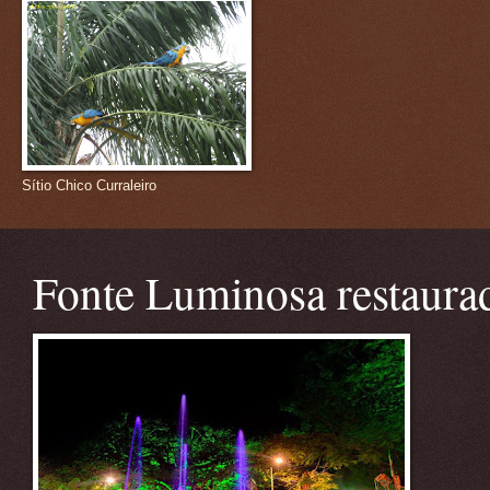
Sítio Chico Curraleiro
Fonte Luminosa restaura