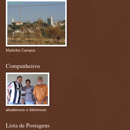
Martinho Campos
Companheiros
abadienses e ibitirenses
Lista de Postagens