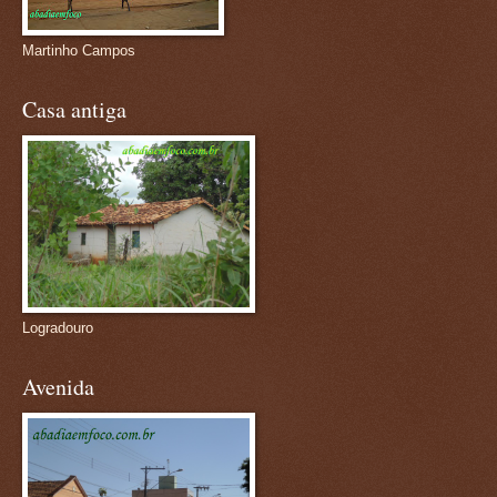
Martinho Campos
Casa antiga
Logradouro
Avenida