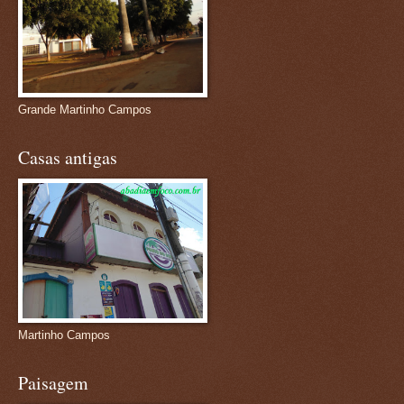
Grande Martinho Campos
Casas antigas
Martinho Campos
Paisagem