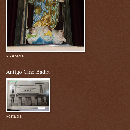
NS Abadia
Antigo Cine Badia
Nostalgia