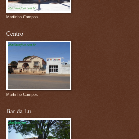
Martinho Campos
Centro
Martinho Campos
Bar da Lu