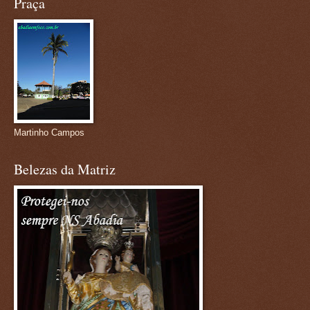
Praça
Martinho Campos
Belezas da Matriz