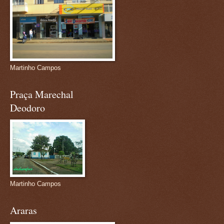
Martinho Campos
Praça Marechal
Deodoro
Martinho Campos
Araras