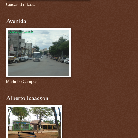
Coisas da Badia
Avenida
Martinho Campos
Alberto Isaacson