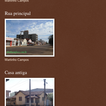
Martinho Campos
Rua principal
Martinho Campos
Casa antiga