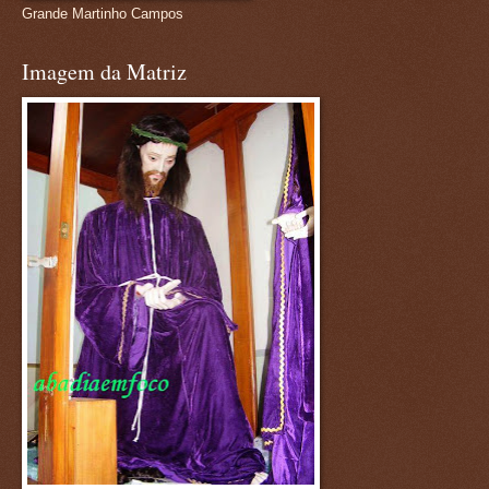
Grande Martinho Campos
Imagem da Matriz