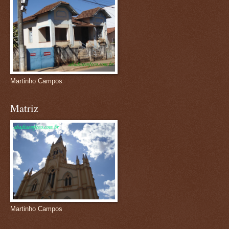
Martinho Campos
Matriz
Martinho Campos