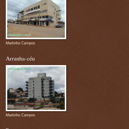
Martinho Campos
Arranha-céu
Martinho Campos