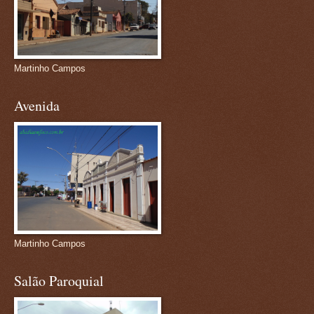
Martinho Campos
Avenida
Martinho Campos
Salão Paroquial