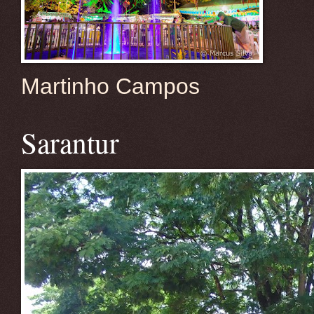
Martinho Campos
Sarantur