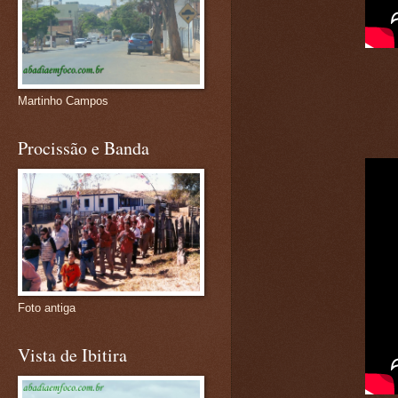
Martinho Campos
Procissão e Banda
Foto antiga
Vista de Ibitira