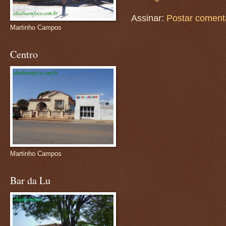
Assinar:
Postar coment
Martinho Campos
Centro
Martinho Campos
Bar da Lu