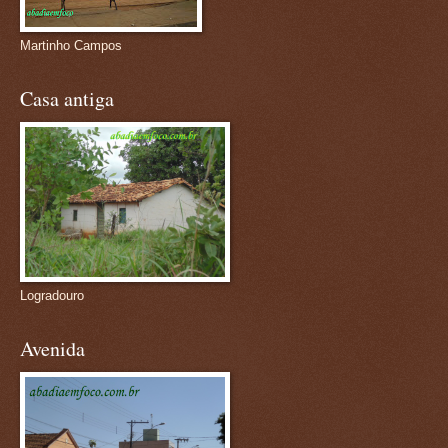
Martinho Campos
Casa antiga
Logradouro
Avenida