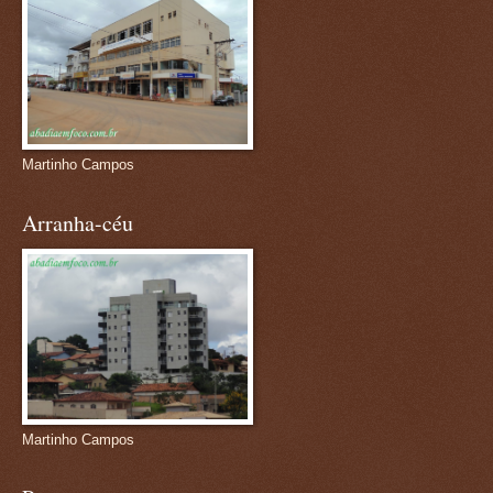
Martinho Campos
Arranha-céu
Martinho Campos