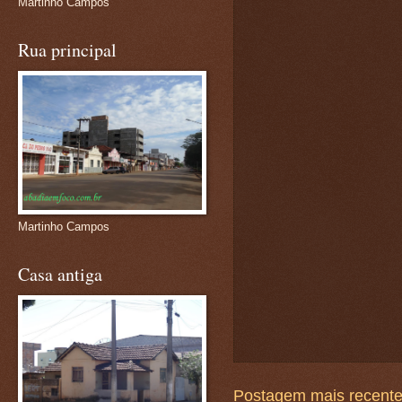
Martinho Campos
Rua principal
Martinho Campos
Casa antiga
Postagem mais recent