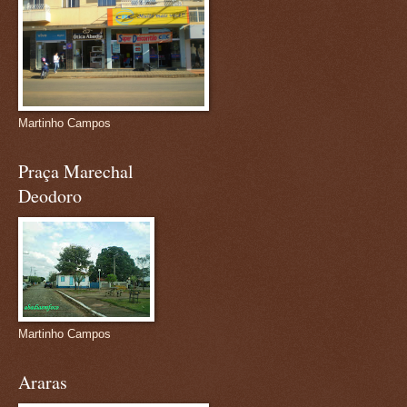
Martinho Campos
Praça Marechal
Deodoro
Martinho Campos
Araras