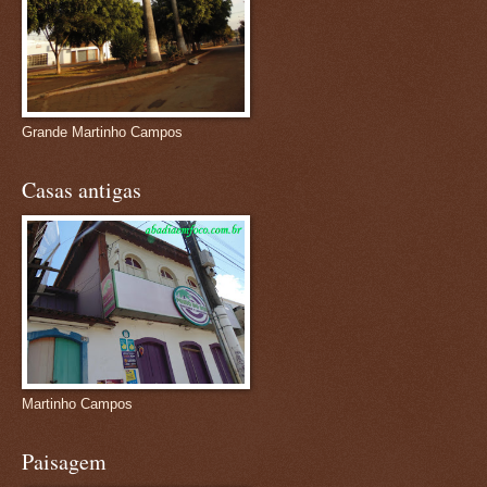
Grande Martinho Campos
Casas antigas
Martinho Campos
Paisagem