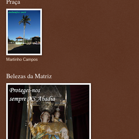
Praça
Martinho Campos
Belezas da Matriz