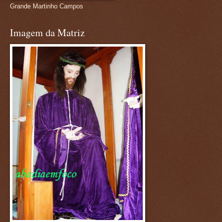
Grande Martinho Campos
Imagem da Matriz