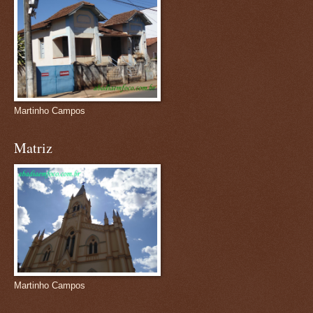
Martinho Campos
Matriz
Martinho Campos