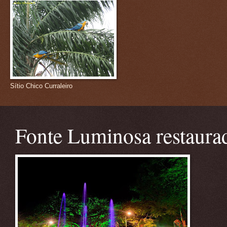
Sítio Chico Curraleiro
Fonte Luminosa restaura