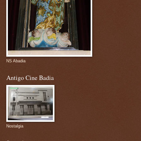
NS Abadia
Antigo Cine Badia
Nostalgia