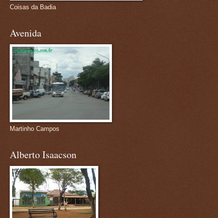
Coisas da Badia
Avenida
Martinho Campos
Alberto Isaacson