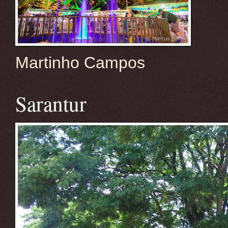
Martinho Campos
Sarantur