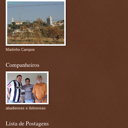
Martinho Campos
Companheiros
abadienses e ibitirenses
Lista de Postagens