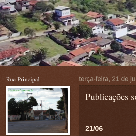
Rua Principal
terça-feira, 21 de 
Publicações 
21/06