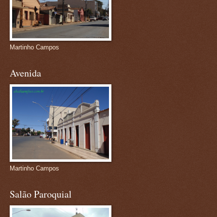
Martinho Campos
Avenida
Martinho Campos
Salão Paroquial