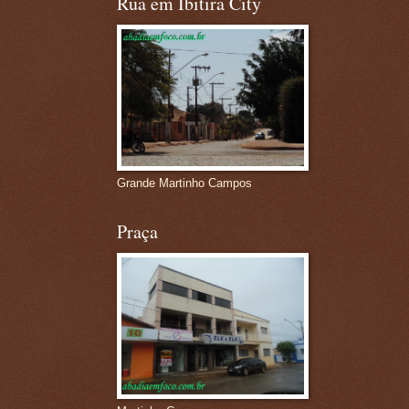
Rua em Ibitira City
Grande Martinho Campos
Praça