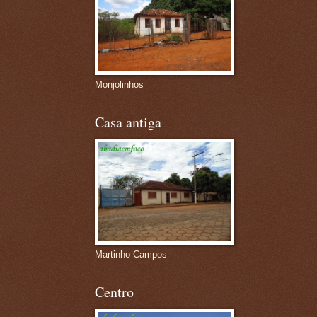
Monjolinhos
Casa antiga
Martinho Campos
Centro