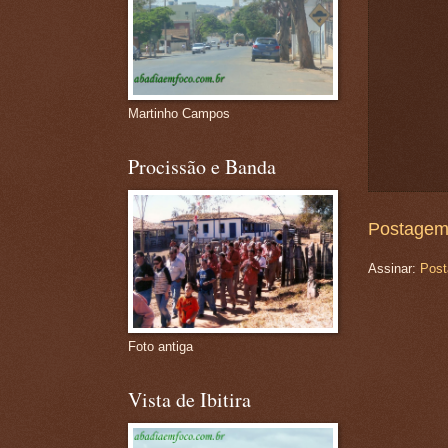
Martinho Campos
Procissão e Banda
Postagem
Assinar:
Post
Foto antiga
Vista de Ibitira