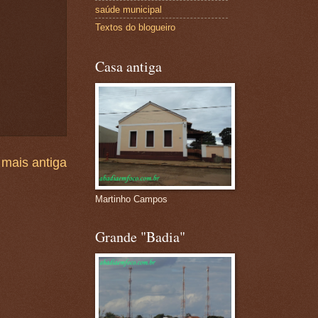
saúde municipal
Textos do blogueiro
Casa antiga
mais antiga
Martinho Campos
Grande "Badia"