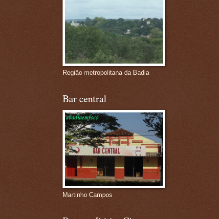
Região metropolitana da Badia
Bar central
Martinho Campos