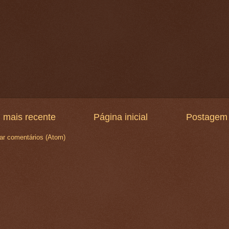
 mais recente
Página inicial
Postagem 
ar comentários (Atom)