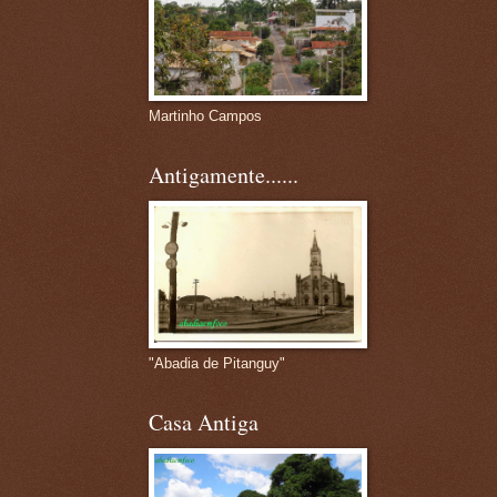
Martinho Campos
Antigamente......
"Abadia de Pitanguy"
Casa Antiga