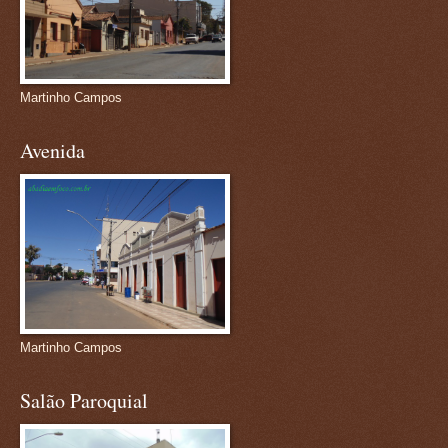
Martinho Campos
Avenida
Martinho Campos
Salão Paroquial