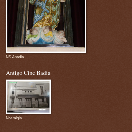
NS Abadia
Antigo Cine Badia
Nostalgia