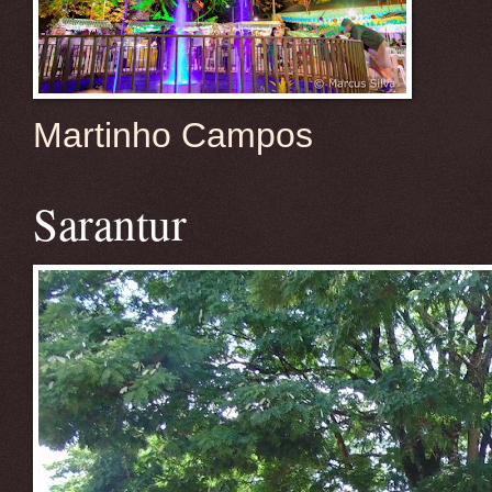
Martinho Campos
Sarantur