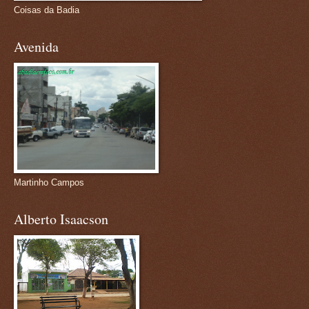
Coisas da Badia
Avenida
Martinho Campos
Alberto Isaacson