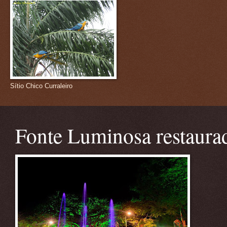
Sítio Chico Curraleiro
Fonte Luminosa restaura