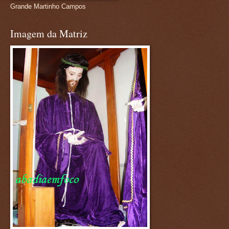
Grande Martinho Campos
Imagem da Matriz