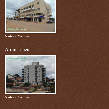
Martinho Campos
Arranha-céu
Martinho Campos