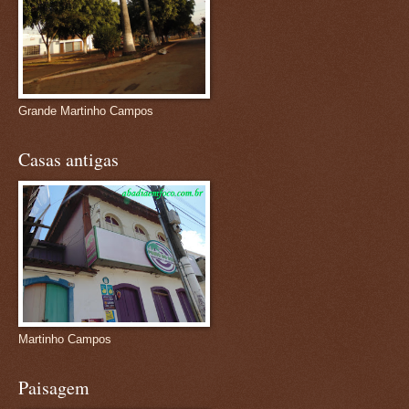
Grande Martinho Campos
Casas antigas
Martinho Campos
Paisagem