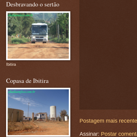
Desbravando o sertão
Ibitira
Copasa de Ibitira
Postagem mais recent
Assinar:
Postar coment