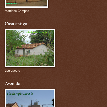
Martinho Campos
Casa antiga
Logradouro
Avenida