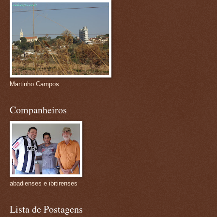
Martinho Campos
Companheiros
abadienses e ibitirenses
Lista de Postagens