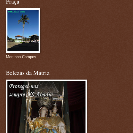
Praça
Martinho Campos
Belezas da Matriz