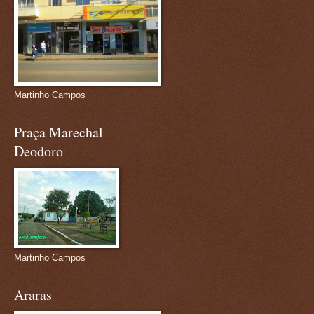
Martinho Campos
Praça Marechal
Deodoro
Martinho Campos
Araras