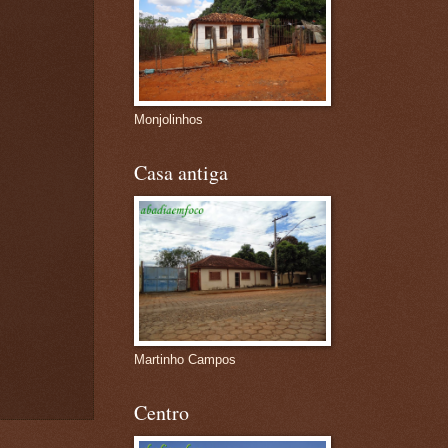
Monjolinhos
Casa antiga
Martinho Campos
Centro