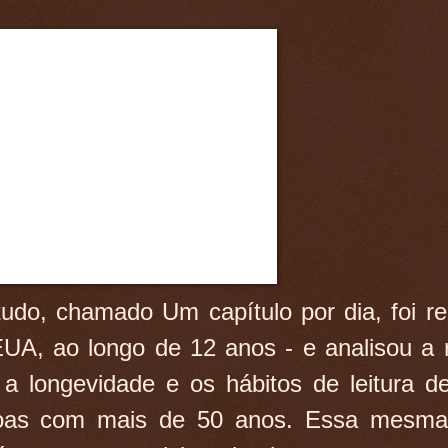
udo, chamado Um capítulo por dia, foi re
UA, ao longo de 12 anos - e analisou a 
 a longevidade e os hábitos de leitura d
oas com mais de 50 anos. Essa mesma