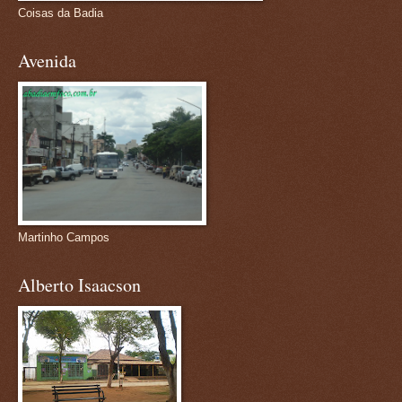
Coisas da Badia
Avenida
Martinho Campos
Alberto Isaacson