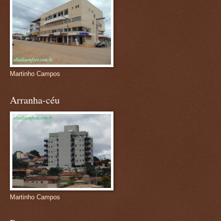
Martinho Campos
Arranha-céu
Martinho Campos