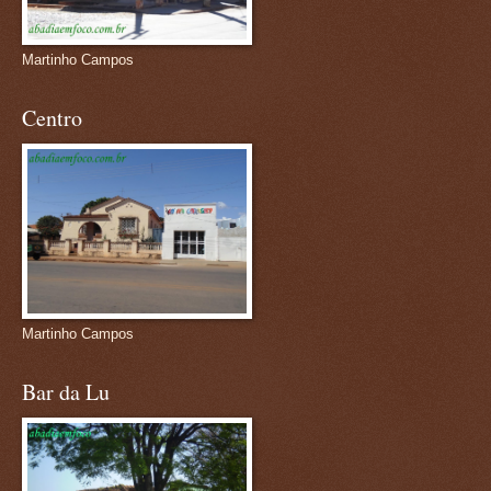
Martinho Campos
Centro
Martinho Campos
Bar da Lu