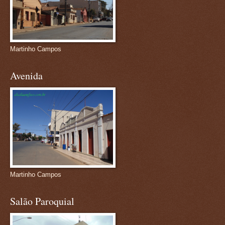
Martinho Campos
Avenida
Martinho Campos
Salão Paroquial