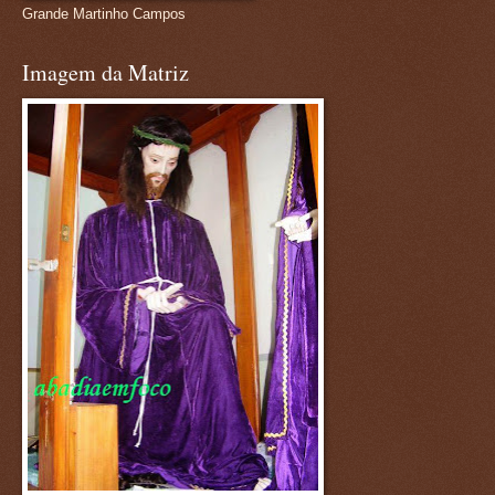
Grande Martinho Campos
Imagem da Matriz