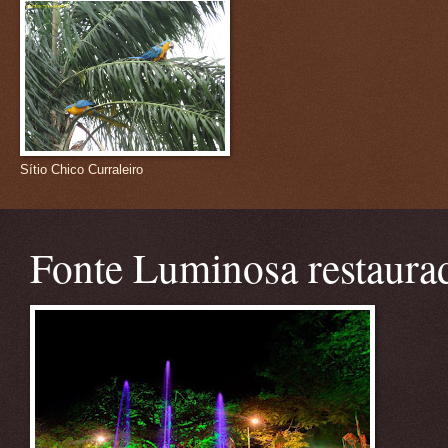
Sítio Chico Curraleiro
Fonte Luminosa restaura