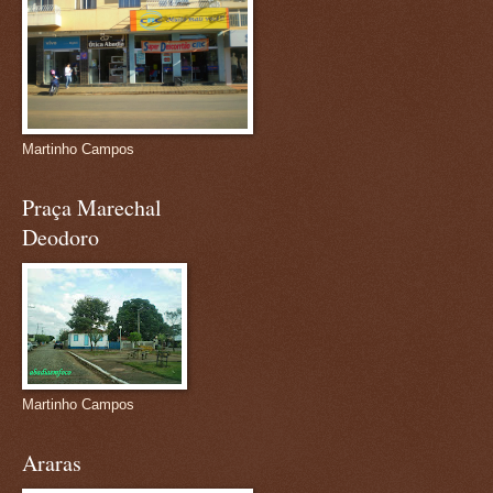
Martinho Campos
Praça Marechal
Deodoro
Martinho Campos
Araras