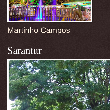
Martinho Campos
Sarantur