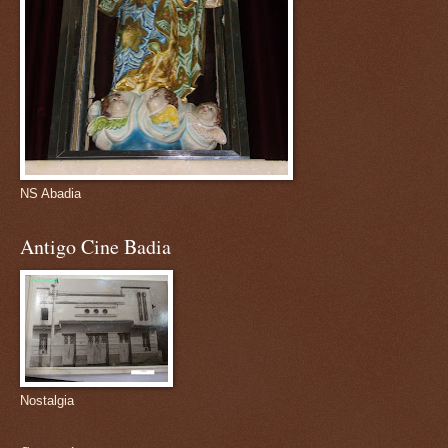
NS Abadia
Antigo Cine Badia
Nostalgia