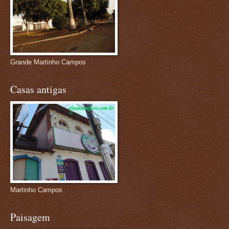
Grande Martinho Campos
Casas antigas
Martinho Campos
Paisagem