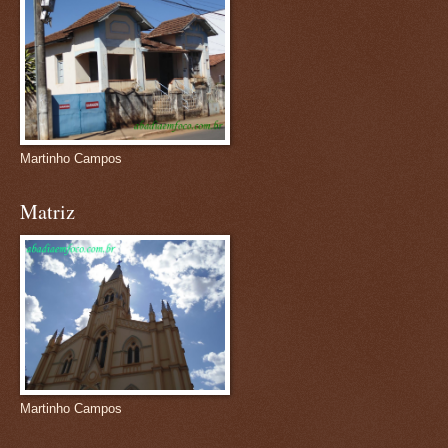
Martinho Campos
Matriz
Martinho Campos