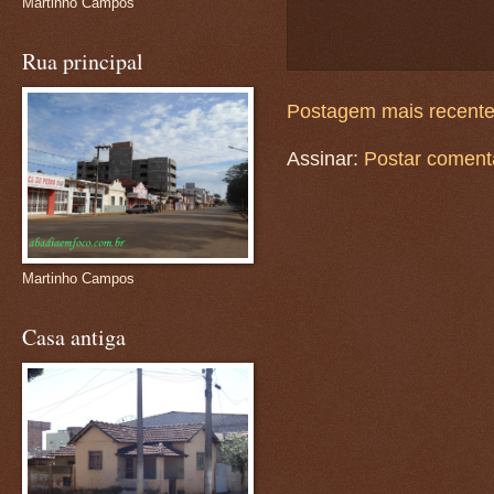
Martinho Campos
Rua principal
Postagem mais recent
Assinar:
Postar coment
Martinho Campos
Casa antiga