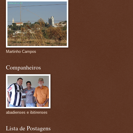
Martinho Campos
Companheiros
abadienses e ibitirenses
Lista de Postagens