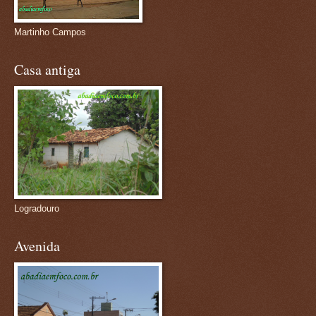
Martinho Campos
Casa antiga
Logradouro
Avenida