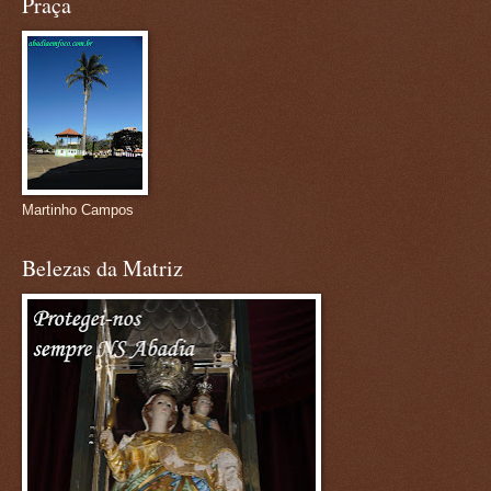
Praça
Martinho Campos
Belezas da Matriz