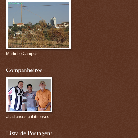
Martinho Campos
Companheiros
abadienses e ibitirenses
Lista de Postagens