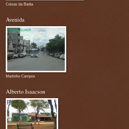
Coisas da Badia
Avenida
Martinho Campos
Alberto Isaacson