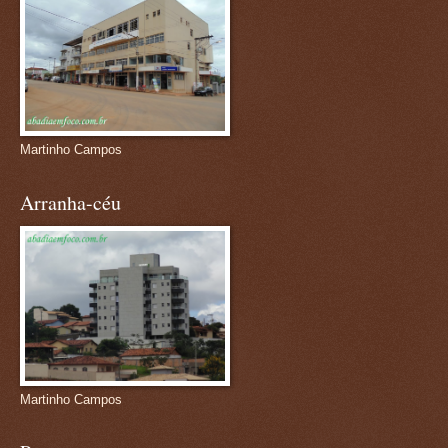
Martinho Campos
Arranha-céu
Martinho Campos