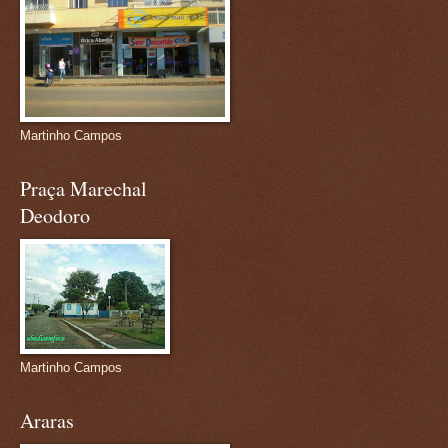
Martinho Campos
Praça Marechal
Deodoro
Martinho Campos
Araras