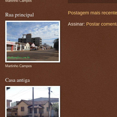
Martinho Campos
Postagem mais recent
Rua principal
Assinar:
Postar coment
Martinho Campos
Casa antiga