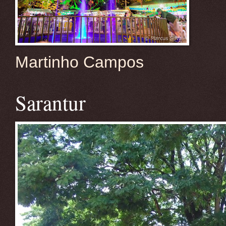
Martinho Campos
Sarantur