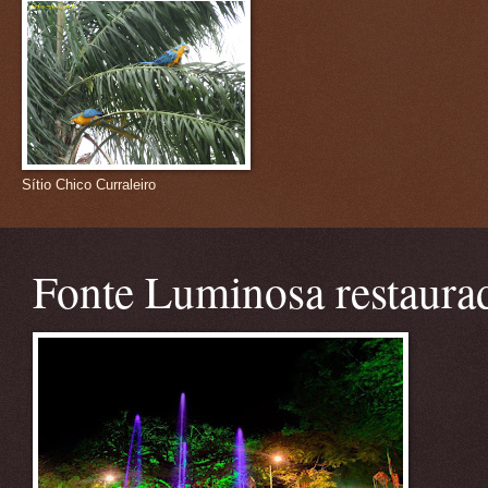
Sítio Chico Curraleiro
Fonte Luminosa restaura