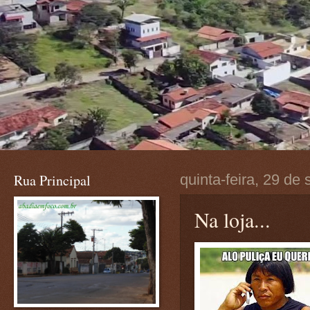
Rua Principal
quinta-feira, 29 de
Na loja...