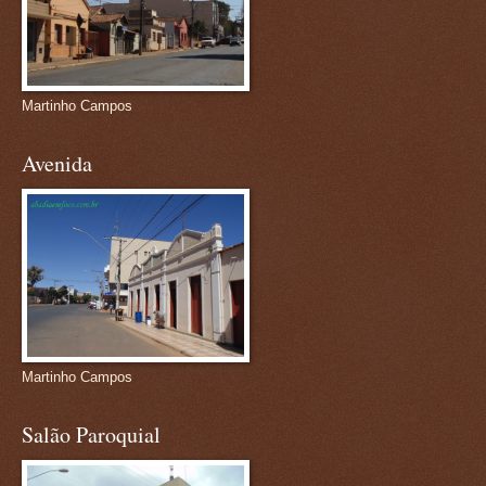
Martinho Campos
Avenida
Martinho Campos
Salão Paroquial