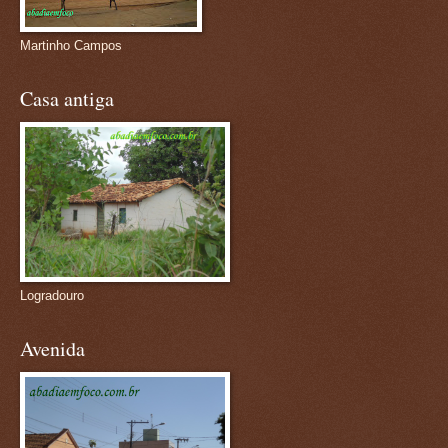
Martinho Campos
Casa antiga
Logradouro
Avenida