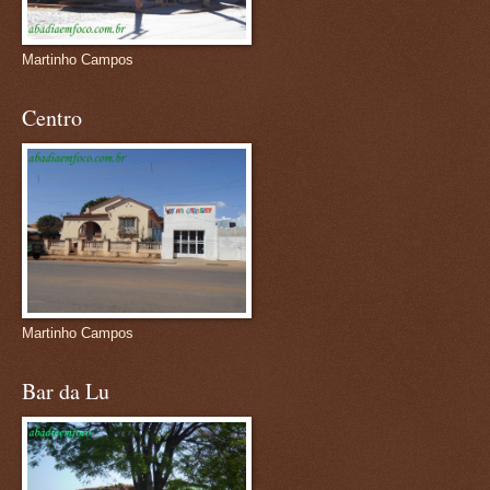
Martinho Campos
Centro
Martinho Campos
Bar da Lu