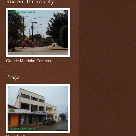
Rua em Ibitira City
Grande Martinho Campos
Praça