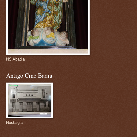
NS Abadia
Antigo Cine Badia
Nostalgia