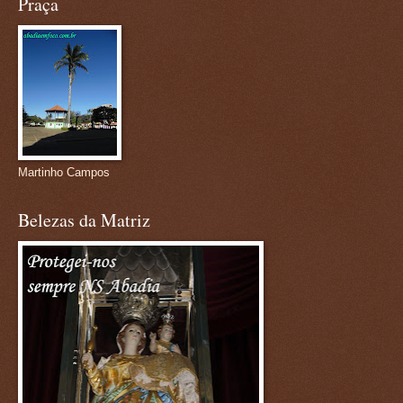
Praça
Martinho Campos
Belezas da Matriz