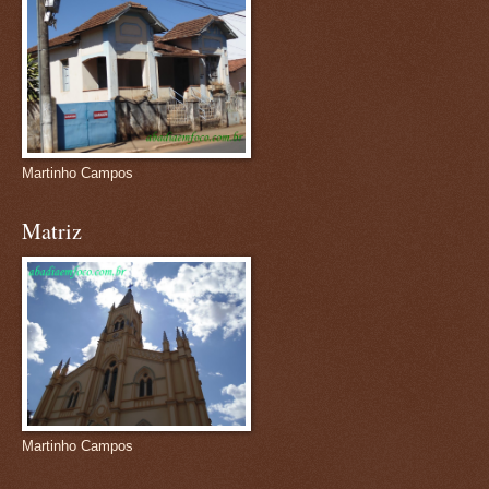
Martinho Campos
Matriz
Martinho Campos