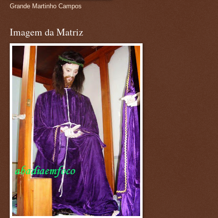
Grande Martinho Campos
Imagem da Matriz