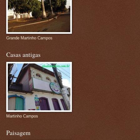
Grande Martinho Campos
Casas antigas
Martinho Campos
Paisagem