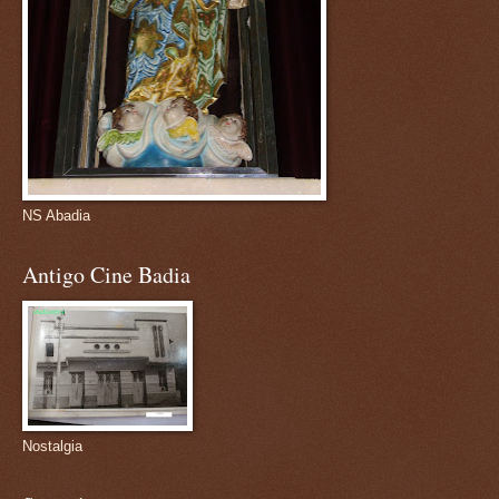
NS Abadia
Antigo Cine Badia
Nostalgia