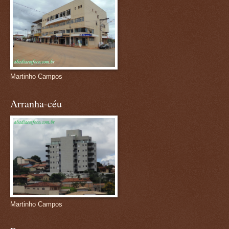
Martinho Campos
Arranha-céu
Martinho Campos