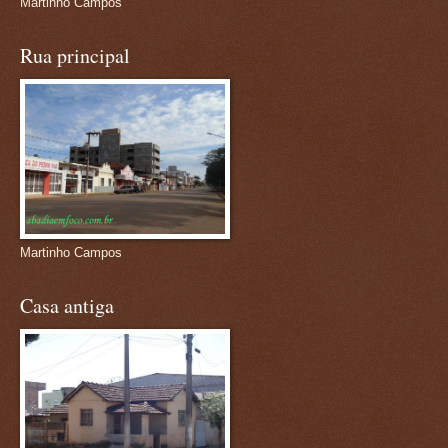
Martinho Campos
Rua principal
Martinho Campos
Casa antiga