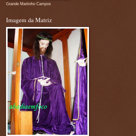
Grande Martinho Campos
Imagem da Matriz