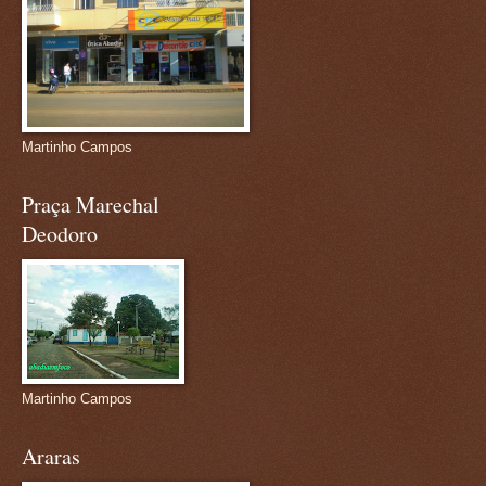
Martinho Campos
Praça Marechal
Deodoro
Martinho Campos
Araras