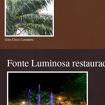
Sítio Chico Curraleiro
Fonte Luminosa restaura