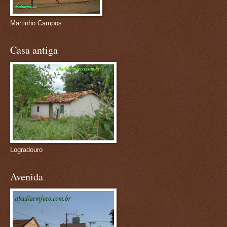
Martinho Campos
Casa antiga
Logradouro
Avenida