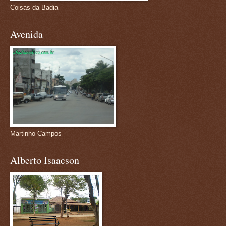
Coisas da Badia
Avenida
Martinho Campos
Alberto Isaacson