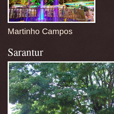
Martinho Campos
Sarantur