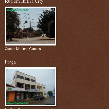
Rua em Ibitira City
Grande Martinho Campos
Praça