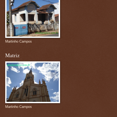
Martinho Campos
Matriz
Martinho Campos