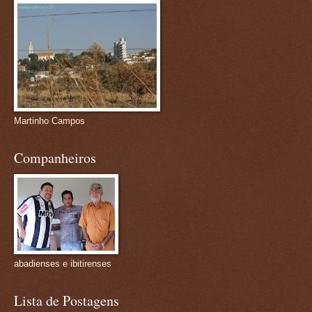
Martinho Campos
Companheiros
abadienses e ibitirenses
Lista de Postagens