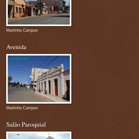
Martinho Campos
Avenida
Martinho Campos
Salão Paroquial