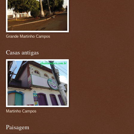
Grande Martinho Campos
Casas antigas
Martinho Campos
Paisagem