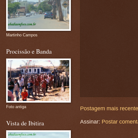
Martinho Campos
Procissão e Banda
Foto antiga
Postagem mais recent
Assinar:
Postar coment
Vista de Ibitira