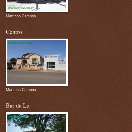
Martinho Campos
Centro
Martinho Campos
Bar da Lu