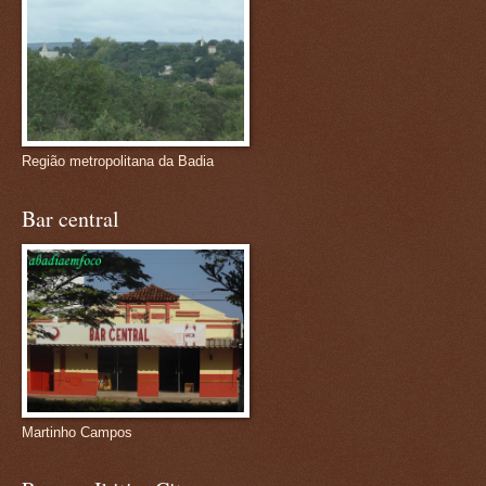
Região metropolitana da Badia
Bar central
Martinho Campos