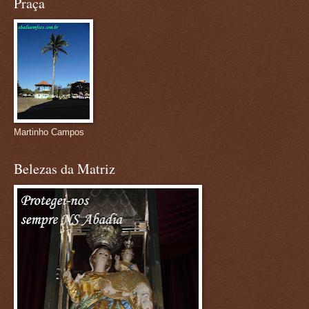
Praça
Martinho Campos
Belezas da Matriz