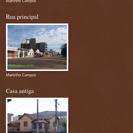
Martinho Campos
Rua principal
Martinho Campos
Casa antiga