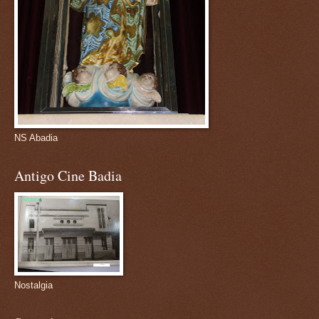
NS Abadia
Antigo Cine Badia
Nostalgia