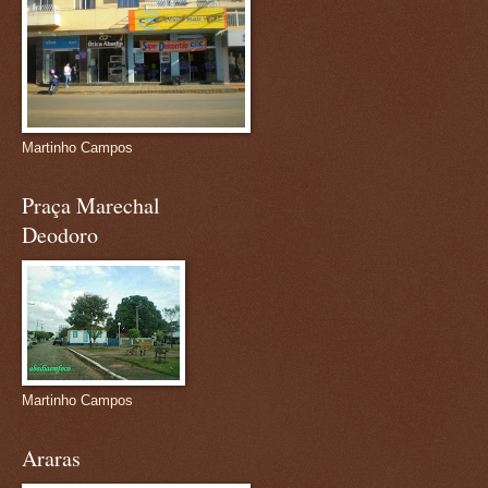
Martinho Campos
Praça Marechal
Deodoro
Martinho Campos
Araras