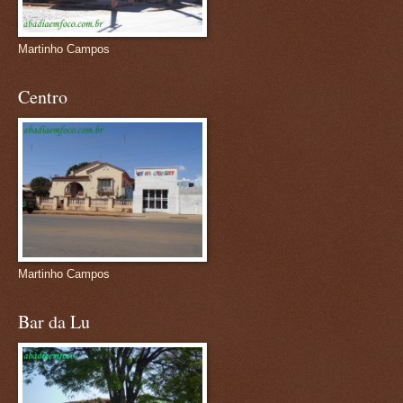
Martinho Campos
Centro
Martinho Campos
Bar da Lu