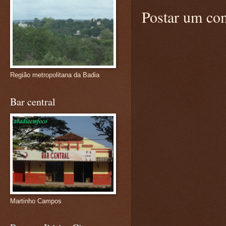
Postar um co
Região metropolitana da Badia
Bar central
Martinho Campos