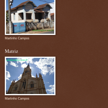
Martinho Campos
Matriz
Martinho Campos