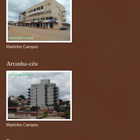
Martinho Campos
Arranha-céu
Martinho Campos