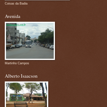
Coisas da Badia
Avenida
Martinho Campos
Alberto Isaacson