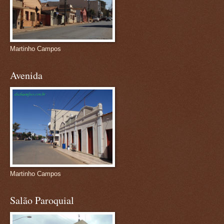
Martinho Campos
Avenida
Martinho Campos
Salão Paroquial