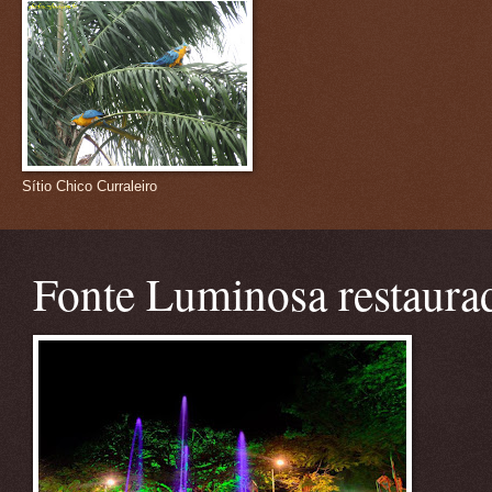
Sítio Chico Curraleiro
Fonte Luminosa restaura