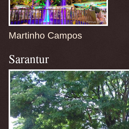
Martinho Campos
Sarantur