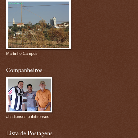
Martinho Campos
Companheiros
abadienses e ibitirenses
Lista de Postagens