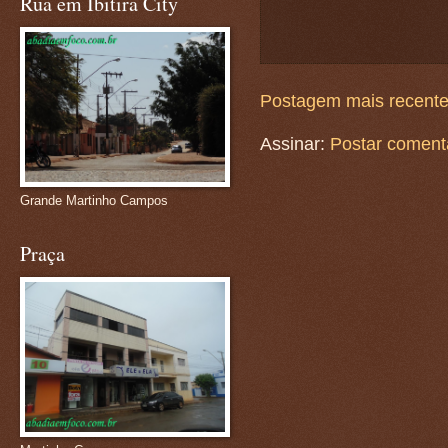
Rua em Ibitira City
Postagem mais recent
Assinar:
Postar coment
Grande Martinho Campos
Praça