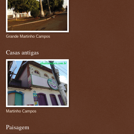
Grande Martinho Campos
Casas antigas
Martinho Campos
Paisagem