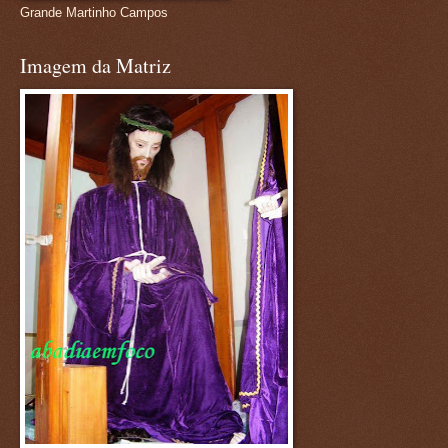
Grande Martinho Campos
Imagem da Matriz