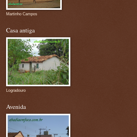
Martinho Campos
Casa antiga
Logradouro
Avenida