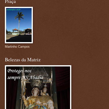
Praça
Martinho Campos
Belezas da Matriz