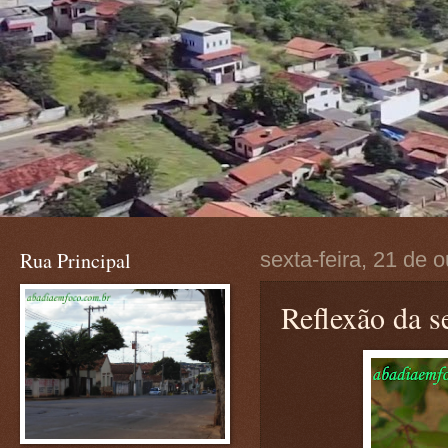
Rua Principal
sexta-feira, 21 de 
Reflexão da s