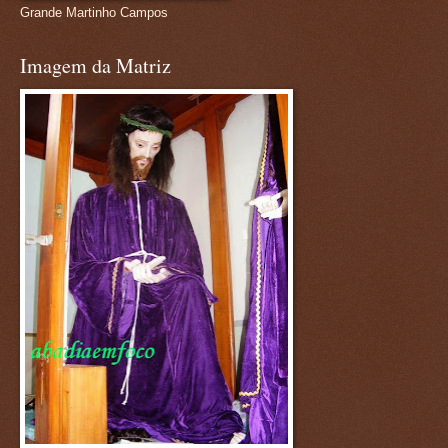
Grande Martinho Campos
Imagem da Matriz