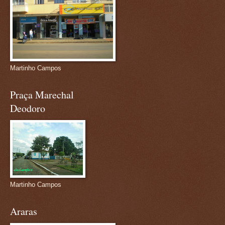
Martinho Campos
Praça Marechal
Deodoro
Martinho Campos
Araras