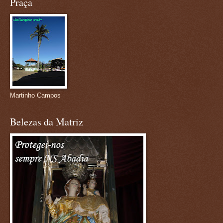
Praça
Martinho Campos
Belezas da Matriz