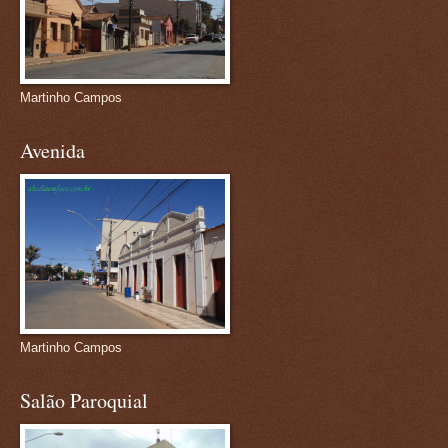
Martinho Campos
Avenida
Martinho Campos
Salão Paroquial