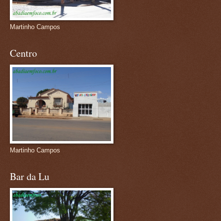
Martinho Campos
Centro
Martinho Campos
Bar da Lu