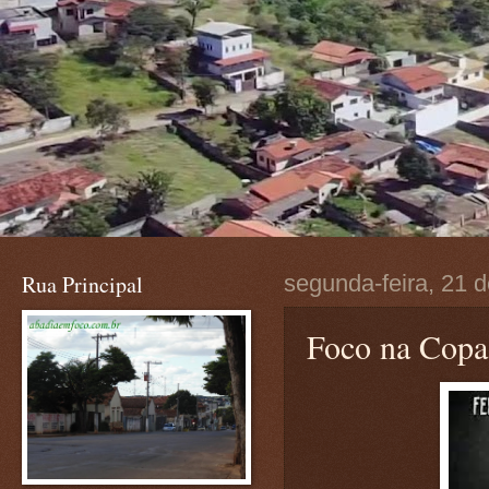
Rua Principal
segunda-feira, 21 
Foco na Copa