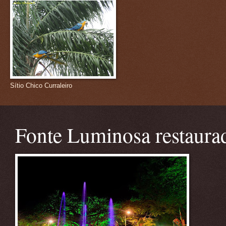
Sítio Chico Curraleiro
Fonte Luminosa restaura