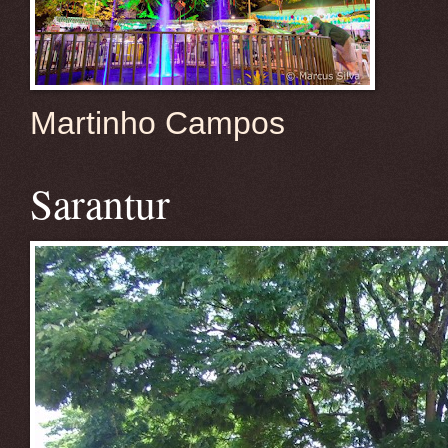
Martinho Campos
Sarantur