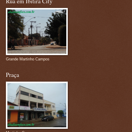
Rua em Ibitira City
Grande Martinho Campos
Praça