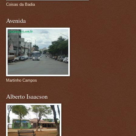
Coisas da Badia
Avenida
Martinho Campos
Alberto Isaacson