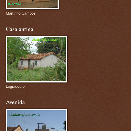
Martinho Campos
Casa antiga
Logradouro
Avenida