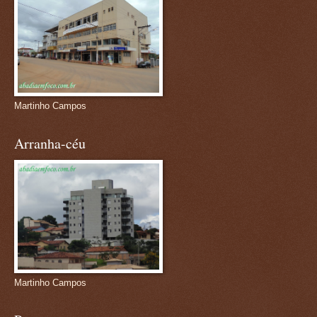
Martinho Campos
Arranha-céu
Martinho Campos