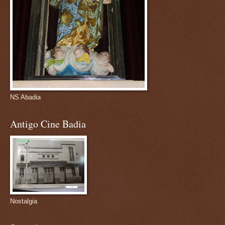
NS Abadia
Antigo Cine Badia
Nostalgia