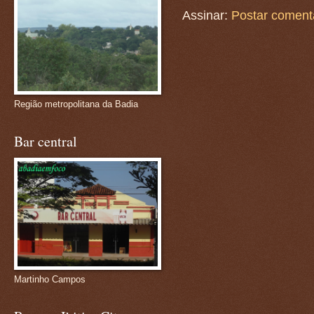
Assinar:
Postar coment
Região metropolitana da Badia
Bar central
Martinho Campos