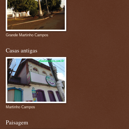
Grande Martinho Campos
Casas antigas
Martinho Campos
Paisagem