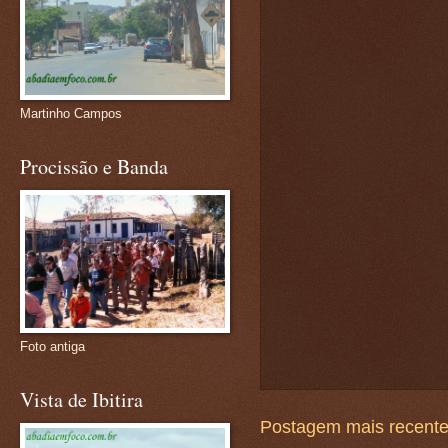
Martinho Campos
Procissão e Banda
Foto antiga
Vista de Ibitira
Postagem mais recent