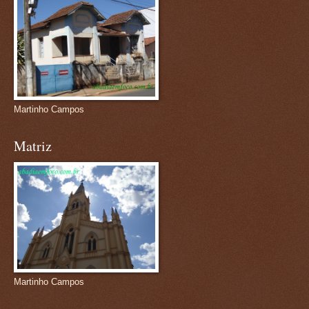
Martinho Campos
Matriz
Martinho Campos