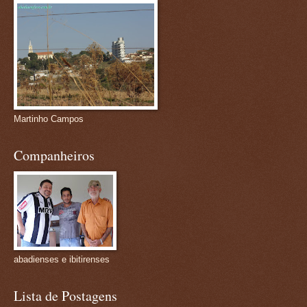
Martinho Campos
Companheiros
abadienses e ibitirenses
Lista de Postagens