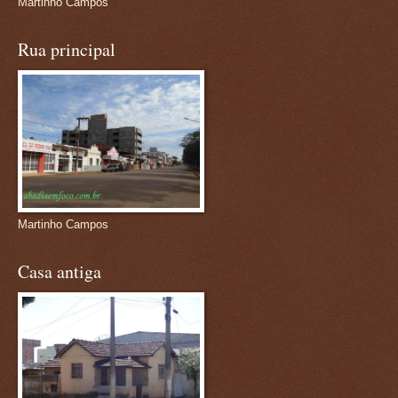
Martinho Campos
Rua principal
Martinho Campos
Casa antiga