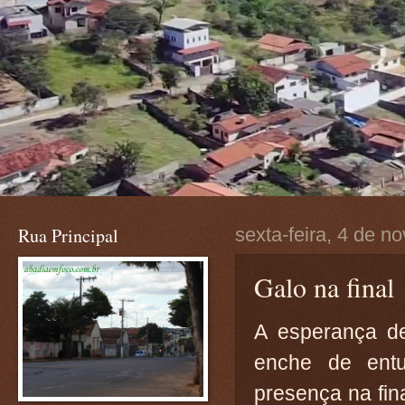
Rua Principal
sexta-feira, 4 de 
Galo na final
A esperança de
enche de entu
presença na fin