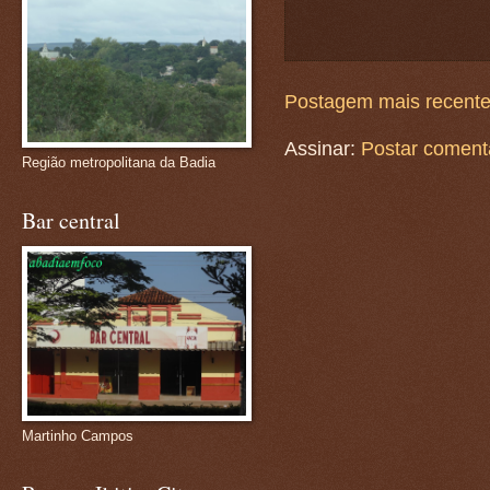
Postagem mais recent
Assinar:
Postar coment
Região metropolitana da Badia
Bar central
Martinho Campos