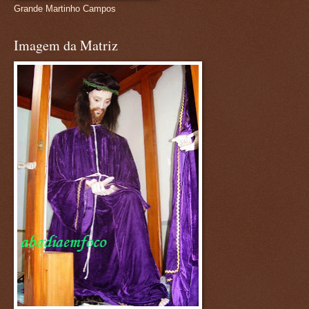
Grande Martinho Campos
Imagem da Matriz