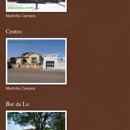
Martinho Campos
Centro
Martinho Campos
Bar da Lu