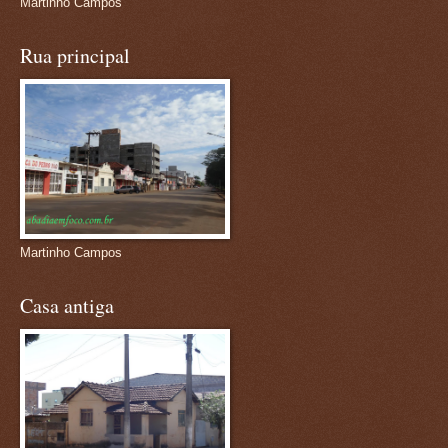
Martinho Campos
Rua principal
Martinho Campos
Casa antiga