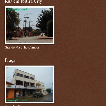
Rua em Ibitira City
Grande Martinho Campos
Praça