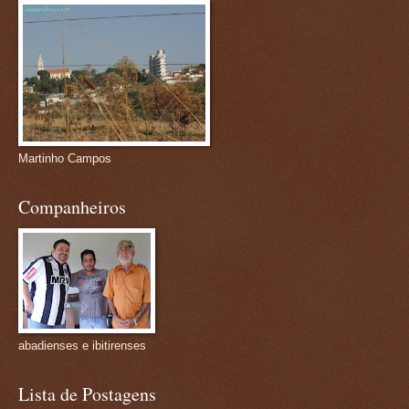
Martinho Campos
Companheiros
abadienses e ibitirenses
Lista de Postagens