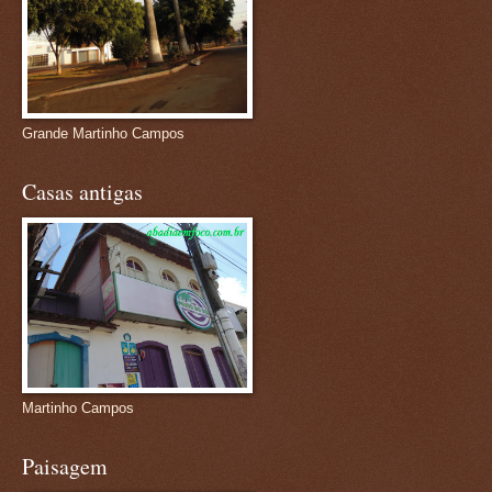
Grande Martinho Campos
Casas antigas
Martinho Campos
Paisagem