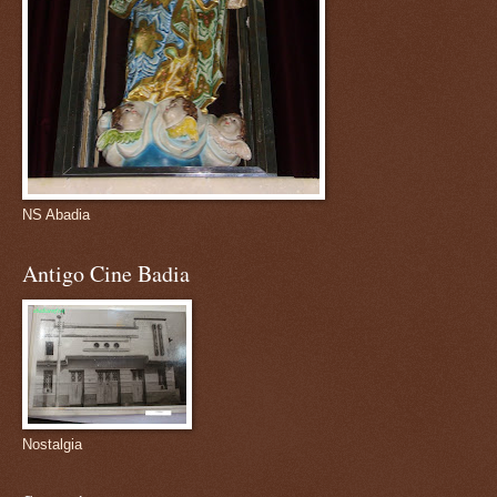
NS Abadia
Antigo Cine Badia
Nostalgia