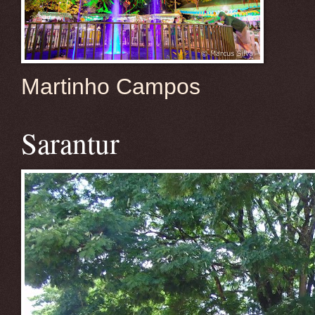
Martinho Campos
Sarantur