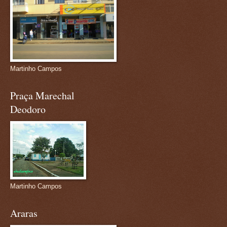
Martinho Campos
Praça Marechal
Deodoro
Martinho Campos
Araras