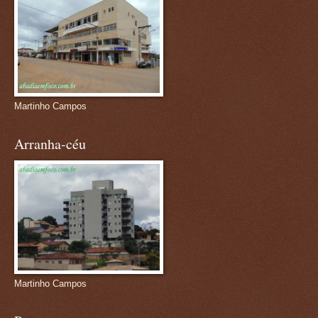
Martinho Campos
Arranha-céu
Martinho Campos