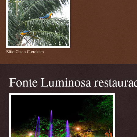
Sítio Chico Curraleiro
Fonte Luminosa restaura