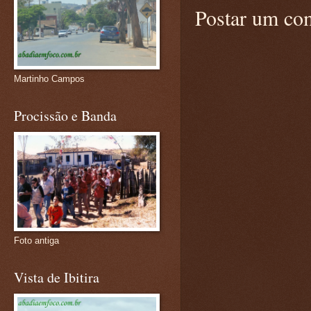
Postar um co
Martinho Campos
Procissão e Banda
Foto antiga
Vista de Ibitira