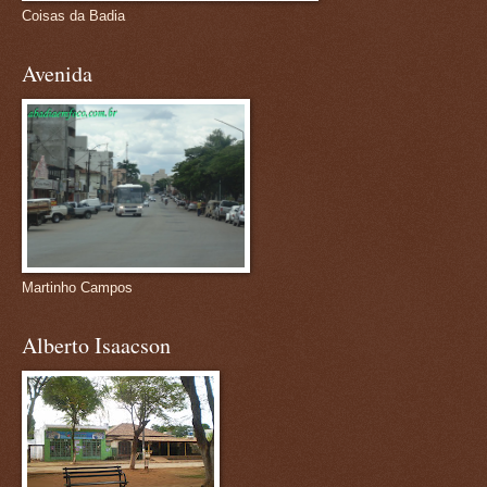
Coisas da Badia
Avenida
Martinho Campos
Alberto Isaacson