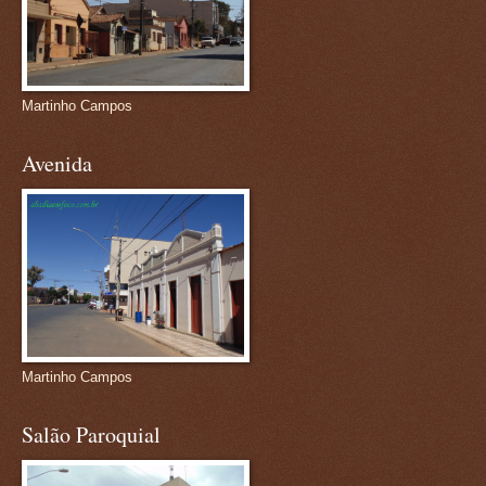
Martinho Campos
Avenida
Martinho Campos
Salão Paroquial