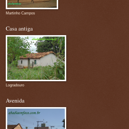
Martinho Campos
Casa antiga
Logradouro
Avenida