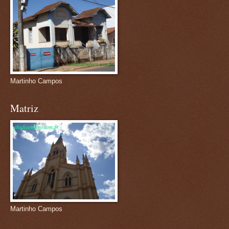
Martinho Campos
Matriz
Martinho Campos