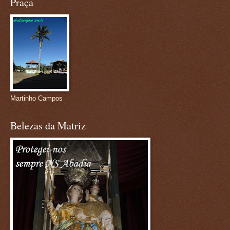
Praça
Martinho Campos
Belezas da Matriz