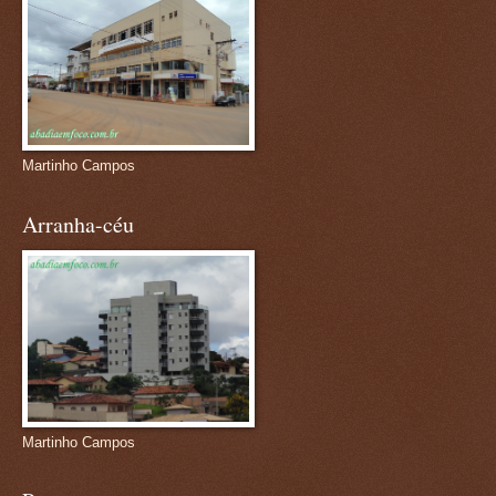
Martinho Campos
Arranha-céu
Martinho Campos