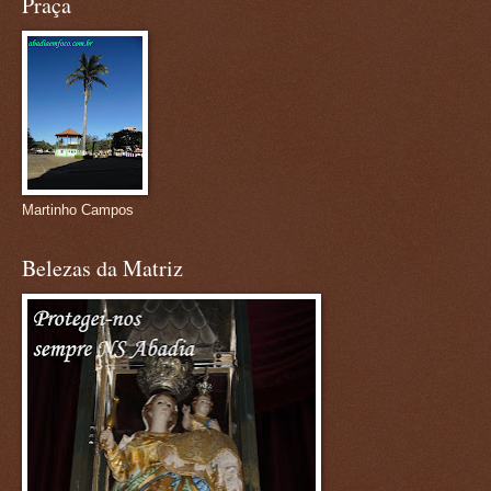
Praça
Martinho Campos
Belezas da Matriz