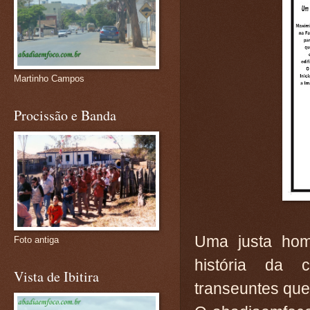
Martinho Campos
Procissão e Banda
Uma justa ho
Foto antiga
história da
Vista de Ibitira
transeuntes que