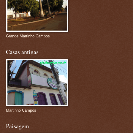
Grande Martinho Campos
Casas antigas
Martinho Campos
Paisagem