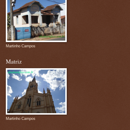
Martinho Campos
Matriz
Martinho Campos