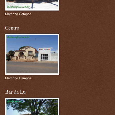
Martinho Campos
Centro
Martinho Campos
Bar da Lu