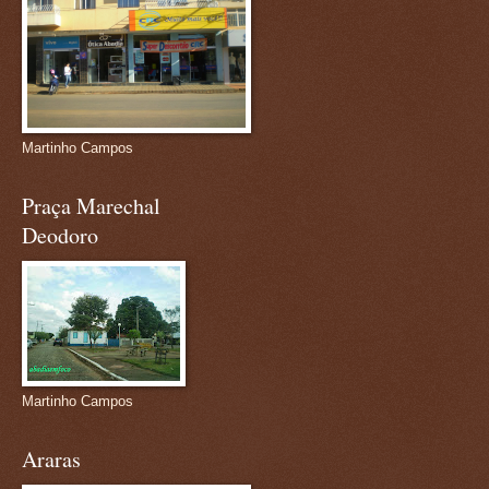
Martinho Campos
Praça Marechal
Deodoro
Martinho Campos
Araras