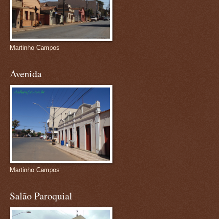
Martinho Campos
Avenida
Martinho Campos
Salão Paroquial