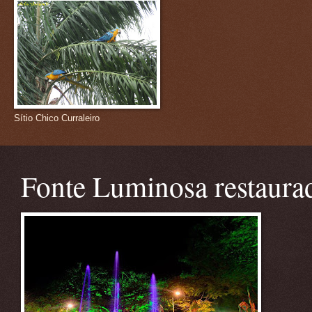
Sítio Chico Curraleiro
Fonte Luminosa restaura