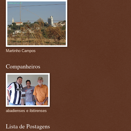
Martinho Campos
Companheiros
abadienses e ibitirenses
Lista de Postagens