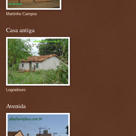
Martinho Campos
Casa antiga
Logradouro
Avenida