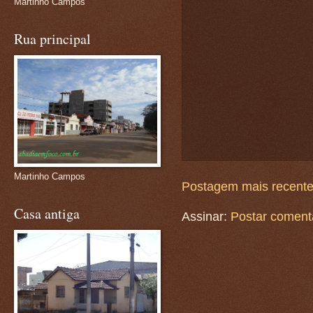
Martinho Campos
Rua principal
Martinho Campos
Postagem mais recent
Casa antiga
Assinar:
Postar coment