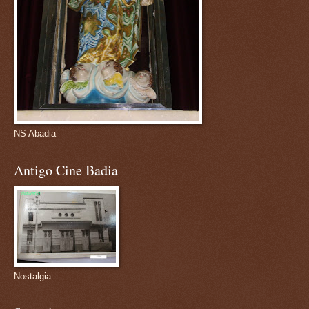
NS Abadia
Antigo Cine Badia
Nostalgia