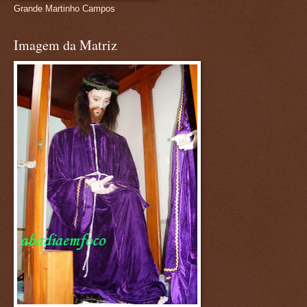
Grande Martinho Campos
Imagem da Matriz