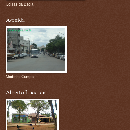
Coisas da Badia
Avenida
Martinho Campos
Alberto Isaacson