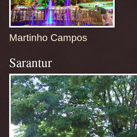
Martinho Campos
Sarantur