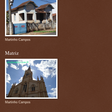
Martinho Campos
Matriz
Martinho Campos