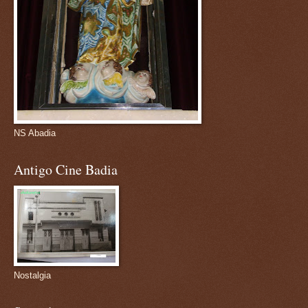
NS Abadia
Antigo Cine Badia
Nostalgia