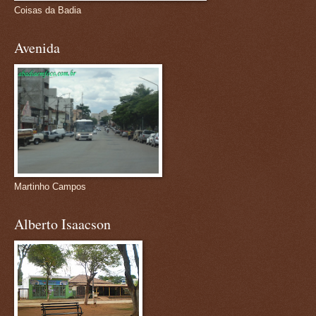
Coisas da Badia
Avenida
Martinho Campos
Alberto Isaacson