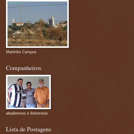
Martinho Campos
Companheiros
abadienses e ibitirenses
Lista de Postagens