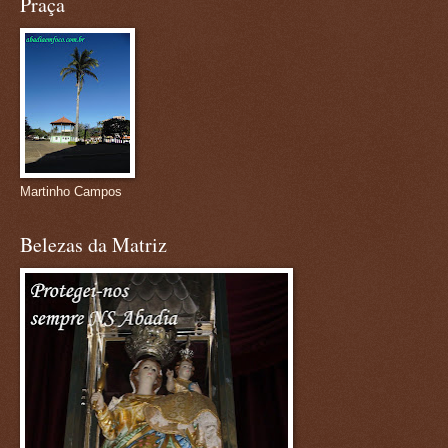
Praça
Martinho Campos
Belezas da Matriz