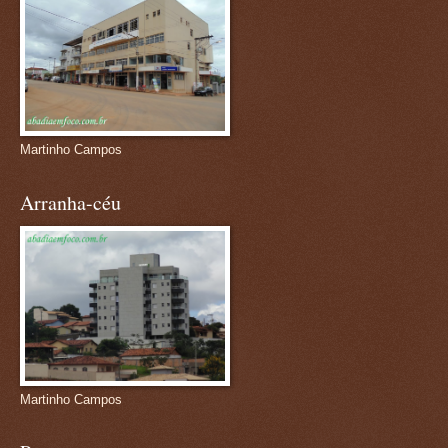
Martinho Campos
Arranha-céu
Martinho Campos