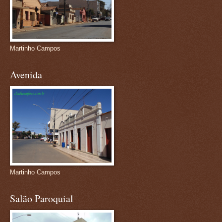
Martinho Campos
Avenida
Martinho Campos
Salão Paroquial