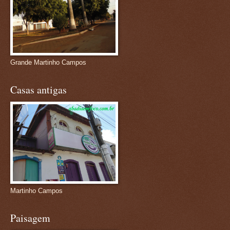
Grande Martinho Campos
Casas antigas
Martinho Campos
Paisagem