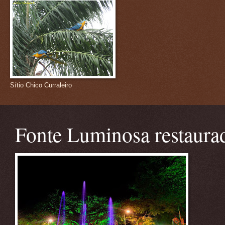
Sítio Chico Curraleiro
Fonte Luminosa restaura