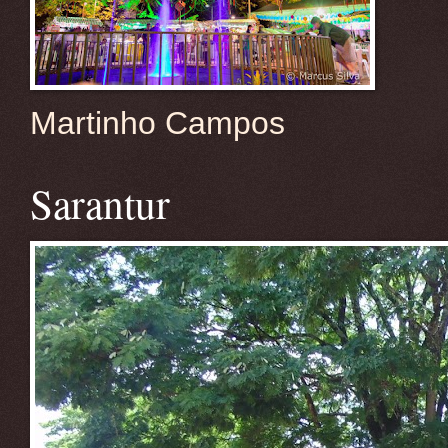
Martinho Campos
Sarantur