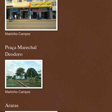
Martinho Campos
Praça Marechal
Deodoro
Martinho Campos
Araras