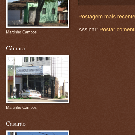
Postagem mais recent
Assinar:
Postar coment
Martinho Campos
Câmara
Martinho Campos
Casarão