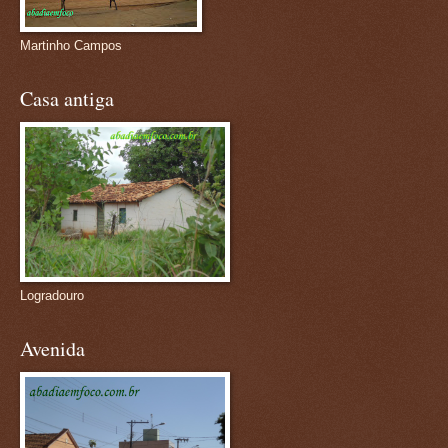
Martinho Campos
Casa antiga
Logradouro
Avenida