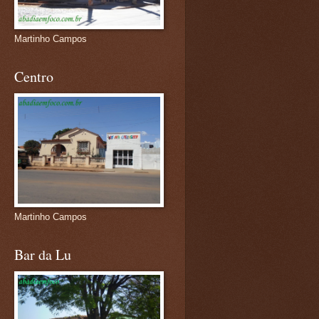
Martinho Campos
Centro
Martinho Campos
Bar da Lu