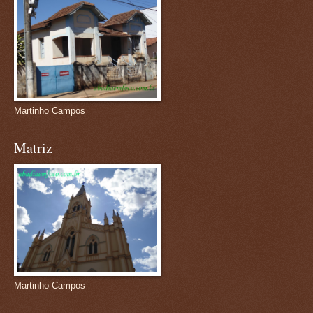
Martinho Campos
Matriz
Martinho Campos