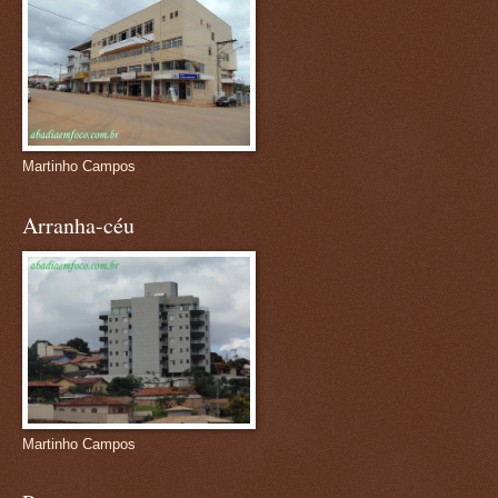
Martinho Campos
Arranha-céu
Martinho Campos