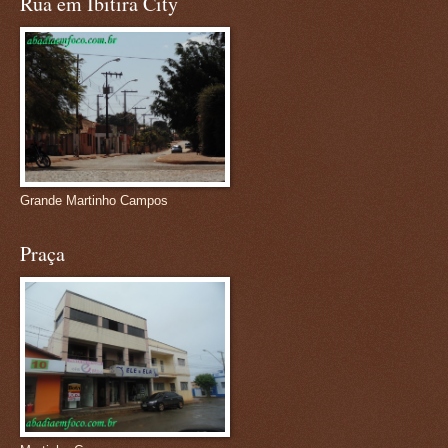
Rua em Ibitira City
Grande Martinho Campos
Praça