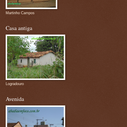
Martinho Campos
Casa antiga
Logradouro
Avenida