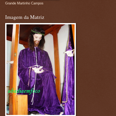
Grande Martinho Campos
Imagem da Matriz