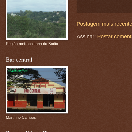
Postagem mais recent
Assinar:
Postar coment
Região metropolitana da Badia
Bar central
Martinho Campos