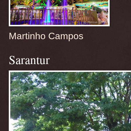
Martinho Campos
Sarantur