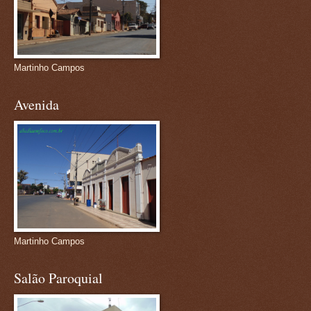
Martinho Campos
Avenida
Martinho Campos
Salão Paroquial