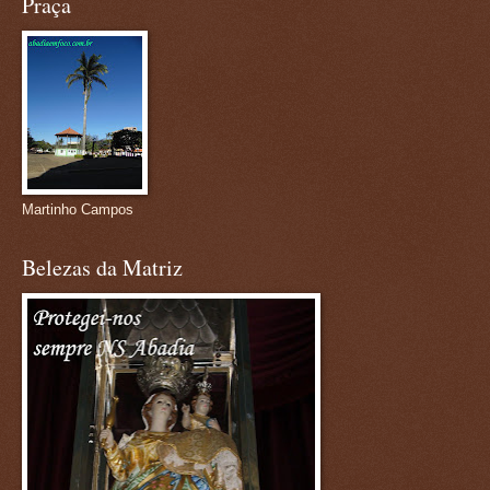
Praça
Martinho Campos
Belezas da Matriz