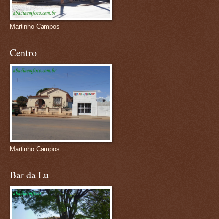
Martinho Campos
Centro
Martinho Campos
Bar da Lu