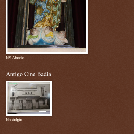
NS Abadia
Antigo Cine Badia
Nostalgia