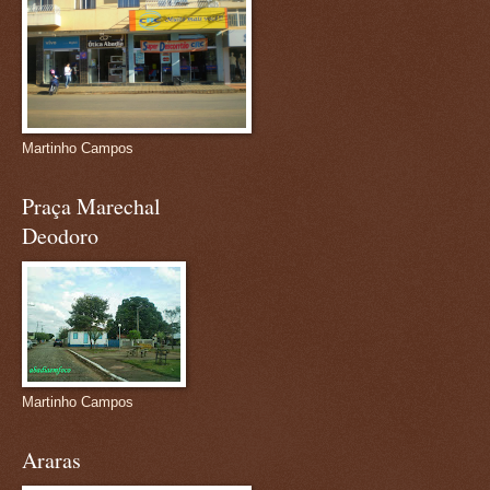
Martinho Campos
Praça Marechal
Deodoro
Martinho Campos
Araras