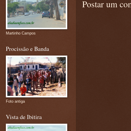
Postar um co
Martinho Campos
Procissão e Banda
Foto antiga
Vista de Ibitira