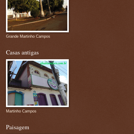
Grande Martinho Campos
Casas antigas
Martinho Campos
Paisagem