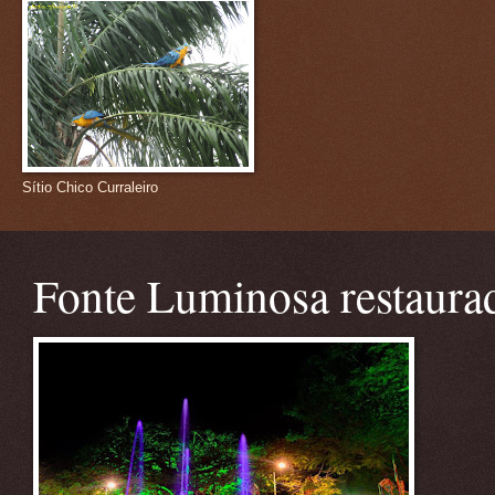
Sítio Chico Curraleiro
Fonte Luminosa restaura