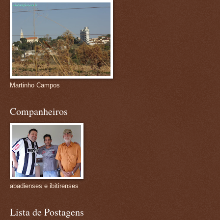
Martinho Campos
Companheiros
abadienses e ibitirenses
Lista de Postagens