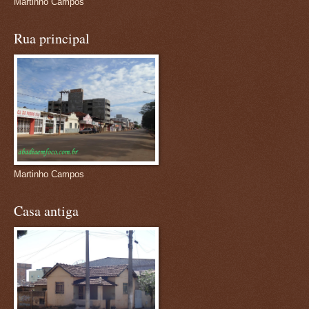
Martinho Campos
Rua principal
Martinho Campos
Casa antiga