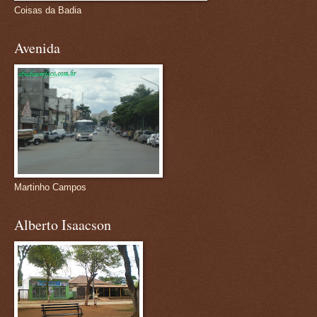
Coisas da Badia
Avenida
Martinho Campos
Alberto Isaacson