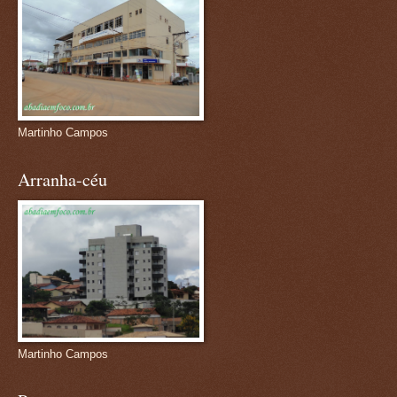
Martinho Campos
Arranha-céu
Martinho Campos