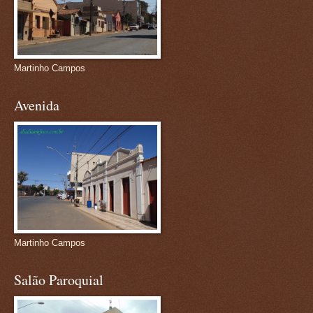
Martinho Campos
Avenida
Martinho Campos
Salão Paroquial