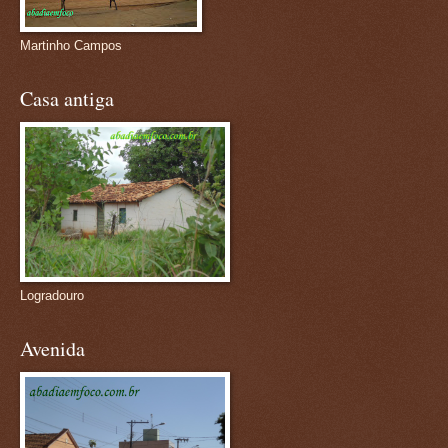
Martinho Campos
Casa antiga
Logradouro
Avenida