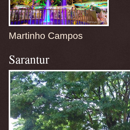
Martinho Campos
Sarantur