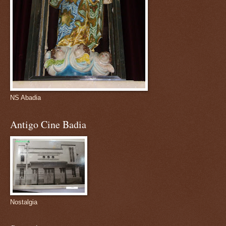
NS Abadia
Antigo Cine Badia
Nostalgia