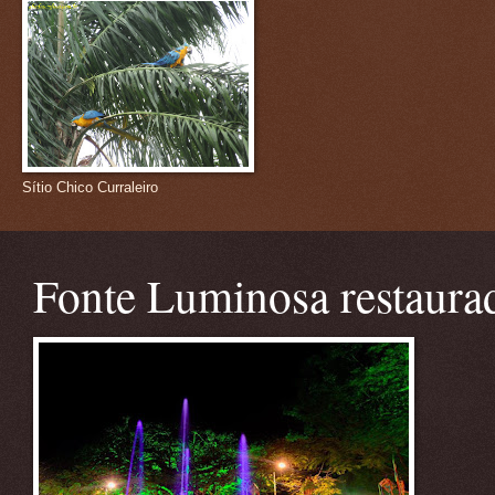
Sítio Chico Curraleiro
Fonte Luminosa restaura