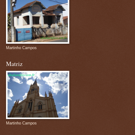
Martinho Campos
Matriz
Martinho Campos