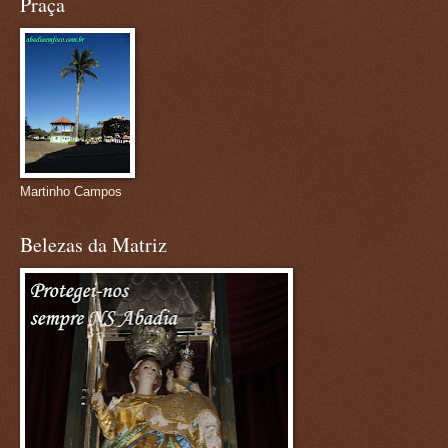
Praça
Martinho Campos
Belezas da Matriz