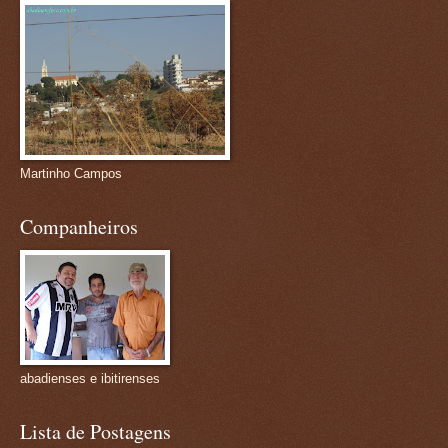
Martinho Campos
Companheiros
abadienses e ibitirenses
Lista de Postagens