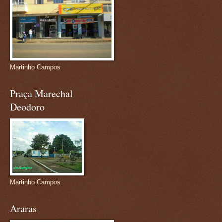
Martinho Campos
Praça Marechal
Deodoro
Martinho Campos
Araras