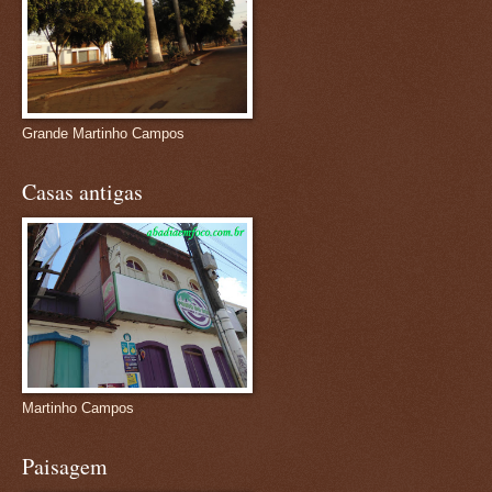
Grande Martinho Campos
Casas antigas
Martinho Campos
Paisagem