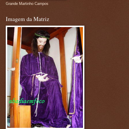
Grande Martinho Campos
Imagem da Matriz