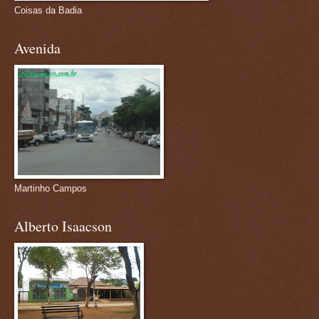
Coisas da Badia
Avenida
Martinho Campos
Alberto Isaacson