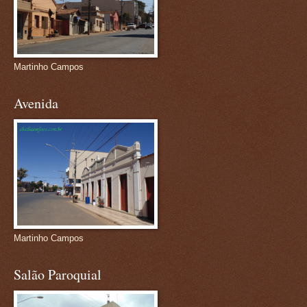
Martinho Campos
Avenida
Martinho Campos
Salão Paroquial