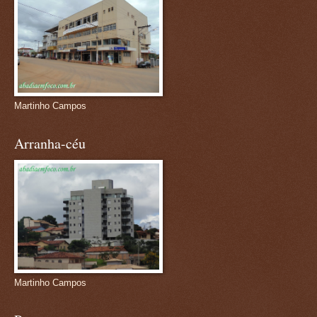
Martinho Campos
Arranha-céu
Martinho Campos