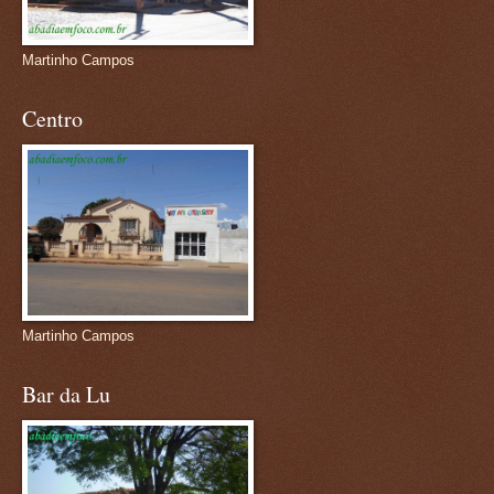
Martinho Campos
Centro
Martinho Campos
Bar da Lu