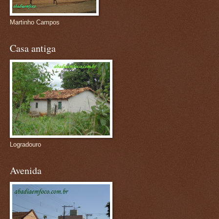
Martinho Campos
Casa antiga
Logradouro
Avenida