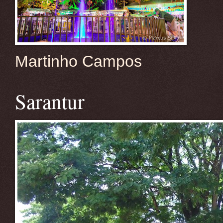
Martinho Campos
Sarantur