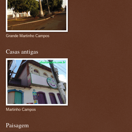
Grande Martinho Campos
Casas antigas
Martinho Campos
Paisagem