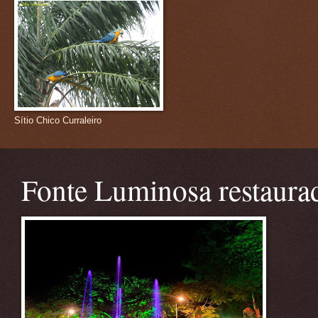
Sítio Chico Curraleiro
Fonte Luminosa restaura