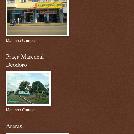
Martinho Campos
Praça Marechal
Deodoro
Martinho Campos
Araras