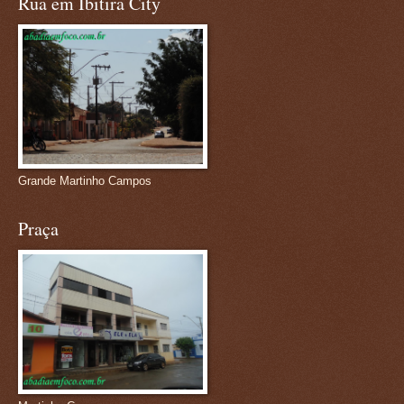
Rua em Ibitira City
Grande Martinho Campos
Praça