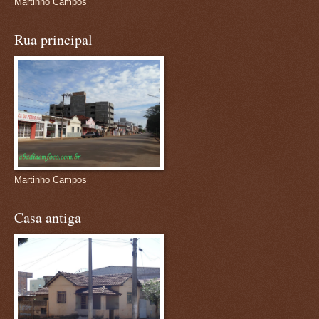
Martinho Campos
Rua principal
Martinho Campos
Casa antiga