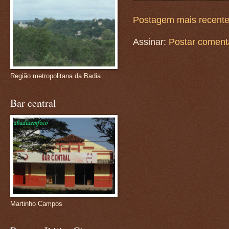
Postagem mais recent
Assinar:
Postar coment
Região metropolitana da Badia
Bar central
Martinho Campos