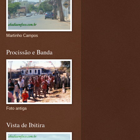
Martinho Campos
Procissão e Banda
Foto antiga
Vista de Ibitira