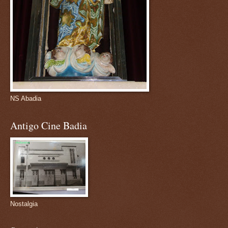
NS Abadia
Antigo Cine Badia
Nostalgia