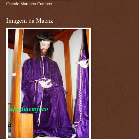
Grande Martinho Campos
Imagem da Matriz