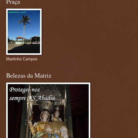
Praça
Martinho Campos
Belezas da Matriz