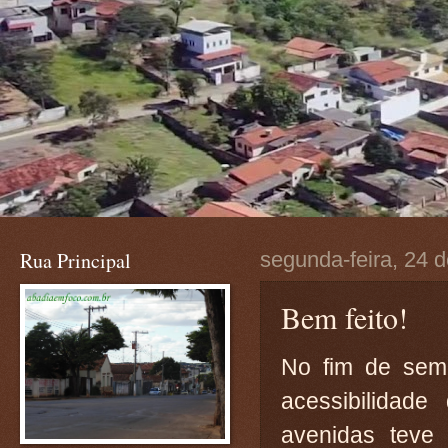
Rua Principal
segunda-feira, 24 d
Bem feito!
No fim de sem
acessibilidad
avenidas teve