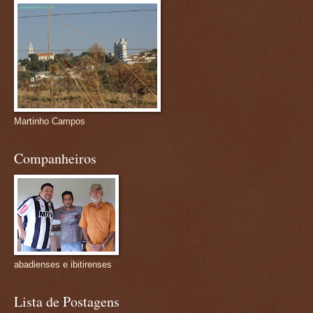
Martinho Campos
Companheiros
abadienses e ibitirenses
Lista de Postagens