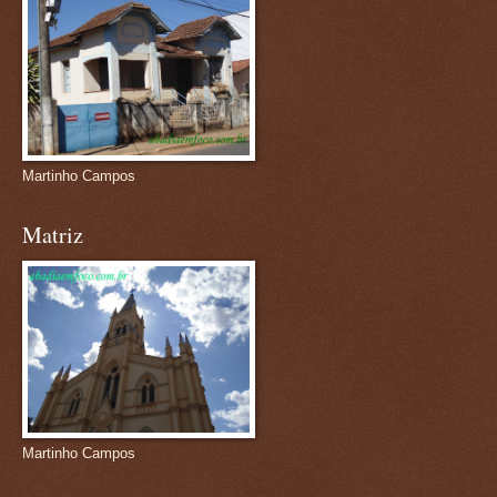
Martinho Campos
Matriz
Martinho Campos