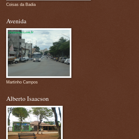
Coisas da Badia
Avenida
Martinho Campos
Alberto Isaacson