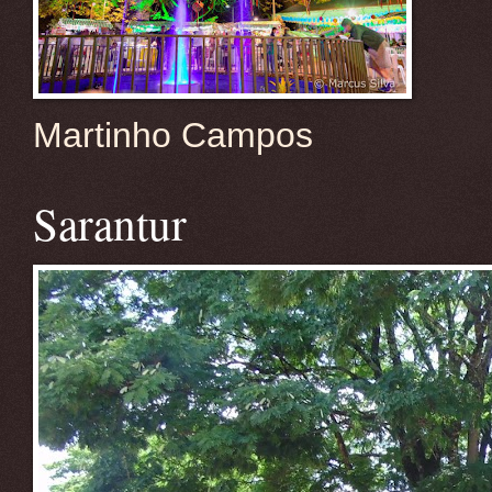
Martinho Campos
Sarantur