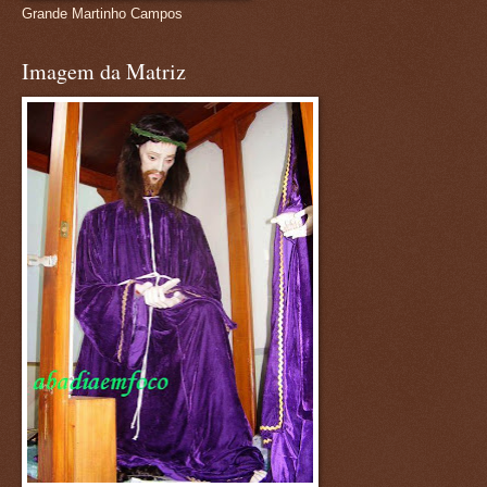
Grande Martinho Campos
Imagem da Matriz