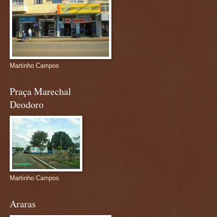
Martinho Campos
Praça Marechal
Deodoro
Martinho Campos
Araras