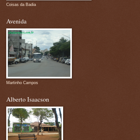
Coisas da Badia
Avenida
Martinho Campos
Alberto Isaacson