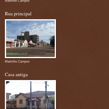
Martinho Campos
Rua principal
Martinho Campos
Casa antiga