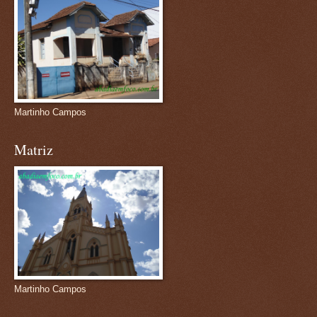
Martinho Campos
Matriz
Martinho Campos