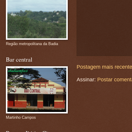
Região metropolitana da Badia
Bar central
Postagem mais recent
Assinar:
Postar coment
Martinho Campos