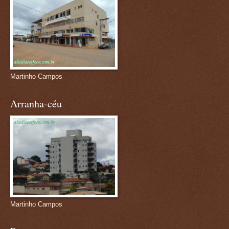
Martinho Campos
Arranha-céu
Martinho Campos