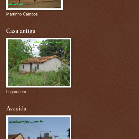
Martinho Campos
Casa antiga
Logradouro
Avenida