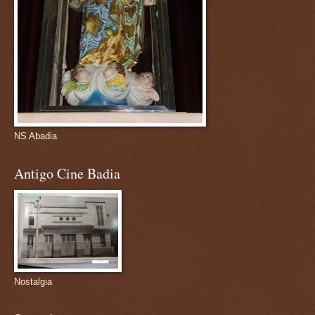
NS Abadia
Antigo Cine Badia
Nostalgia