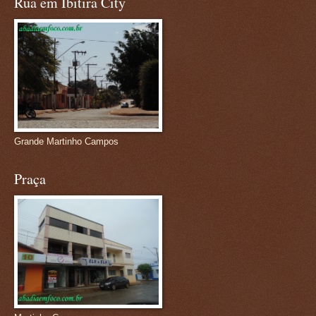
Rua em Ibitira City
Grande Martinho Campos
Praça