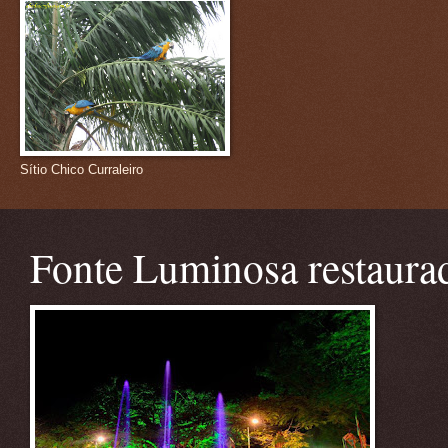
Sítio Chico Curraleiro
Fonte Luminosa restaura