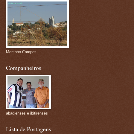
Martinho Campos
Companheiros
abadienses e ibitirenses
Lista de Postagens