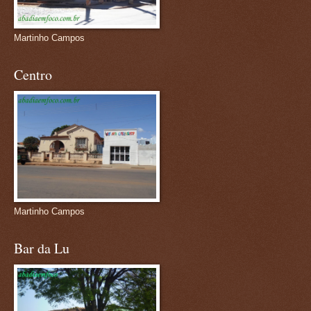
Martinho Campos
Centro
Martinho Campos
Bar da Lu