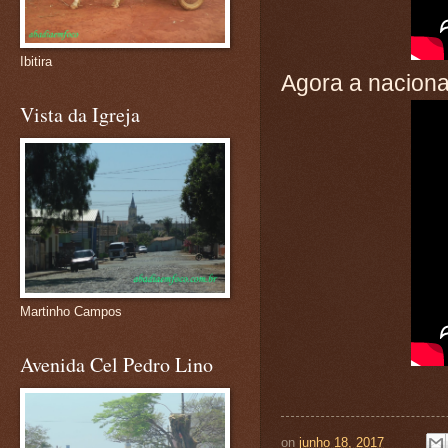
Ibitira
Agora a naciona
Vista da Igreja
Martinho Campos
Avenida Cel Pedro Lino
on
junho 18, 2017