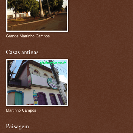
Grande Martinho Campos
Casas antigas
Martinho Campos
Paisagem