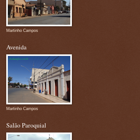
Martinho Campos
Avenida
Martinho Campos
Salão Paroquial