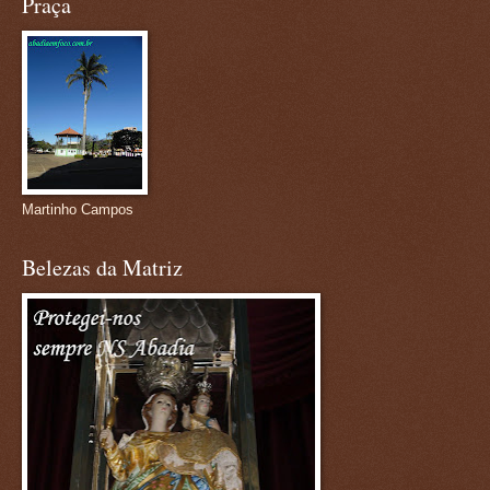
Praça
Martinho Campos
Belezas da Matriz