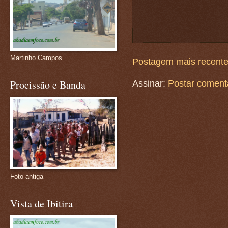
Martinho Campos
Postagem mais recent
Procissão e Banda
Assinar:
Postar coment
Foto antiga
Vista de Ibitira