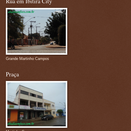
Rua em Ibitira City
Grande Martinho Campos
Praça