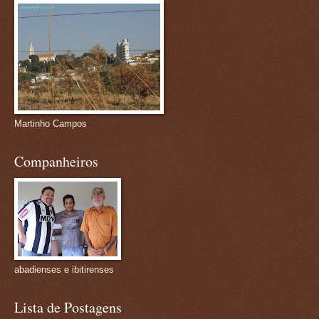
Martinho Campos
Companheiros
abadienses e ibitirenses
Lista de Postagens