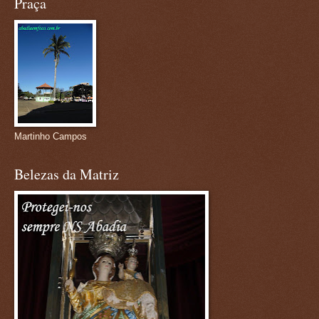
Praça
Martinho Campos
Belezas da Matriz