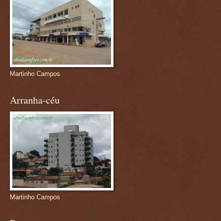
Martinho Campos
Arranha-céu
Martinho Campos