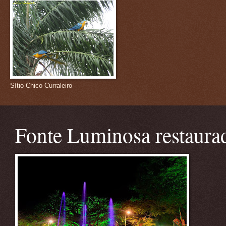
Sítio Chico Curraleiro
Fonte Luminosa restaura