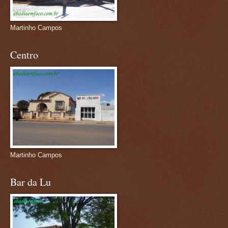
Martinho Campos
Centro
Martinho Campos
Bar da Lu