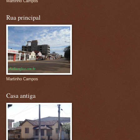
Martinho Campos
Rua principal
Martinho Campos
Casa antiga