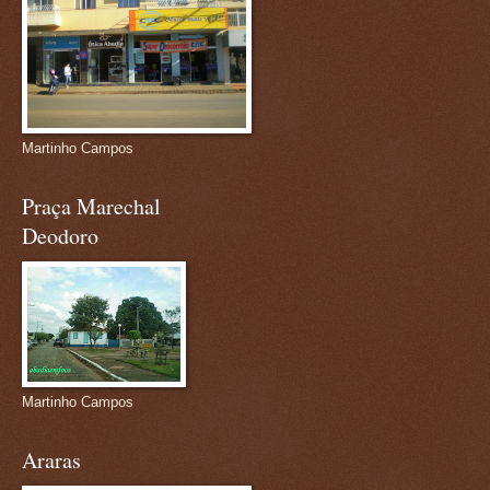
Martinho Campos
Praça Marechal
Deodoro
Martinho Campos
Araras