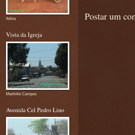
Postar um co
Ibitira
Vista da Igreja
Martinho Campos
Avenida Cel Pedro Lino