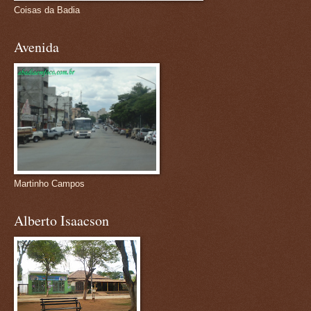
Coisas da Badia
Avenida
Martinho Campos
Alberto Isaacson