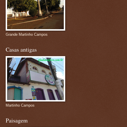
Grande Martinho Campos
Casas antigas
Martinho Campos
Paisagem