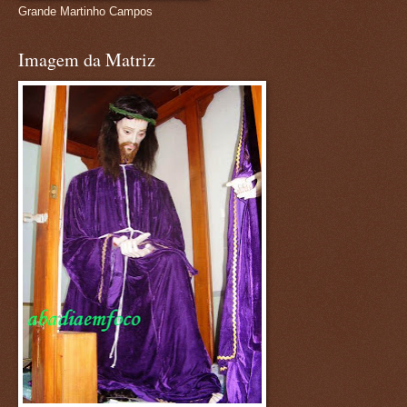
Grande Martinho Campos
Imagem da Matriz