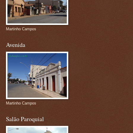
Martinho Campos
Avenida
Martinho Campos
Salão Paroquial