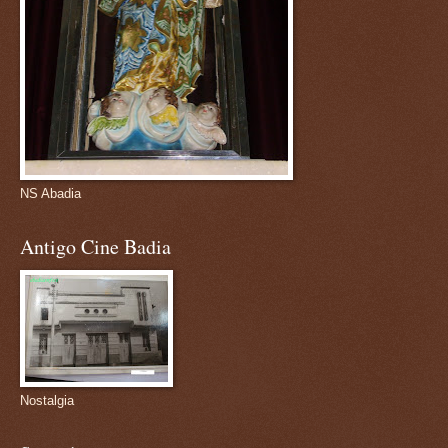
NS Abadia
Antigo Cine Badia
Nostalgia