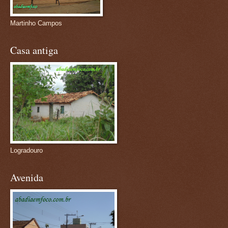
Martinho Campos
Casa antiga
Logradouro
Avenida