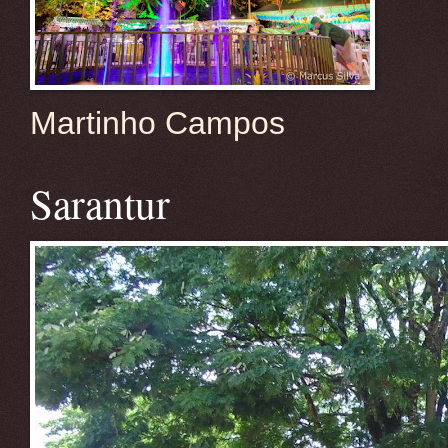
Martinho Campos
Sarantur