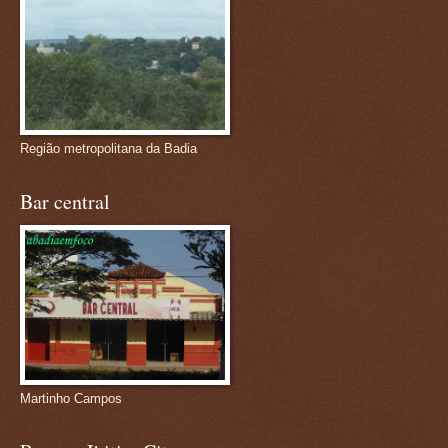
Região metropolitana da Badia
Bar central
Martinho Campos