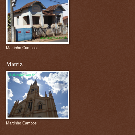
Martinho Campos
Matriz
Martinho Campos