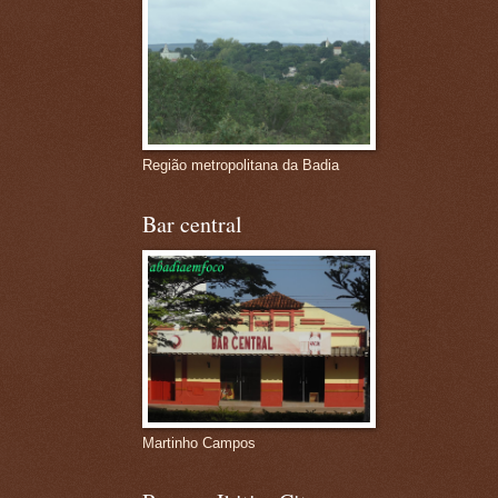
Região metropolitana da Badia
Bar central
Martinho Campos