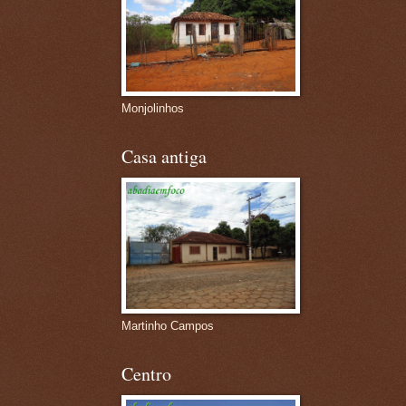
Monjolinhos
Casa antiga
Martinho Campos
Centro