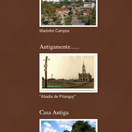
Martinho Campos
Antigamente......
"Abadia de Pitanguy"
Casa Antiga