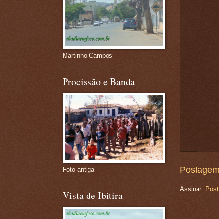
Martinho Campos
Procissão e Banda
Postagem
Foto antiga
Assinar:
Post
Vista de Ibitira