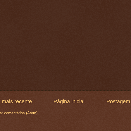
 mais recente
Página inicial
Postagem 
ar comentários (Atom)