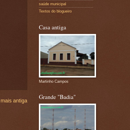
saúde municipal
Textos do blogueiro
Casa antiga
Martinho Campos
Grande "Badia"
mais antiga