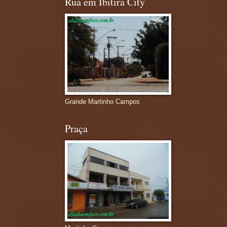
Rua em Ibitira City
Grande Martinho Campos
Praça