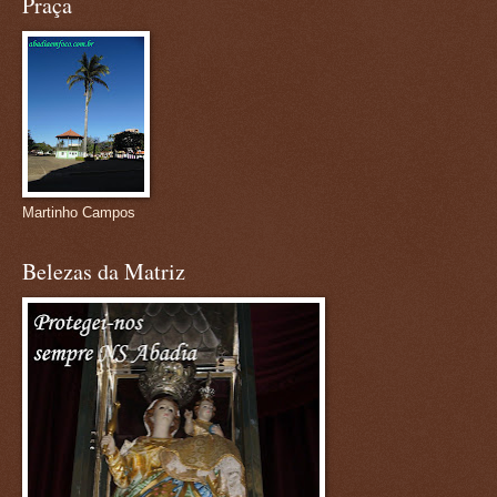
Praça
Martinho Campos
Belezas da Matriz