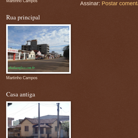
Martinho Campos
Assinar:
Postar coment
Rua principal
Martinho Campos
Casa antiga