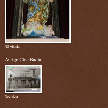
NS Abadia
Antigo Cine Badia
Nostalgia