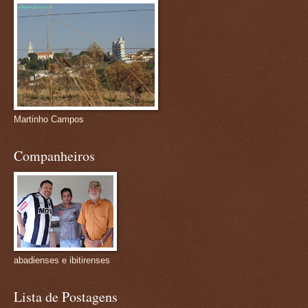
Martinho Campos
Companheiros
abadienses e ibitirenses
Lista de Postagens