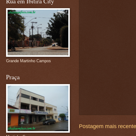
Rua em Ibitira City
Grande Martinho Campos
Praça
Postagem mais recent