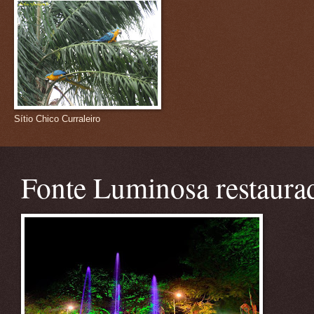
Sítio Chico Curraleiro
Fonte Luminosa restaura