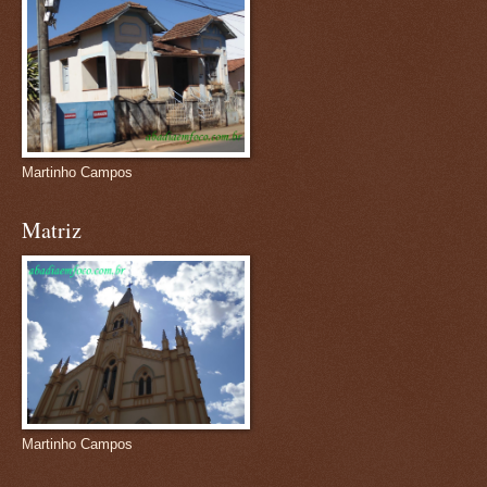
Martinho Campos
Matriz
Martinho Campos