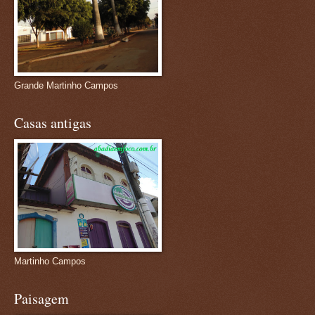
Grande Martinho Campos
Casas antigas
Martinho Campos
Paisagem