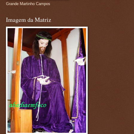
Grande Martinho Campos
Imagem da Matriz