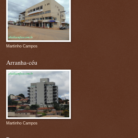
Martinho Campos
Arranha-céu
Martinho Campos