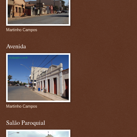
Martinho Campos
Avenida
Martinho Campos
Salão Paroquial