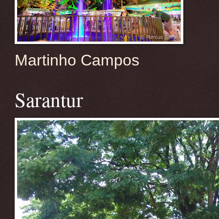
Martinho Campos
Sarantur