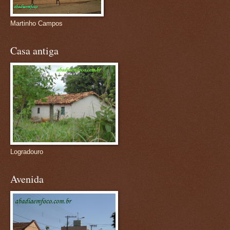
Martinho Campos
Casa antiga
Logradouro
Avenida