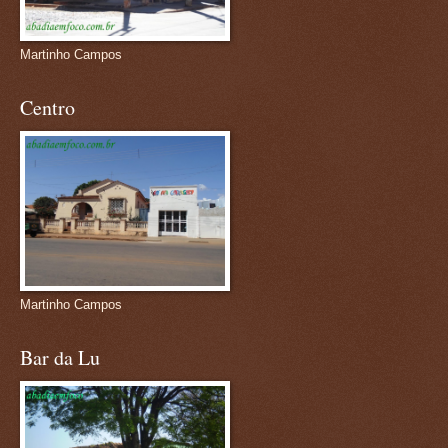
Martinho Campos
Centro
Martinho Campos
Bar da Lu