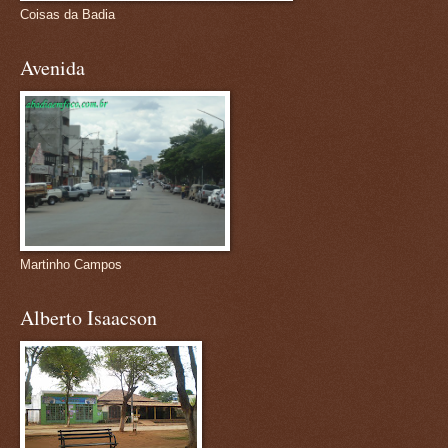
Coisas da Badia
Avenida
Martinho Campos
Alberto Isaacson