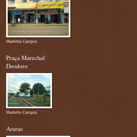
Martinho Campos
Praça Marechal
Deodoro
Martinho Campos
Araras