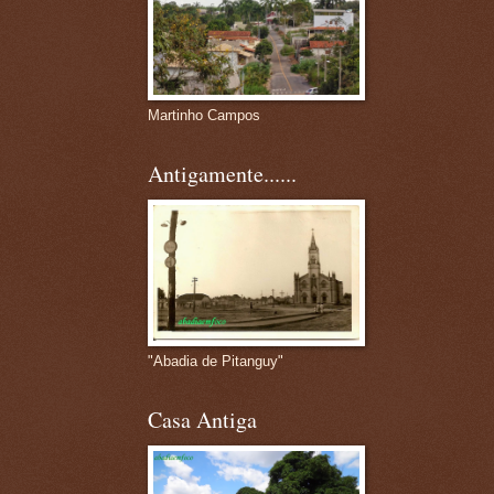
Martinho Campos
Antigamente......
"Abadia de Pitanguy"
Casa Antiga