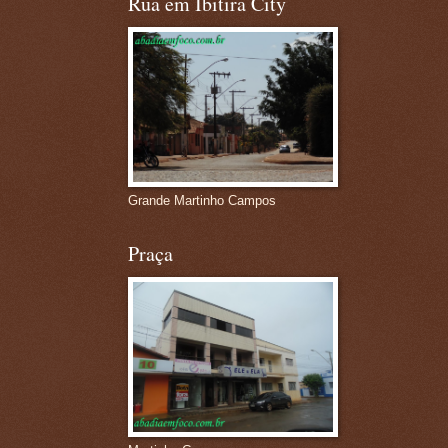
Rua em Ibitira City
Grande Martinho Campos
Praça