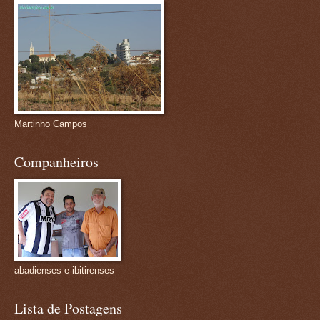
Martinho Campos
Companheiros
abadienses e ibitirenses
Lista de Postagens