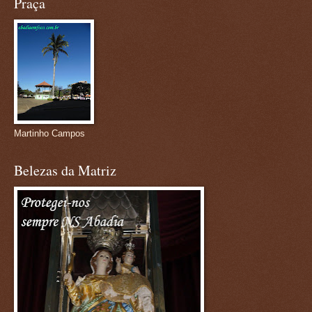
Praça
Martinho Campos
Belezas da Matriz