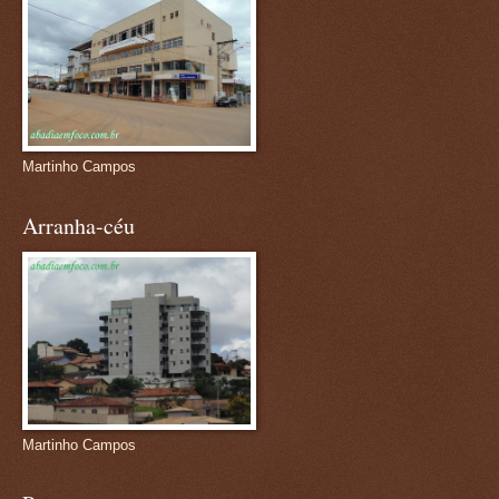
Martinho Campos
Arranha-céu
Martinho Campos