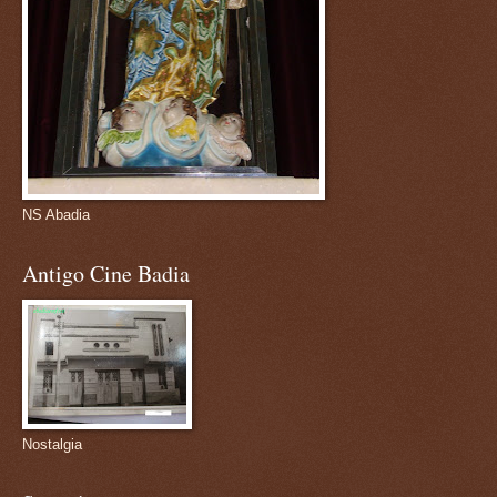
NS Abadia
Antigo Cine Badia
Nostalgia