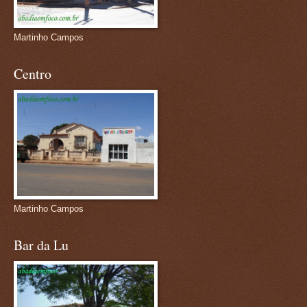
Martinho Campos
Centro
Martinho Campos
Bar da Lu