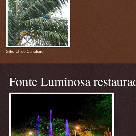
Sítio Chico Curraleiro
Fonte Luminosa restaura