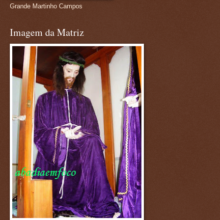
Grande Martinho Campos
Imagem da Matriz