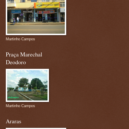
Martinho Campos
Praça Marechal
Deodoro
Martinho Campos
Araras