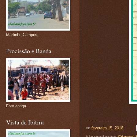
Martinho Campos
Procissão e Banda
Foto antiga
Vista de Ibitira
on
fevereiro 15, 2018