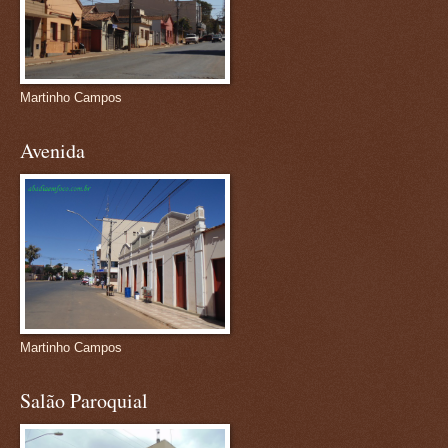
Martinho Campos
Avenida
Martinho Campos
Salão Paroquial