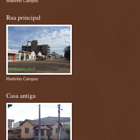
Martinho Campos
Rua principal
Martinho Campos
Casa antiga