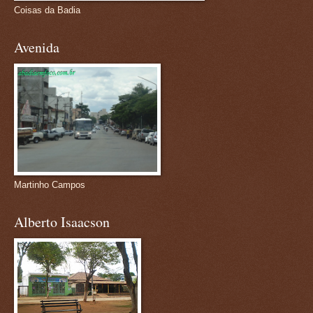
Coisas da Badia
Avenida
Martinho Campos
Alberto Isaacson