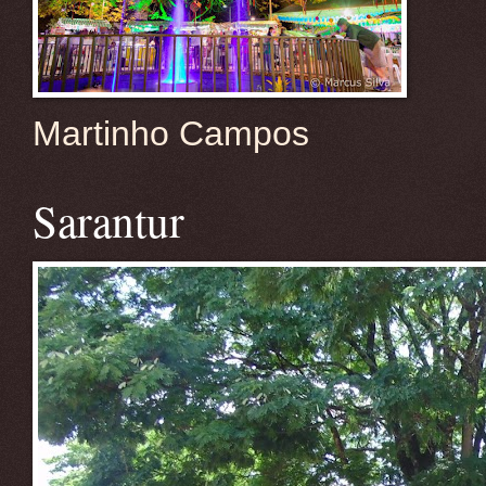
Martinho Campos
Sarantur