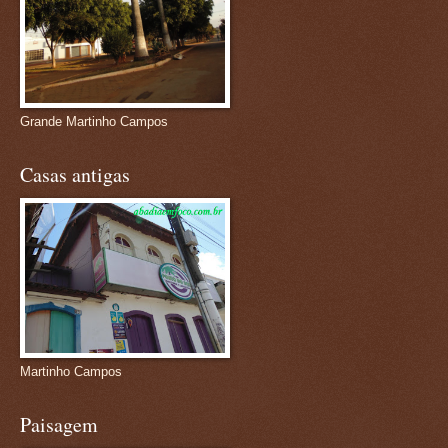
Grande Martinho Campos
Casas antigas
Martinho Campos
Paisagem