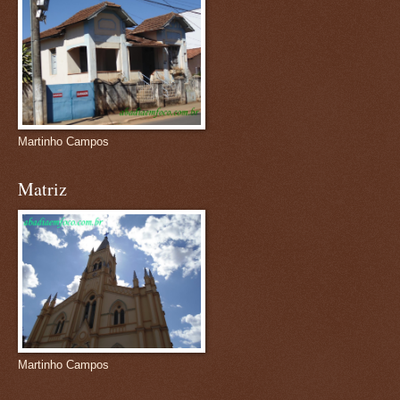
Martinho Campos
Matriz
Martinho Campos