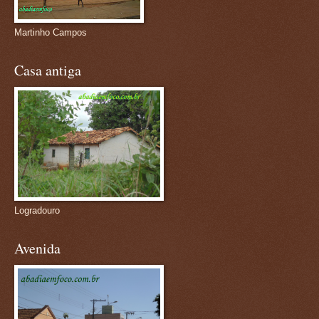
Martinho Campos
Casa antiga
Logradouro
Avenida