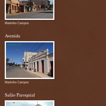
Martinho Campos
Avenida
Martinho Campos
Salão Paroquial