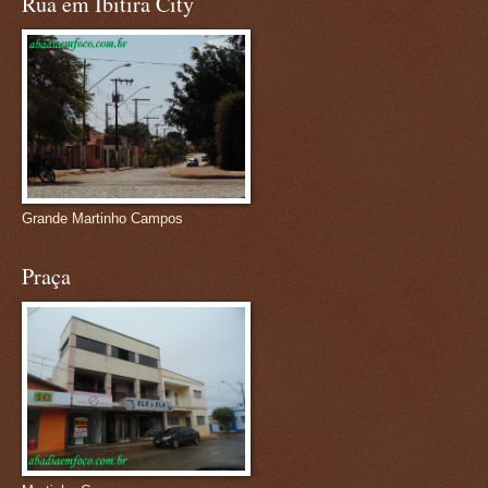
Rua em Ibitira City
Grande Martinho Campos
Praça