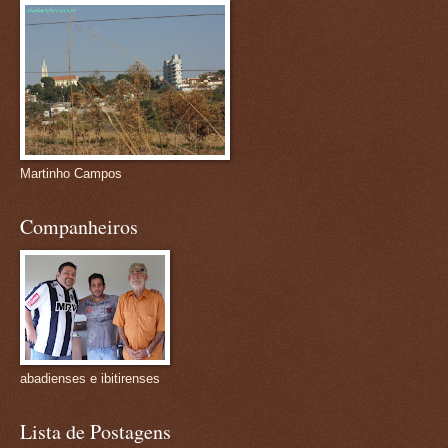
Martinho Campos
Companheiros
abadienses e ibitirenses
Lista de Postagens