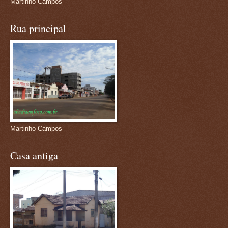
Martinho Campos
Rua principal
Martinho Campos
Casa antiga