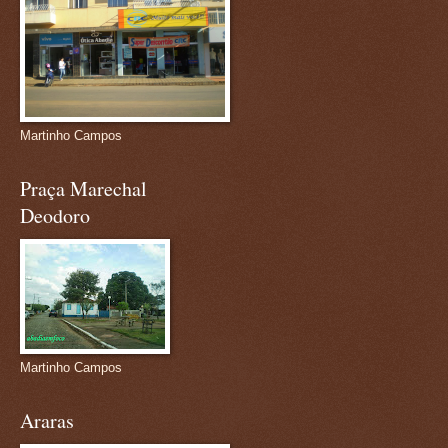
Martinho Campos
Praça Marechal
Deodoro
Martinho Campos
Araras