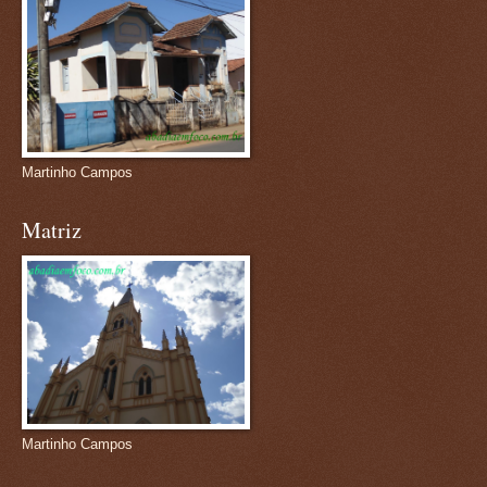
Martinho Campos
Matriz
Martinho Campos