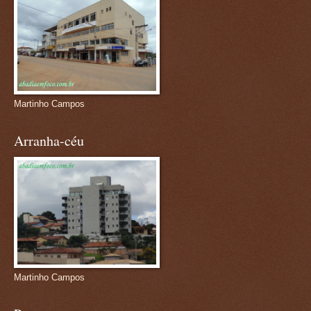
Martinho Campos
Arranha-céu
Martinho Campos