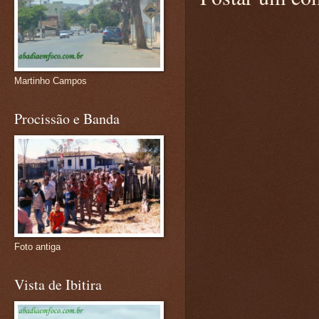
Martinho Campos
Procissão e Banda
Foto antiga
Vista de Ibitira