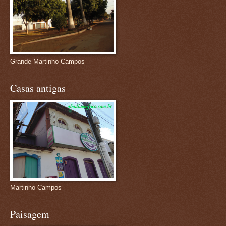
Grande Martinho Campos
Casas antigas
Martinho Campos
Paisagem