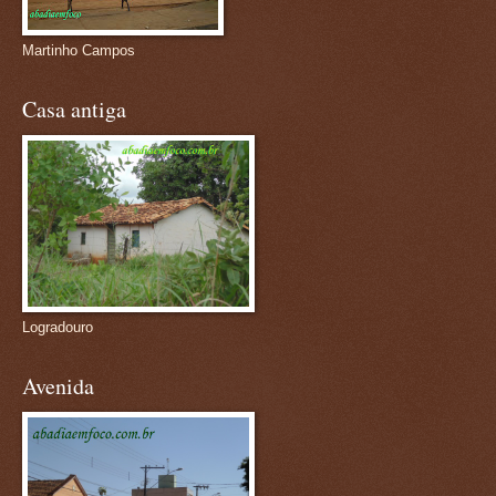
Martinho Campos
Casa antiga
Logradouro
Avenida