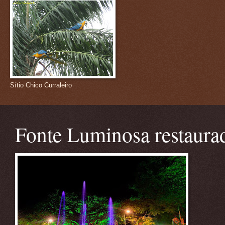
Sítio Chico Curraleiro
Fonte Luminosa restaura