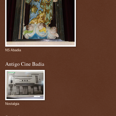
NS Abadia
Antigo Cine Badia
Nostalgia