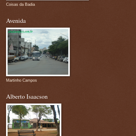
Coisas da Badia
Avenida
Martinho Campos
Alberto Isaacson