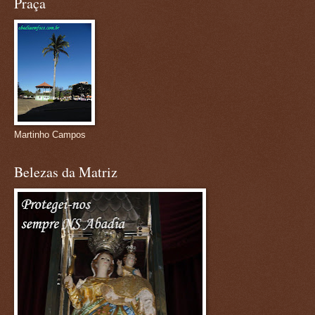
Praça
Martinho Campos
Belezas da Matriz