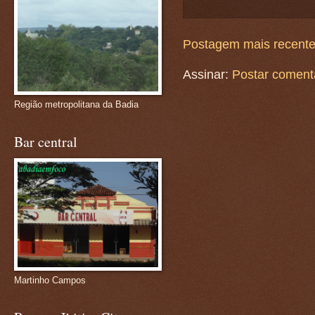
Postagem mais recent
Assinar:
Postar coment
Região metropolitana da Badia
Bar central
Martinho Campos