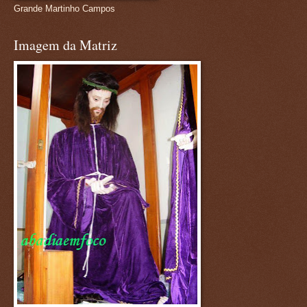
Grande Martinho Campos
Imagem da Matriz