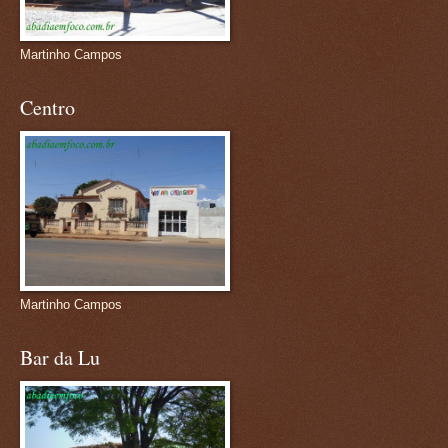
Martinho Campos
Centro
Martinho Campos
Bar da Lu