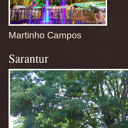
Martinho Campos
Sarantur