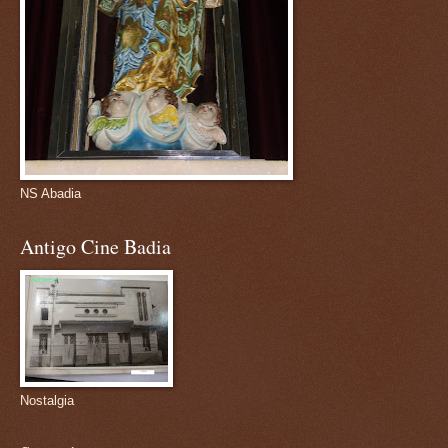
NS Abadia
Antigo Cine Badia
Nostalgia