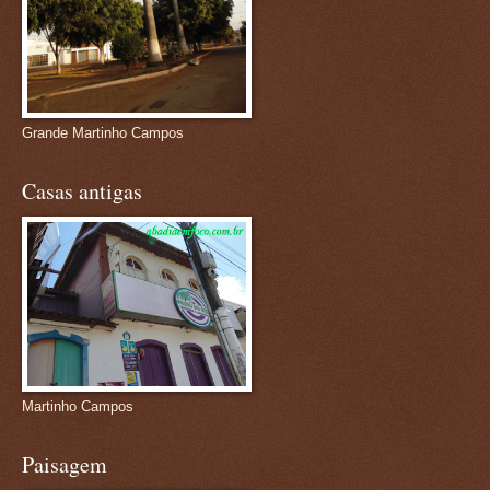
Grande Martinho Campos
Casas antigas
Martinho Campos
Paisagem