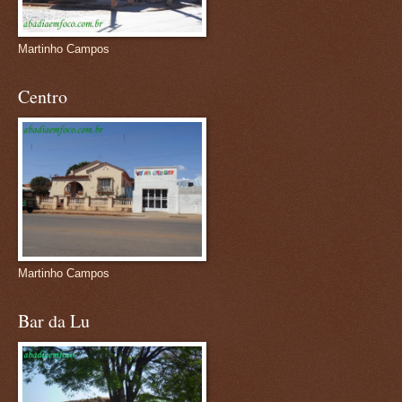
Martinho Campos
Centro
Martinho Campos
Bar da Lu