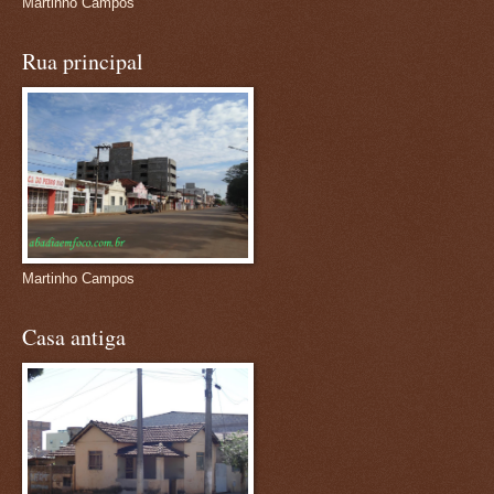
Martinho Campos
Rua principal
Martinho Campos
Casa antiga