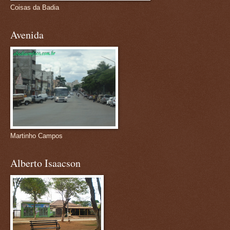
Coisas da Badia
Avenida
Martinho Campos
Alberto Isaacson