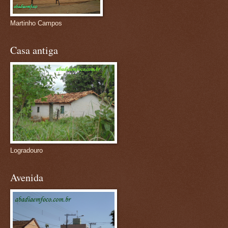
Martinho Campos
Casa antiga
Logradouro
Avenida