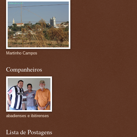
Martinho Campos
Companheiros
abadienses e ibitirenses
Lista de Postagens