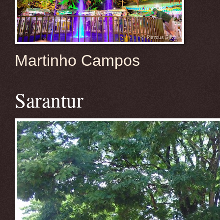
Martinho Campos
Sarantur