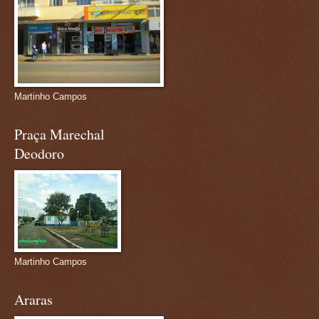
Martinho Campos
Praça Marechal
Deodoro
Martinho Campos
Araras