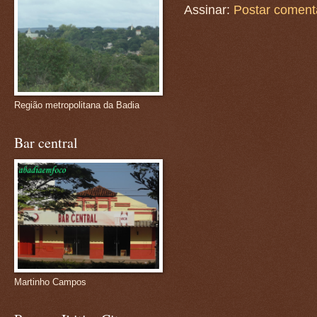
Assinar:
Postar coment
Região metropolitana da Badia
Bar central
Martinho Campos