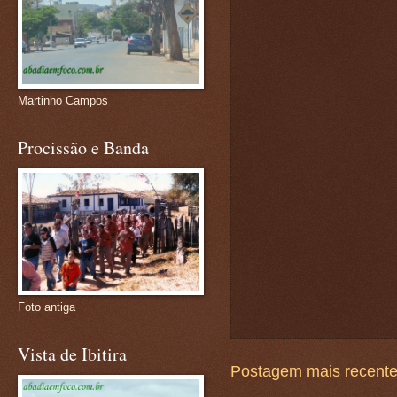
Martinho Campos
Procissão e Banda
Foto antiga
Vista de Ibitira
Postagem mais recent