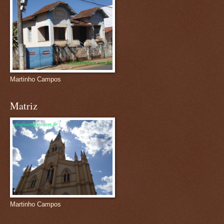
Martinho Campos
Matriz
Martinho Campos