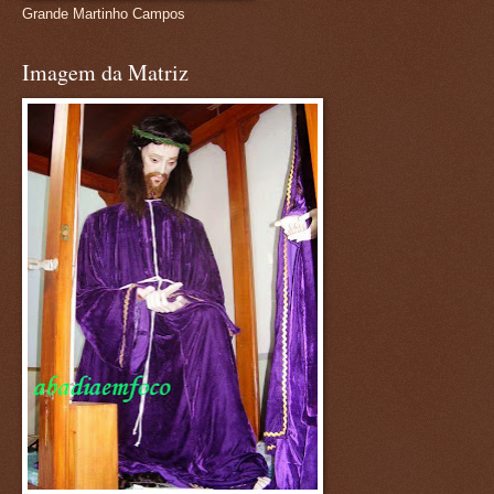
Grande Martinho Campos
Imagem da Matriz