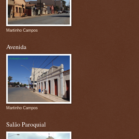
Martinho Campos
Avenida
Martinho Campos
Salão Paroquial