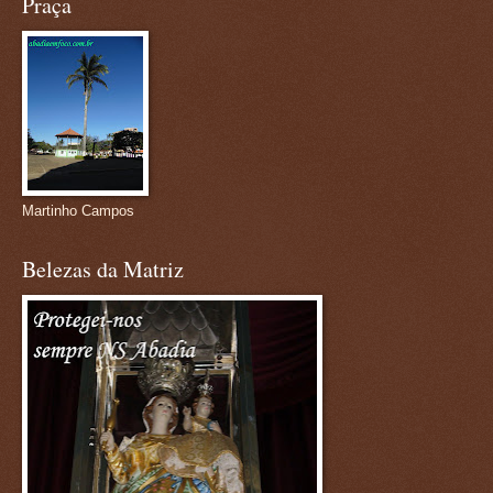
Praça
Martinho Campos
Belezas da Matriz