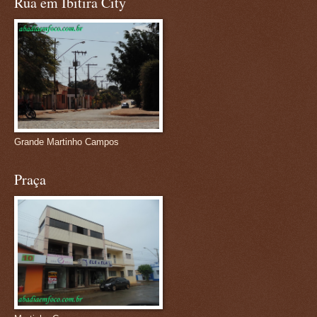
Rua em Ibitira City
Grande Martinho Campos
Praça