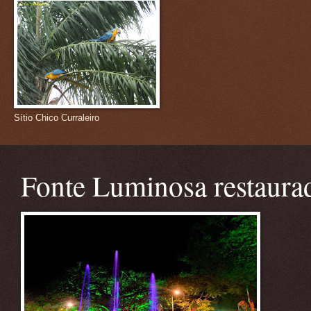
Sítio Chico Curraleiro
Fonte Luminosa restaura