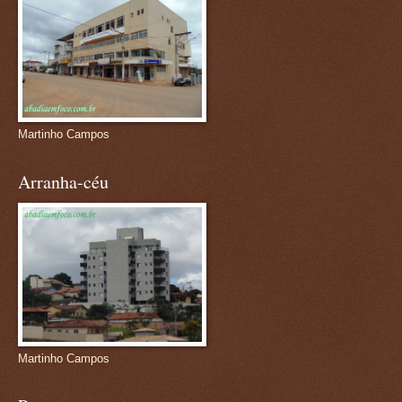
Martinho Campos
Arranha-céu
Martinho Campos