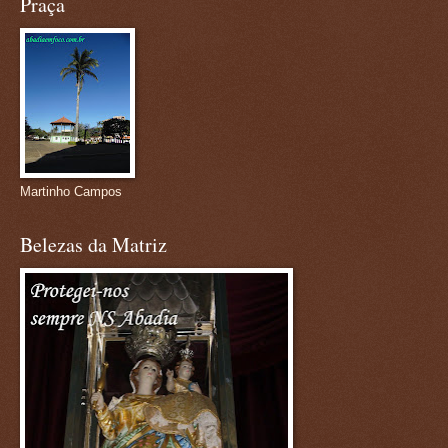
Praça
Martinho Campos
Belezas da Matriz