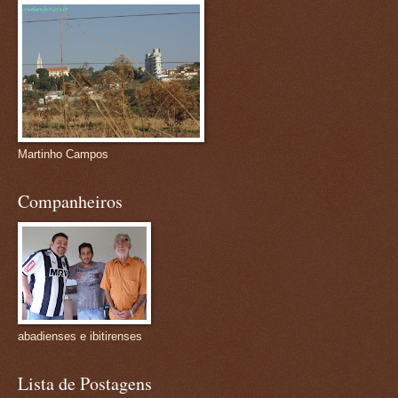
Martinho Campos
Companheiros
abadienses e ibitirenses
Lista de Postagens