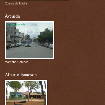
Coisas da Badia
Avenida
Martinho Campos
Alberto Isaacson