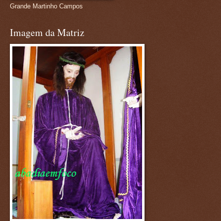
Grande Martinho Campos
Imagem da Matriz