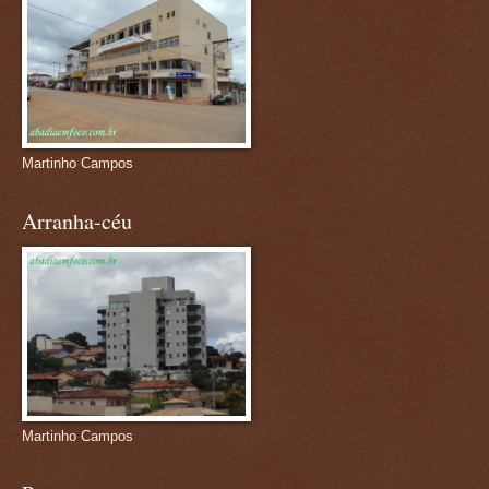
Martinho Campos
Arranha-céu
Martinho Campos