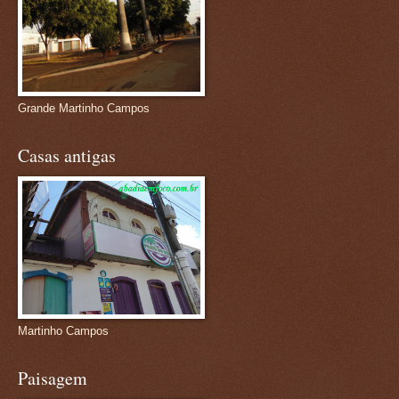
Grande Martinho Campos
Casas antigas
Martinho Campos
Paisagem