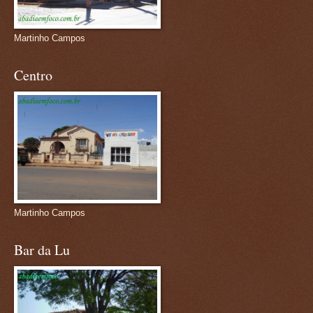
Martinho Campos
Centro
Martinho Campos
Bar da Lu