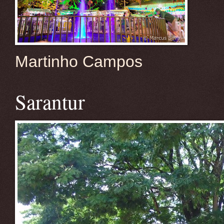
Martinho Campos
Sarantur