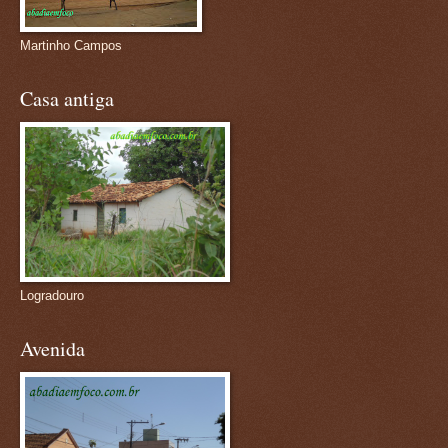
Martinho Campos
Casa antiga
Logradouro
Avenida