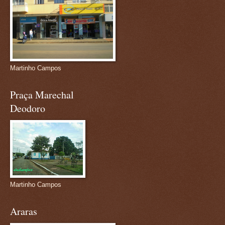
Martinho Campos
Praça Marechal
Deodoro
Martinho Campos
Araras