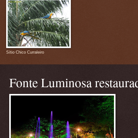
Sítio Chico Curraleiro
Fonte Luminosa restaura