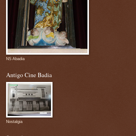
NS Abadia
Antigo Cine Badia
Nostalgia