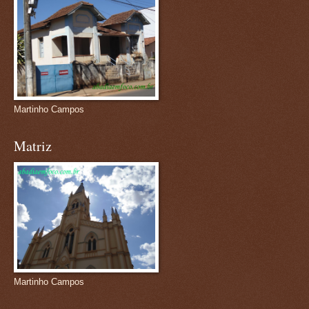
Martinho Campos
Matriz
Martinho Campos