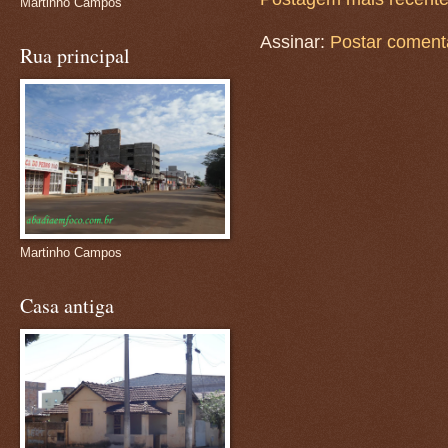
Martinho Campos
Assinar:
Postar coment
Rua principal
Martinho Campos
Casa antiga