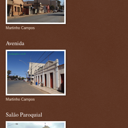
Martinho Campos
Avenida
Martinho Campos
Salão Paroquial