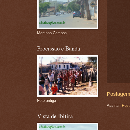
Martinho Campos
Procissão e Banda
Postagem
Foto antiga
Assinar:
Post
Vista de Ibitira