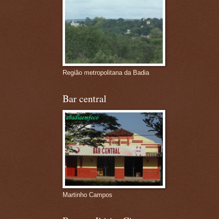
Região metropolitana da Badia
Bar central
Martinho Campos