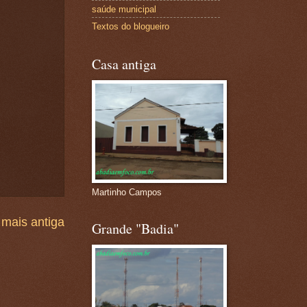
saúde municipal
Textos do blogueiro
Casa antiga
Martinho Campos
mais antiga
Grande "Badia"