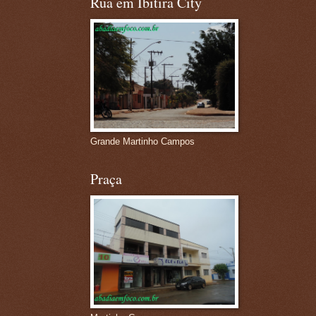
Rua em Ibitira City
Grande Martinho Campos
Praça