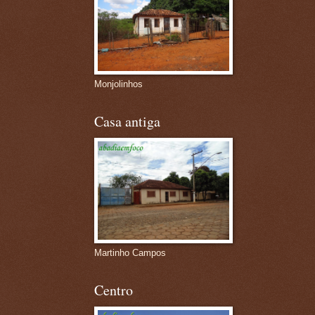
Monjolinhos
Casa antiga
Martinho Campos
Centro