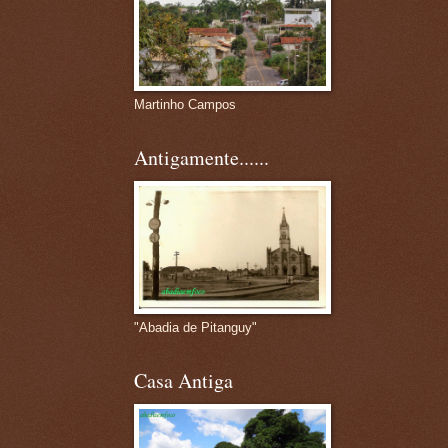
Martinho Campos
Antigamente......
"Abadia de Pitanguy"
Casa Antiga