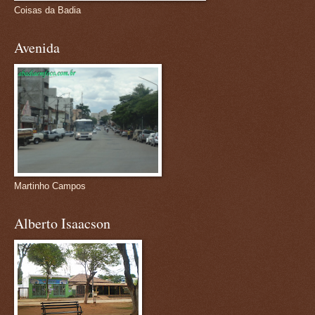
Coisas da Badia
Avenida
Martinho Campos
Alberto Isaacson