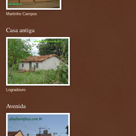
Martinho Campos
Casa antiga
Logradouro
Avenida