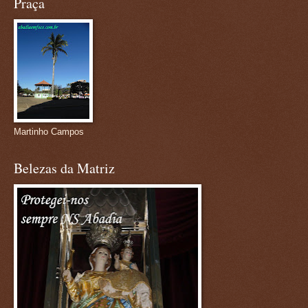
Praça
Martinho Campos
Belezas da Matriz