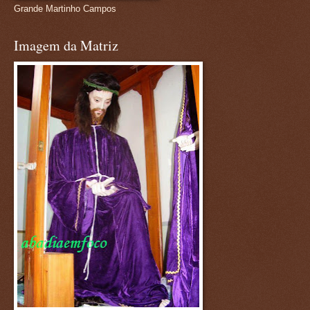
Grande Martinho Campos
Imagem da Matriz