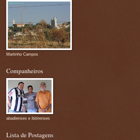
Martinho Campos
Companheiros
abadienses e ibitirenses
Lista de Postagens