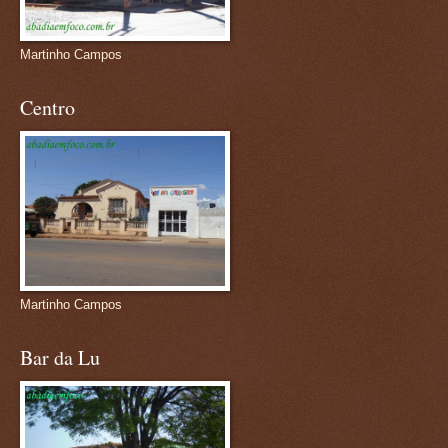
Martinho Campos
Centro
Martinho Campos
Bar da Lu