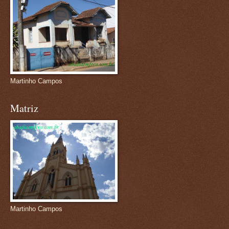
Martinho Campos
Matriz
Martinho Campos