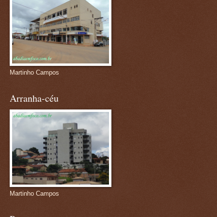
Martinho Campos
Arranha-céu
Martinho Campos