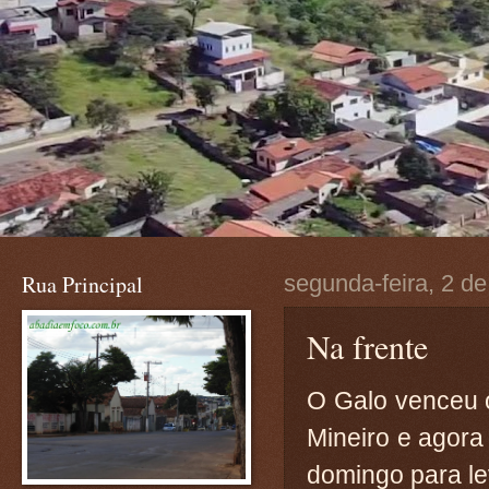
Rua Principal
segunda-feira, 2 de
Na frente
O Galo venceu o
Mineiro e agora
domingo para le