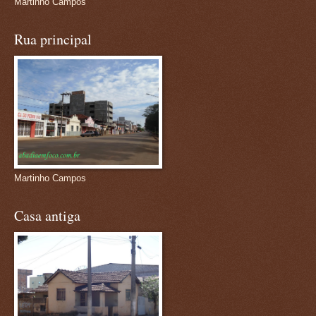
Martinho Campos
Rua principal
Martinho Campos
Casa antiga