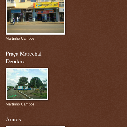
Martinho Campos
Praça Marechal
Deodoro
Martinho Campos
Araras