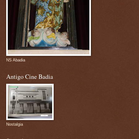
NS Abadia
Antigo Cine Badia
Nostalgia