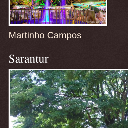
Martinho Campos
Sarantur