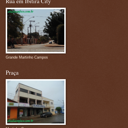
Rua em Ibitira City
Grande Martinho Campos
Praça