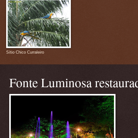
Sítio Chico Curraleiro
Fonte Luminosa restaura