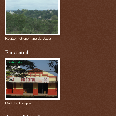
Região metropolitana da Badia
Bar central
Martinho Campos