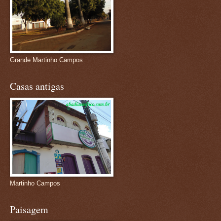
Grande Martinho Campos
Casas antigas
Martinho Campos
Paisagem