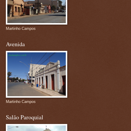
Martinho Campos
Avenida
Martinho Campos
Salão Paroquial