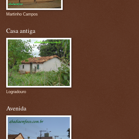
Martinho Campos
Casa antiga
Logradouro
Avenida