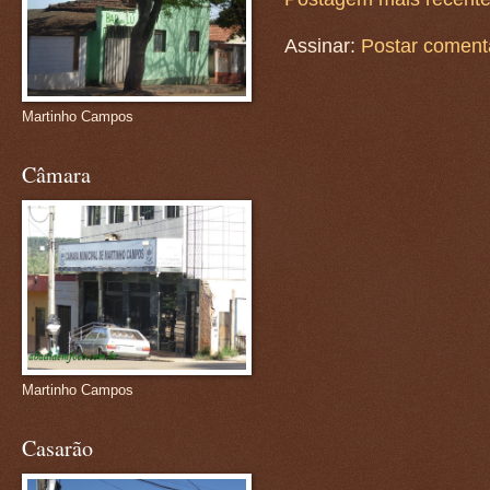
Assinar:
Postar coment
Martinho Campos
Câmara
Martinho Campos
Casarão