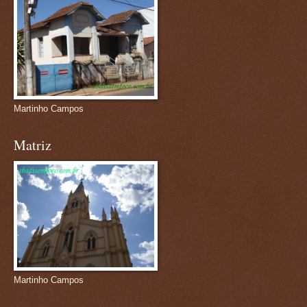
Martinho Campos
Matriz
Martinho Campos