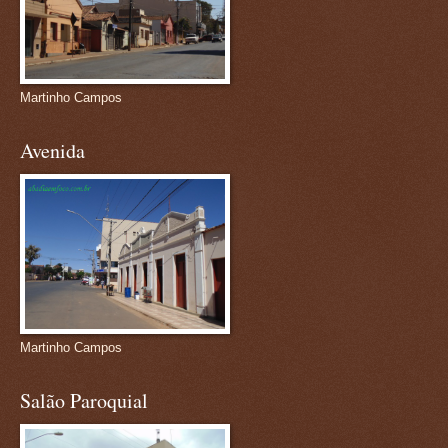
Martinho Campos
Avenida
Martinho Campos
Salão Paroquial