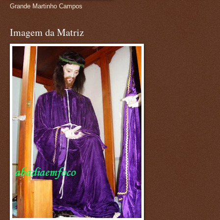
Grande Martinho Campos
Imagem da Matriz