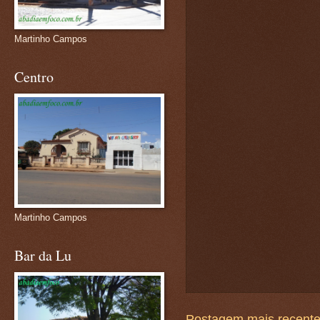
Martinho Campos
Centro
Martinho Campos
Bar da Lu
Postagem mais recent