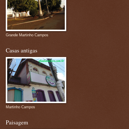
Grande Martinho Campos
Casas antigas
Martinho Campos
Paisagem