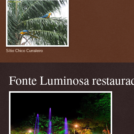
Sítio Chico Curraleiro
Fonte Luminosa restaura