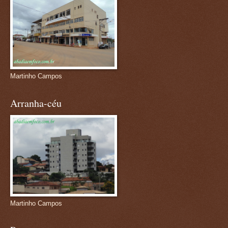
Martinho Campos
Arranha-céu
Martinho Campos