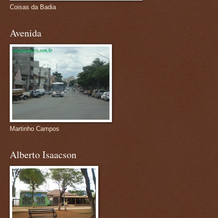
Coisas da Badia
Avenida
Martinho Campos
Alberto Isaacson