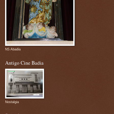
NS Abadia
Antigo Cine Badia
Nostalgia