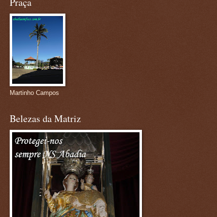
Praça
Martinho Campos
Belezas da Matriz