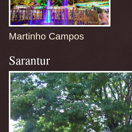
Martinho Campos
Sarantur