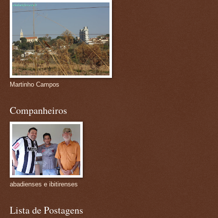
Martinho Campos
Companheiros
abadienses e ibitirenses
Lista de Postagens