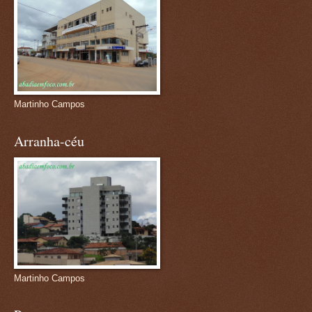
Martinho Campos
Arranha-céu
Martinho Campos