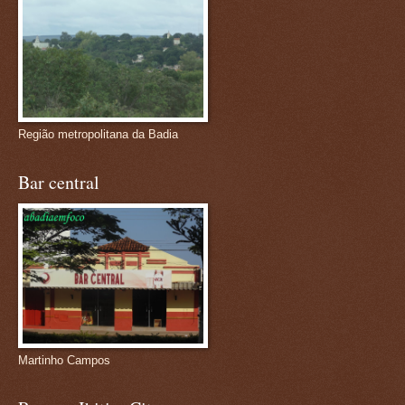
Região metropolitana da Badia
Bar central
Martinho Campos