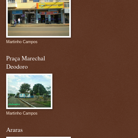
Martinho Campos
Praça Marechal
Deodoro
Martinho Campos
Araras