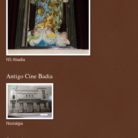
NS Abadia
Antigo Cine Badia
Nostalgia