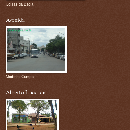
Coisas da Badia
Avenida
Martinho Campos
Alberto Isaacson