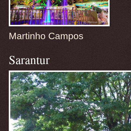
Martinho Campos
Sarantur