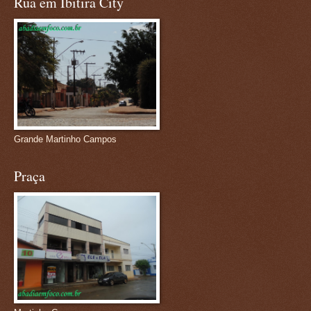
Rua em Ibitira City
Grande Martinho Campos
Praça