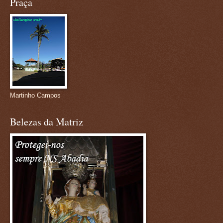
Praça
Martinho Campos
Belezas da Matriz