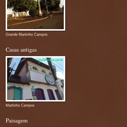
Grande Martinho Campos
Casas antigas
Martinho Campos
Paisagem