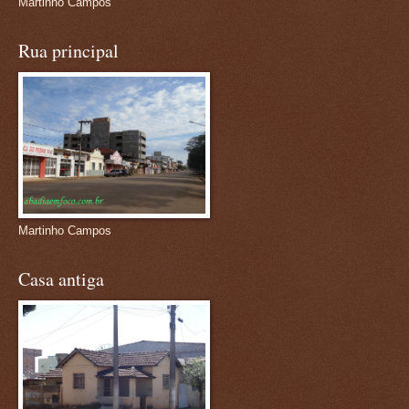
Martinho Campos
Rua principal
Martinho Campos
Casa antiga