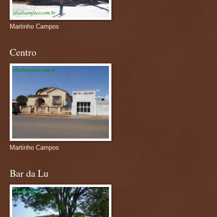
Martinho Campos
Centro
Martinho Campos
Bar da Lu