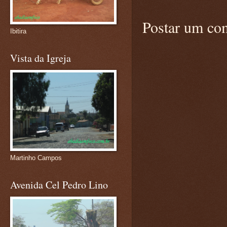
Postar um co
Ibitira
Vista da Igreja
Martinho Campos
Avenida Cel Pedro Lino