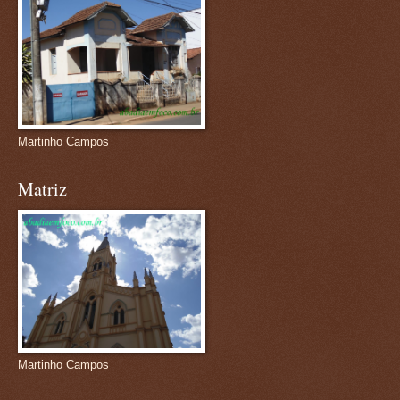
Martinho Campos
Matriz
Martinho Campos