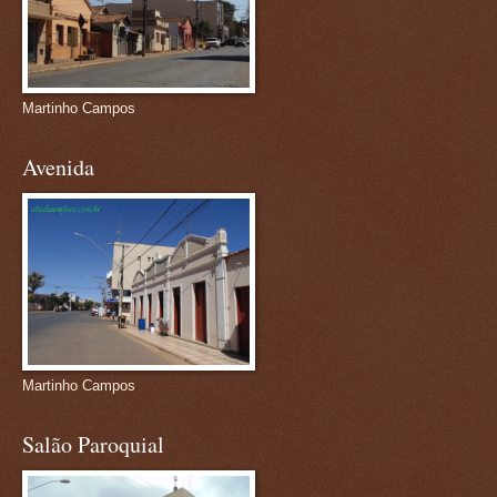
Martinho Campos
Avenida
Martinho Campos
Salão Paroquial