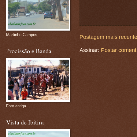
Martinho Campos
Postagem mais recent
Procissão e Banda
Assinar:
Postar coment
Foto antiga
Vista de Ibitira