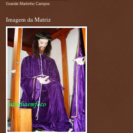
Grande Martinho Campos
Imagem da Matriz