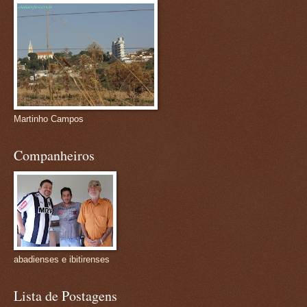
Martinho Campos
Companheiros
abadienses e ibitirenses
Lista de Postagens