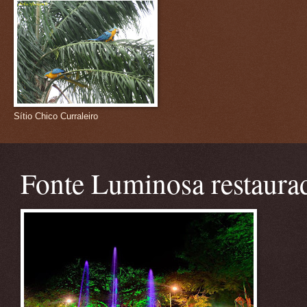
Sítio Chico Curraleiro
Fonte Luminosa restaura