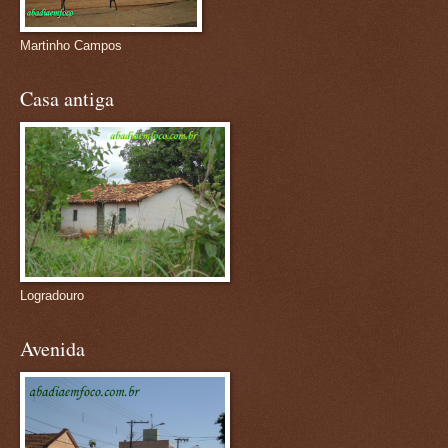
Martinho Campos
Casa antiga
Logradouro
Avenida