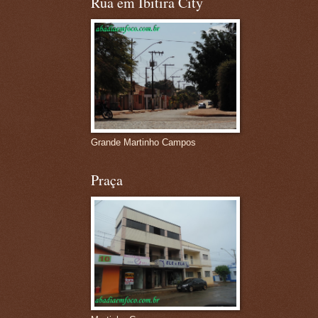
Rua em Ibitira City
Grande Martinho Campos
Praça