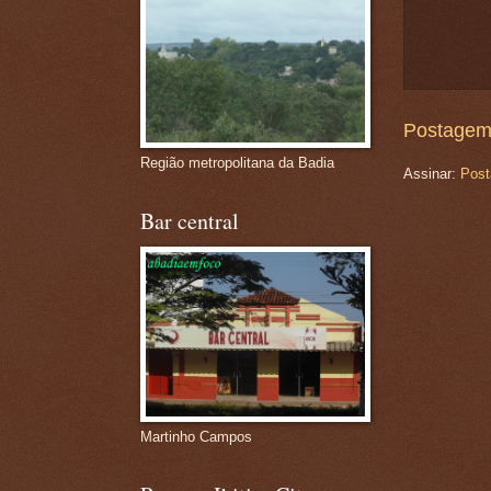
Postagem
Região metropolitana da Badia
Assinar:
Post
Bar central
Martinho Campos