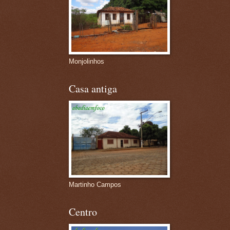
Monjolinhos
Casa antiga
Martinho Campos
Centro