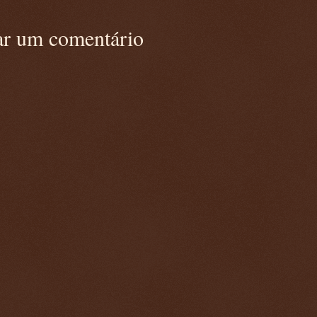
ar um comentário