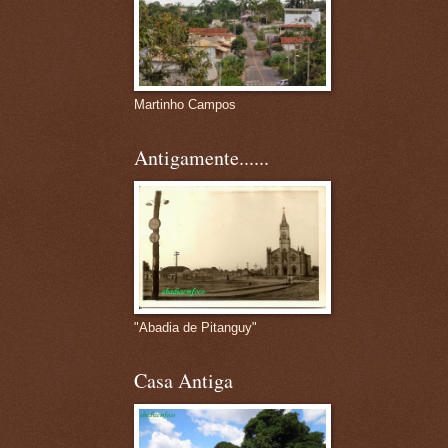
Martinho Campos
Antigamente......
"Abadia de Pitanguy"
Casa Antiga