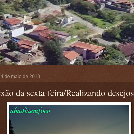
, 4 de maio de 2018
exão da sexta-feira/Realizando desejos