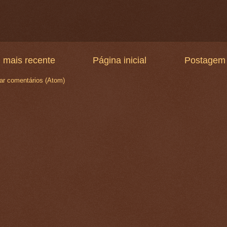
 mais recente
Página inicial
Postagem 
ar comentários (Atom)