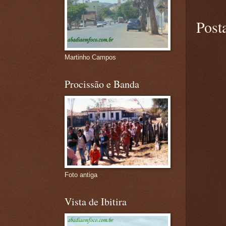
Post
Martinho Campos
Procissão e Banda
Foto antiga
Vista de Ibitira