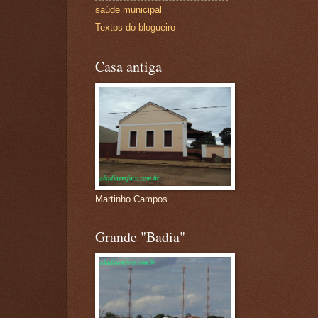
saúde municipal
Textos do blogueiro
Casa antiga
Martinho Campos
Grande "Badia"