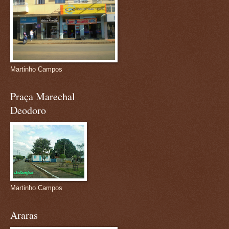
Martinho Campos
Praça Marechal
Deodoro
Martinho Campos
Araras