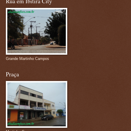
Rua em Ibitira City
Grande Martinho Campos
Praça