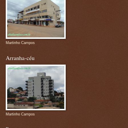
Martinho Campos
Arranha-céu
Martinho Campos