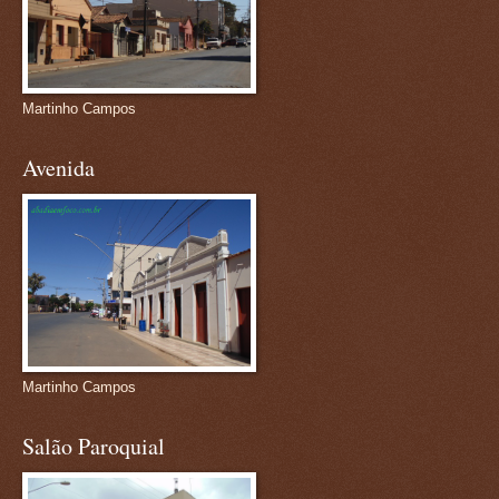
Martinho Campos
Avenida
Martinho Campos
Salão Paroquial