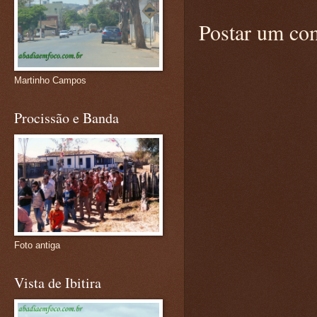
Postar um co
Martinho Campos
Procissão e Banda
Foto antiga
Vista de Ibitira