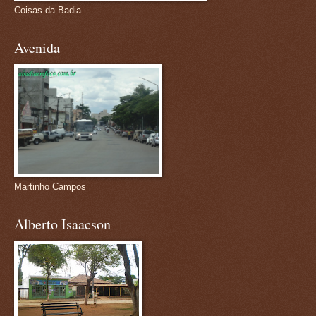
Coisas da Badia
Avenida
Martinho Campos
Alberto Isaacson