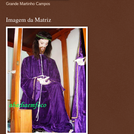
Grande Martinho Campos
Imagem da Matriz