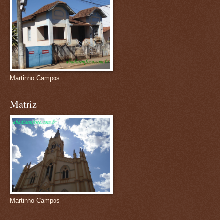
Martinho Campos
Matriz
Martinho Campos