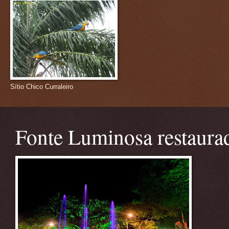
Sítio Chico Curraleiro
Fonte Luminosa restaura