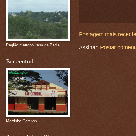
Postagem mais recent
Região metropolitana da Badia
Assinar:
Postar coment
Bar central
Martinho Campos