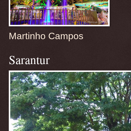
Martinho Campos
Sarantur