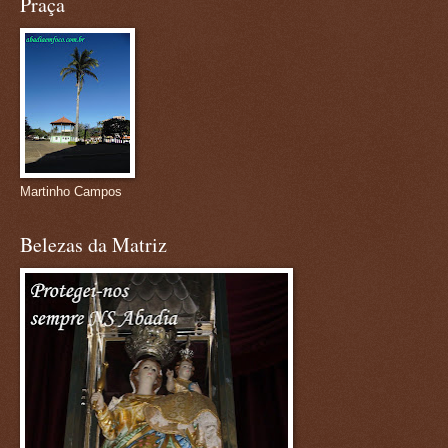
Praça
Martinho Campos
Belezas da Matriz