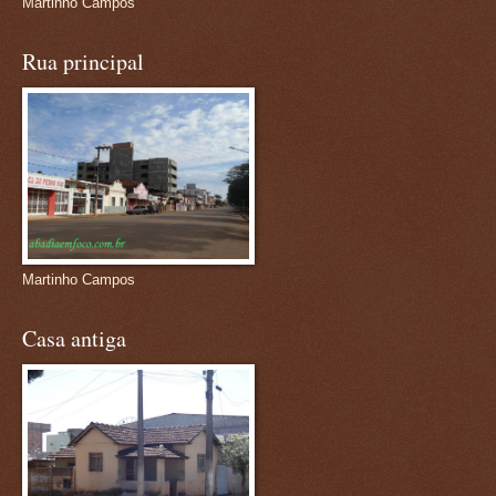
Martinho Campos
Rua principal
Martinho Campos
Casa antiga