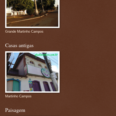
Grande Martinho Campos
Casas antigas
Martinho Campos
Paisagem