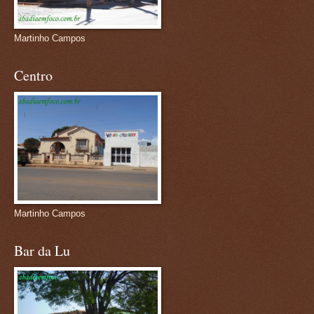
Martinho Campos
Centro
Martinho Campos
Bar da Lu