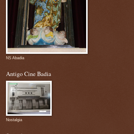
NS Abadia
Antigo Cine Badia
Nostalgia