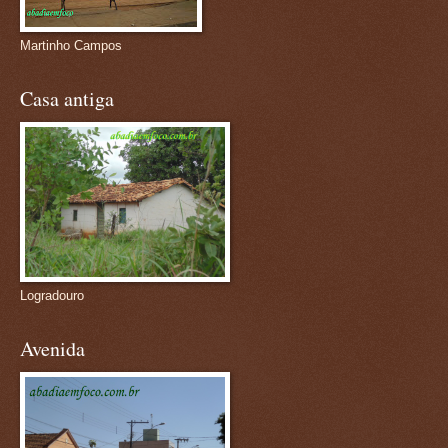
Martinho Campos
Casa antiga
Logradouro
Avenida