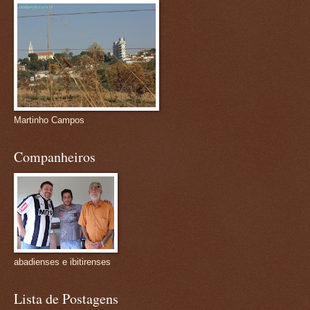
Martinho Campos
Companheiros
abadienses e ibitirenses
Lista de Postagens