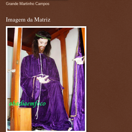
Grande Martinho Campos
Imagem da Matriz