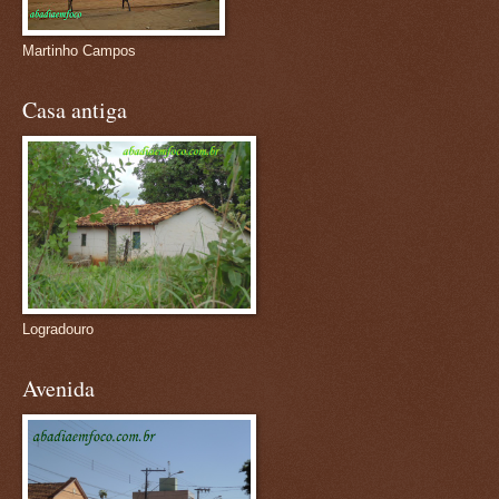
Martinho Campos
Casa antiga
Logradouro
Avenida