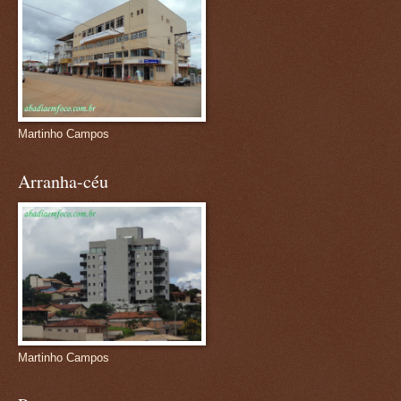
Martinho Campos
Arranha-céu
Martinho Campos