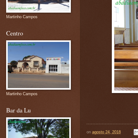
Martinho Campos
Centro
Martinho Campos
Bar da Lu
on
agosto 24, 2018