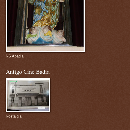
NS Abadia
Antigo Cine Badia
Nostalgia