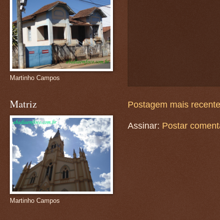
Martinho Campos
Matriz
Postagem mais recent
Assinar:
Postar coment
Martinho Campos