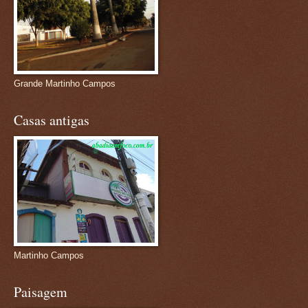
Grande Martinho Campos
Casas antigas
Martinho Campos
Paisagem