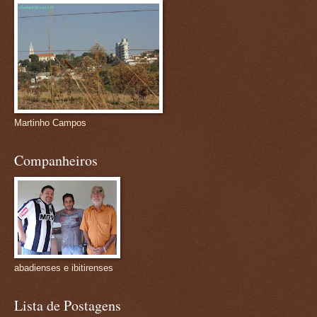
Martinho Campos
Companheiros
abadienses e ibitirenses
Lista de Postagens