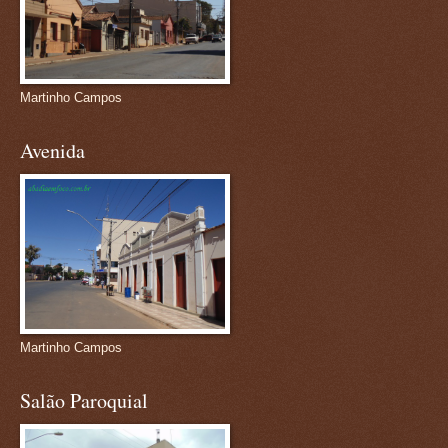
Martinho Campos
Avenida
Martinho Campos
Salão Paroquial