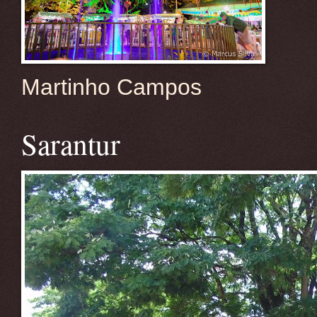
Martinho Campos
Sarantur