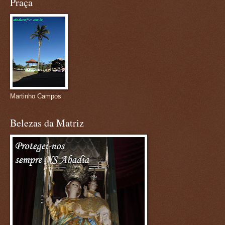
Praça
Martinho Campos
Belezas da Matriz