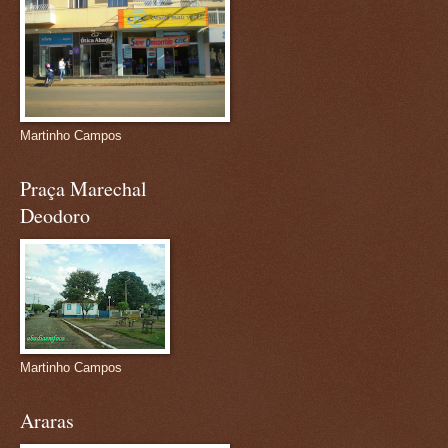
Martinho Campos
Praça Marechal
Deodoro
Martinho Campos
Araras