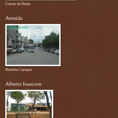
Coisas da Badia
Avenida
Martinho Campos
Alberto Isaacson