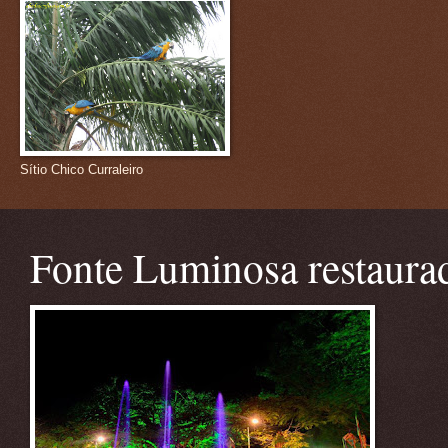
Sítio Chico Curraleiro
Fonte Luminosa restaura