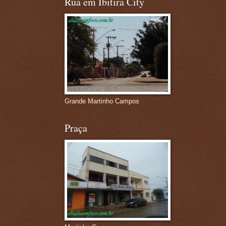
Rua em Ibitira City
Grande Martinho Campos
Praça