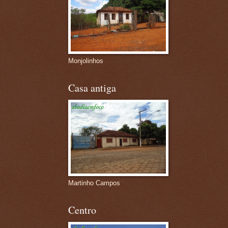
Monjolinhos
Casa antiga
Martinho Campos
Centro