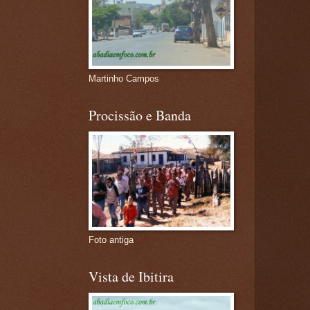
Martinho Campos
Procissão e Banda
Foto antiga
Vista de Ibitira