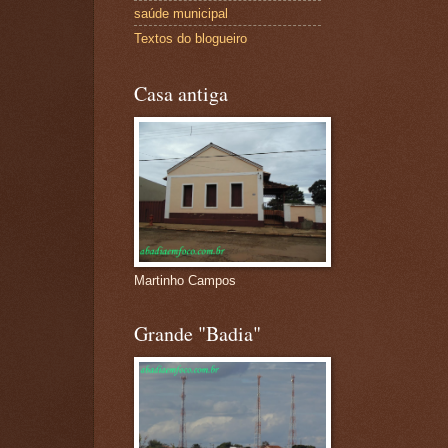
saúde municipal
Textos do blogueiro
Casa antiga
Martinho Campos
Grande "Badia"