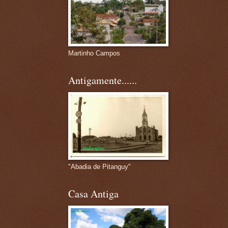
Martinho Campos
Antigamente......
"Abadia de Pitanguy"
Casa Antiga