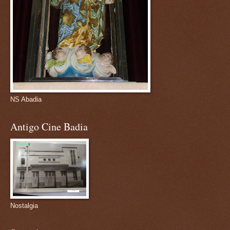
NS Abadia
Antigo Cine Badia
Nostalgia