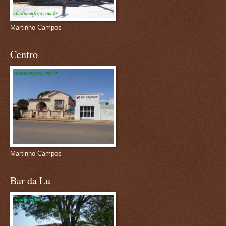
Martinho Campos
Centro
Martinho Campos
Bar da Lu