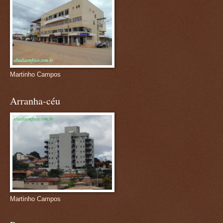
Martinho Campos
Arranha-céu
Martinho Campos