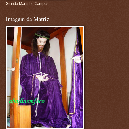
Grande Martinho Campos
Imagem da Matriz