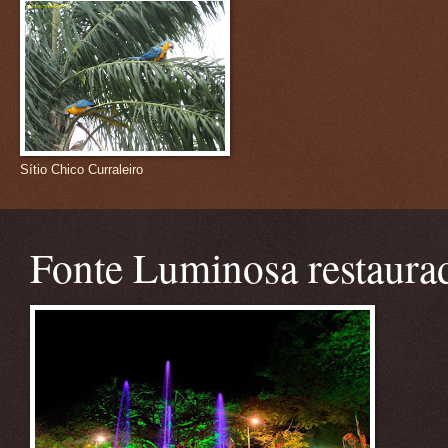
Sítio Chico Curraleiro
Fonte Luminosa restaura