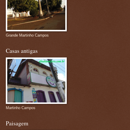
Grande Martinho Campos
Casas antigas
Martinho Campos
Paisagem