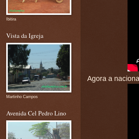
Ibitira
Vista da Igreja
Agora a naciona
Martinho Campos
Avenida Cel Pedro Lino