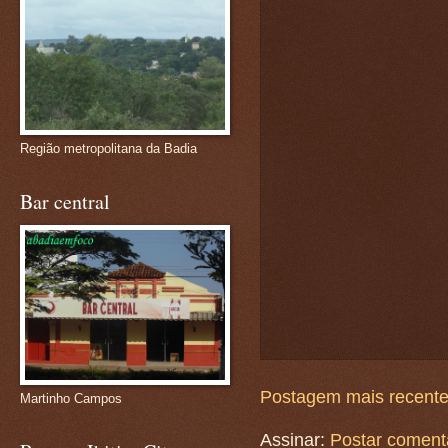
Região metropolitana da Badia
Bar central
Postagem mais recent
Martinho Campos
Assinar:
Postar coment