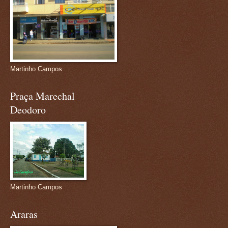
Martinho Campos
Praça Marechal
Deodoro
Martinho Campos
Araras