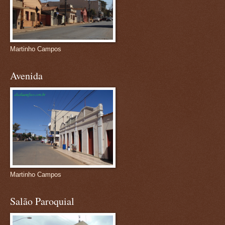
Martinho Campos
Avenida
Martinho Campos
Salão Paroquial