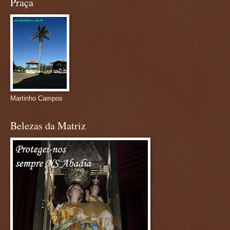
Praça
Martinho Campos
Belezas da Matriz