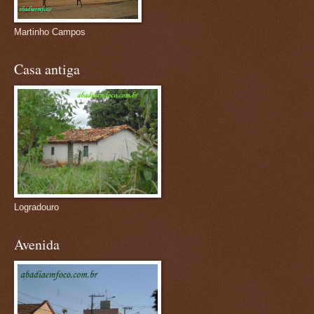
Martinho Campos
Casa antiga
Logradouro
Avenida