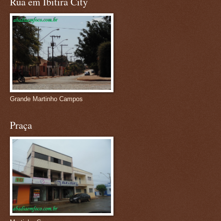
Rua em Ibitira City
Grande Martinho Campos
Praça