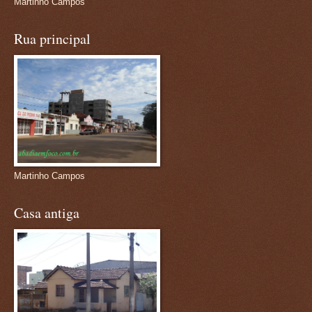
Martinho Campos
Rua principal
Martinho Campos
Casa antiga