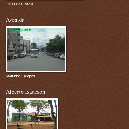
Coisas da Badia
Avenida
Martinho Campos
Alberto Isaacson