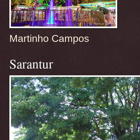
Martinho Campos
Sarantur