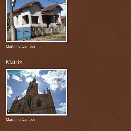
Martinho Campos
Matriz
Martinho Campos