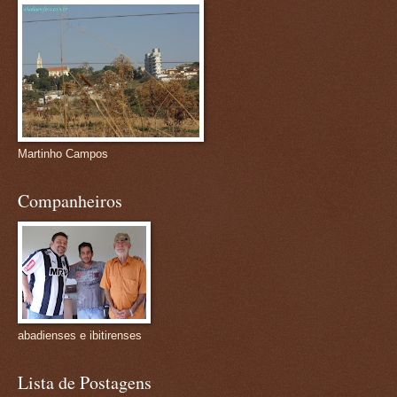
Martinho Campos
Companheiros
abadienses e ibitirenses
Lista de Postagens