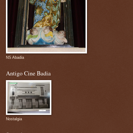
NS Abadia
Antigo Cine Badia
Nostalgia