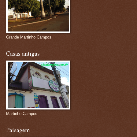
Grande Martinho Campos
Casas antigas
Martinho Campos
Paisagem