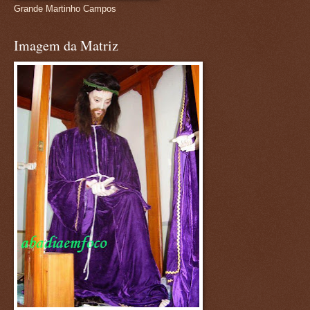
Grande Martinho Campos
Imagem da Matriz