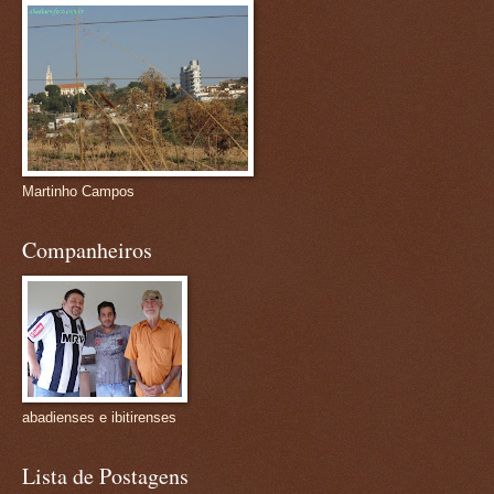
Martinho Campos
Companheiros
abadienses e ibitirenses
Lista de Postagens