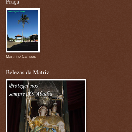
Praça
Martinho Campos
Belezas da Matriz