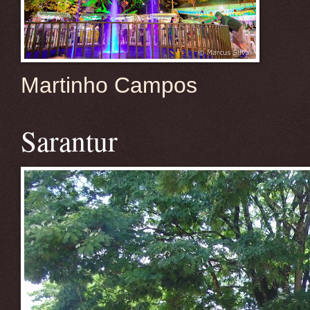
Martinho Campos
Sarantur