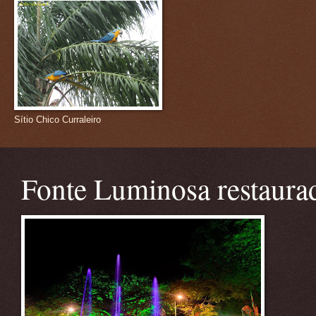
Sítio Chico Curraleiro
Fonte Luminosa restaura