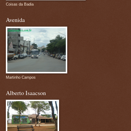
Coisas da Badia
Avenida
Martinho Campos
Alberto Isaacson