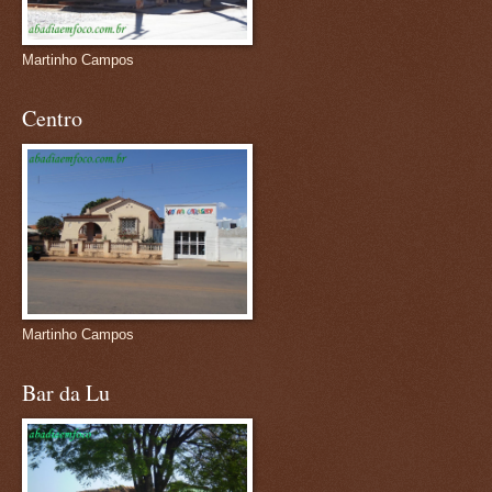
Martinho Campos
Centro
Martinho Campos
Bar da Lu