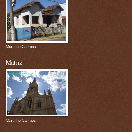
Martinho Campos
Matriz
Martinho Campos