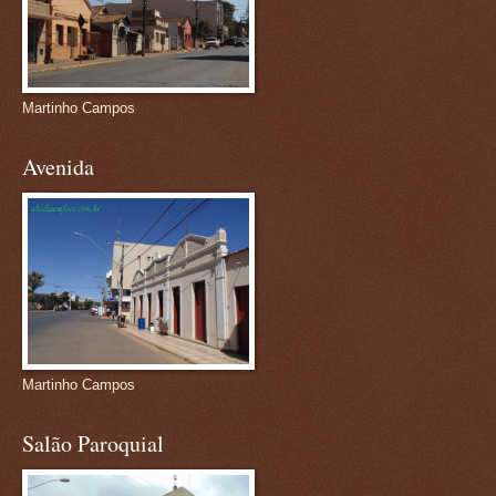
Martinho Campos
Avenida
Martinho Campos
Salão Paroquial