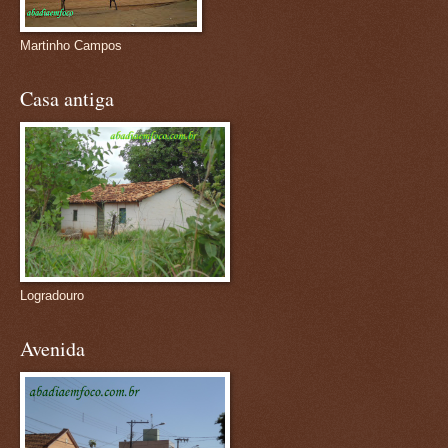
Martinho Campos
Casa antiga
Logradouro
Avenida