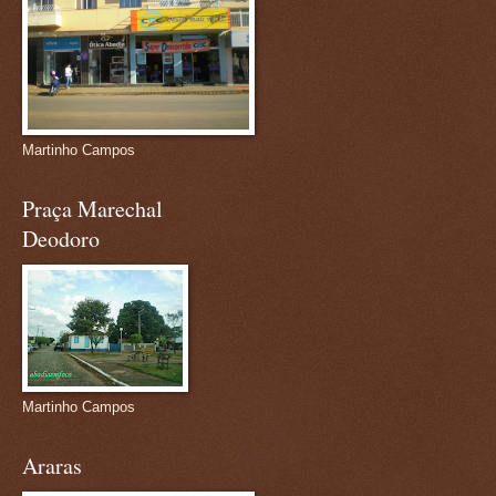
Martinho Campos
Praça Marechal
Deodoro
Martinho Campos
Araras