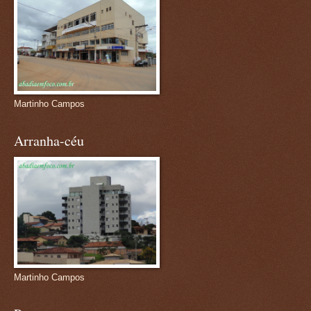
Martinho Campos
Arranha-céu
Martinho Campos