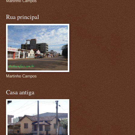
Martinho Campos
Rua principal
Martinho Campos
Casa antiga