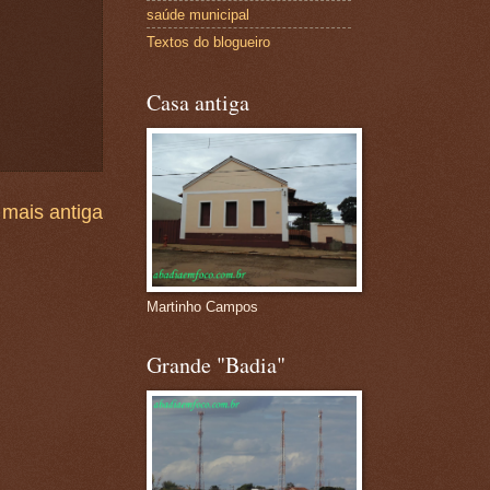
saúde municipal
Textos do blogueiro
Casa antiga
mais antiga
Martinho Campos
Grande "Badia"