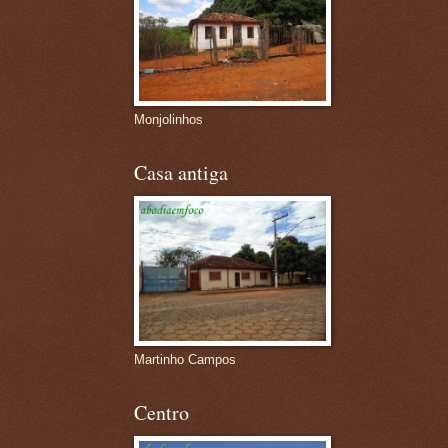
Monjolinhos
Casa antiga
Martinho Campos
Centro