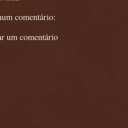
um comentário:
ar um comentário