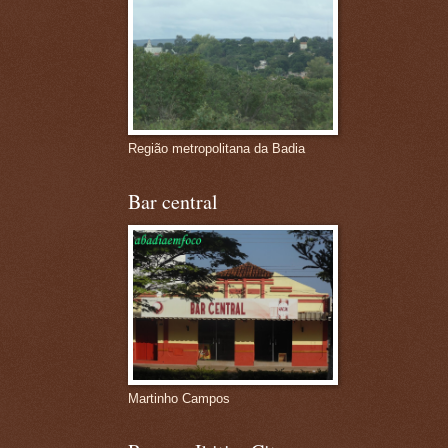
Região metropolitana da Badia
Bar central
Martinho Campos