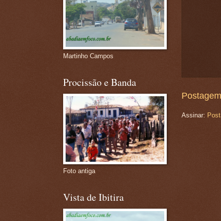
Martinho Campos
Procissão e Banda
Postagem
Assinar:
Post
Foto antiga
Vista de Ibitira