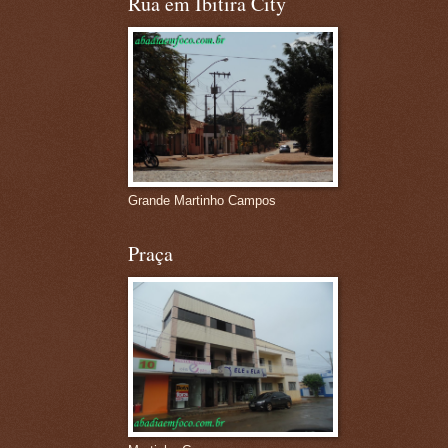
Rua em Ibitira City
Grande Martinho Campos
Praça