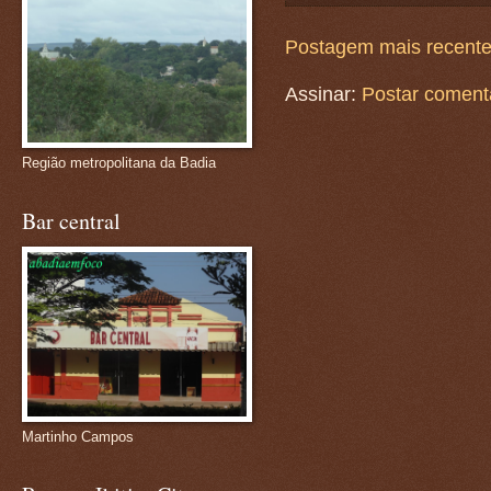
Postagem mais recent
Assinar:
Postar coment
Região metropolitana da Badia
Bar central
Martinho Campos