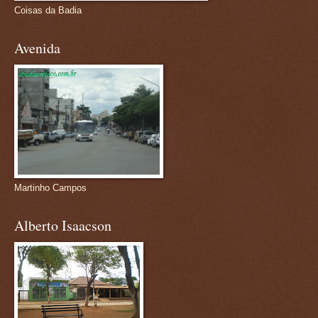
Coisas da Badia
Avenida
Martinho Campos
Alberto Isaacson