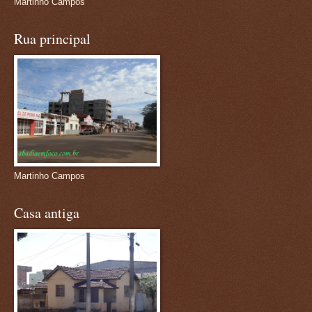
Martinho Campos
Rua principal
Martinho Campos
Casa antiga