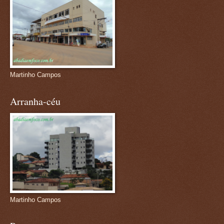
Martinho Campos
Arranha-céu
Martinho Campos