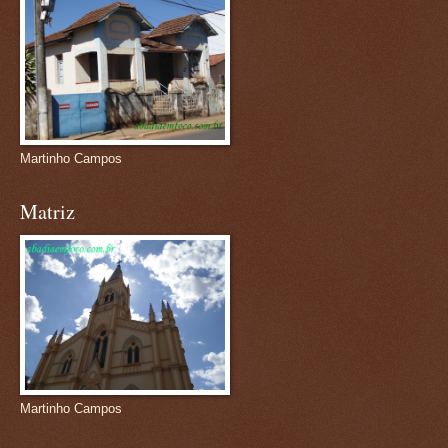
Martinho Campos
Matriz
Martinho Campos