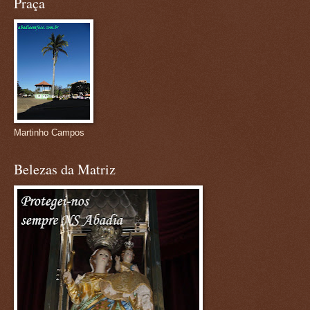
Praça
Martinho Campos
Belezas da Matriz