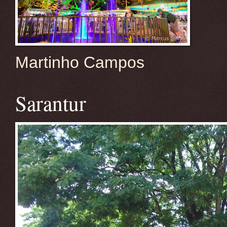
Martinho Campos
Sarantur