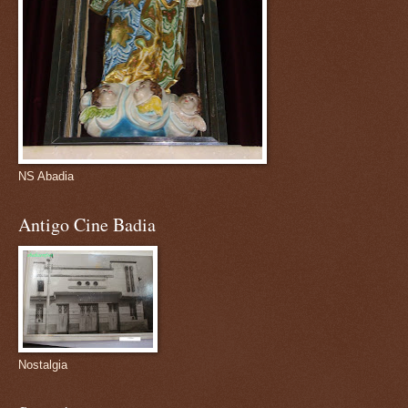
NS Abadia
Antigo Cine Badia
Nostalgia