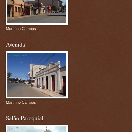
Martinho Campos
Avenida
Martinho Campos
Salão Paroquial