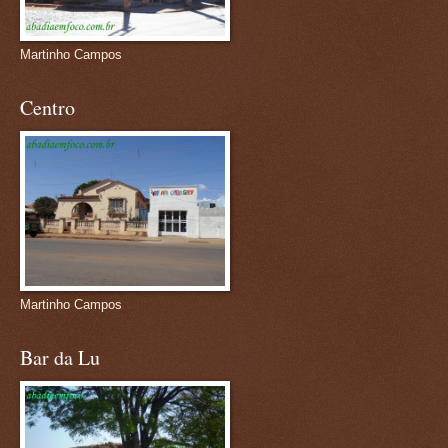
Martinho Campos
Centro
Martinho Campos
Bar da Lu