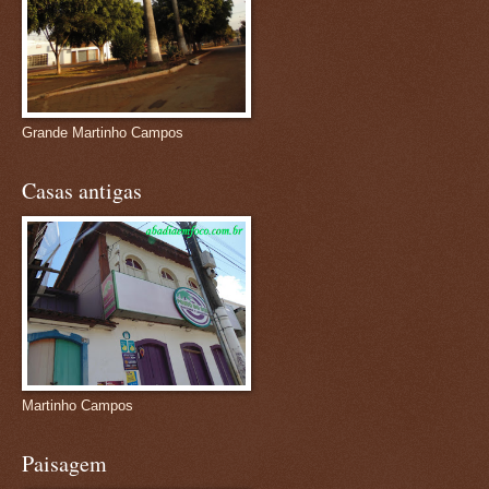
Grande Martinho Campos
Casas antigas
Martinho Campos
Paisagem