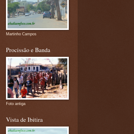
Martinho Campos
Procissão e Banda
Foto antiga
Vista de Ibitira