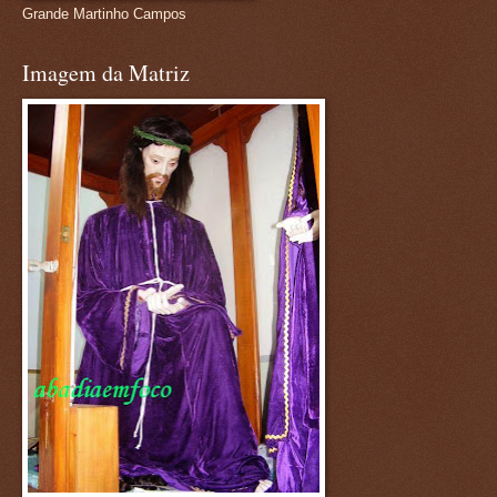
Grande Martinho Campos
Imagem da Matriz