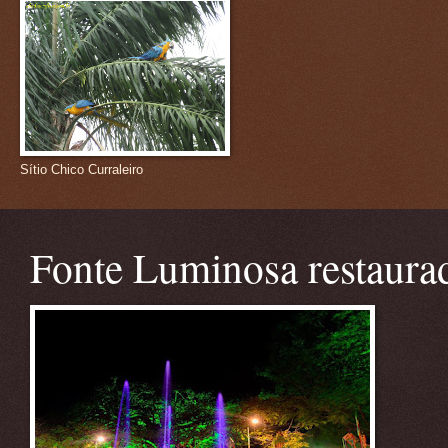
Sítio Chico Curraleiro
Fonte Luminosa restaura