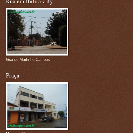
Rua em Ibitira City
Grande Martinho Campos
Praça