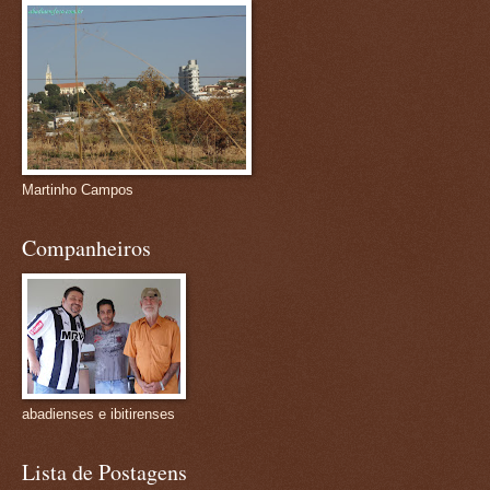
Martinho Campos
Companheiros
abadienses e ibitirenses
Lista de Postagens