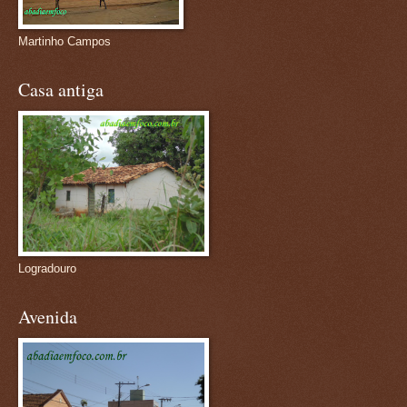
Martinho Campos
Casa antiga
Logradouro
Avenida