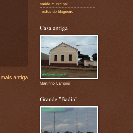
saúde municipal
Textos do blogueiro
Casa antiga
mais antiga
Martinho Campos
Grande "Badia"