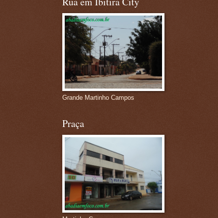
Rua em Ibitira City
Grande Martinho Campos
Praça