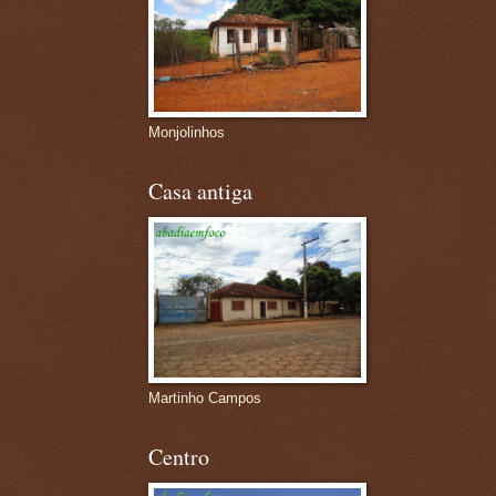
Monjolinhos
Casa antiga
Martinho Campos
Centro