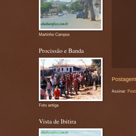
Martinho Campos
Procissão e Banda
Postagem
Assinar:
Post
Foto antiga
Vista de Ibitira