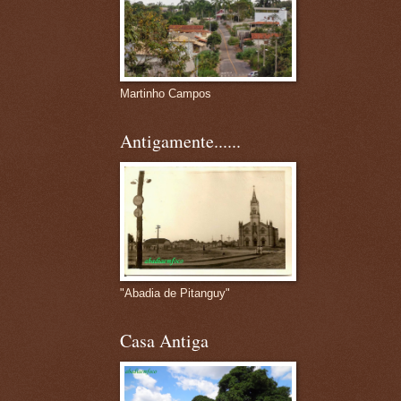
Martinho Campos
Antigamente......
"Abadia de Pitanguy"
Casa Antiga