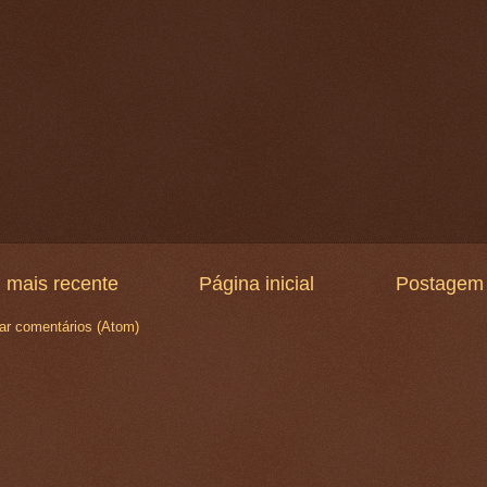
 mais recente
Página inicial
Postagem 
ar comentários (Atom)