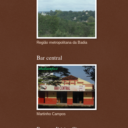
Região metropolitana da Badia
Bar central
Martinho Campos