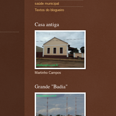
saúde municipal
Textos do blogueiro
Casa antiga
Martinho Campos
Grande "Badia"