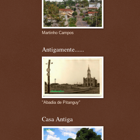
Martinho Campos
Antigamente......
"Abadia de Pitanguy"
Casa Antiga