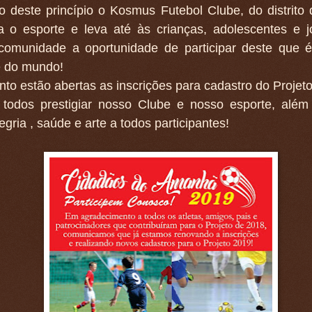
o deste princípio o Kosmus Futebol Clube, do distrito de
a o esporte e leva até às crianças, adolescentes e 
comunidade a oportunidade de participar deste que 
e do mundo!
nto estão abertas as inscrições para cadastro do Projet
todos prestigiar nosso Clube e nosso esporte, além
egria , saúde e arte a todos participantes!