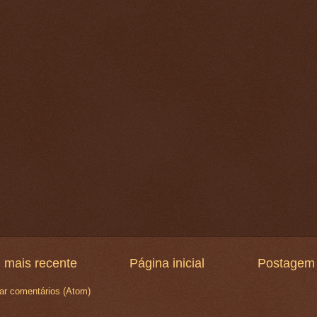
 mais recente
Página inicial
Postagem 
ar comentários (Atom)