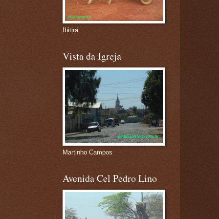
Ibitira
Vista da Igreja
Martinho Campos
Avenida Cel Pedro Lino