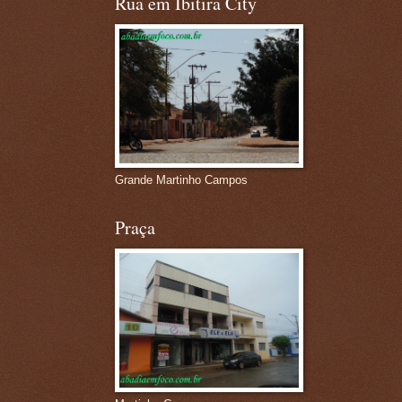
Rua em Ibitira City
Grande Martinho Campos
Praça