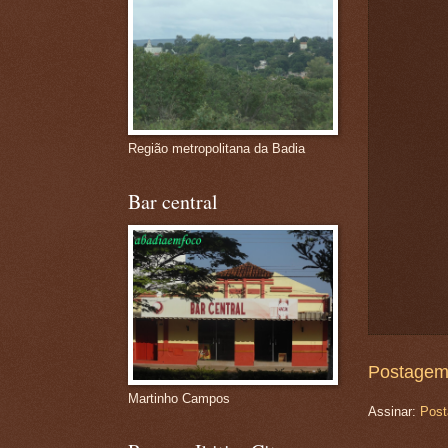
Região metropolitana da Badia
Bar central
Postagem
Martinho Campos
Assinar:
Post