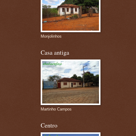
Monjolinhos
Casa antiga
Martinho Campos
Centro