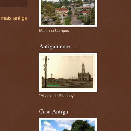
mais antiga
Martinho Campos
Antigamente......
"Abadia de Pitanguy"
Casa Antiga