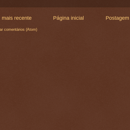
 mais recente
Página inicial
Postagem 
ar comentários (Atom)