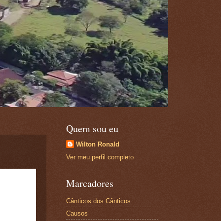
Quem sou eu
Wilton Ronald
Ver meu perfil completo
Marcadores
Cânticos dos Cânticos
Causos