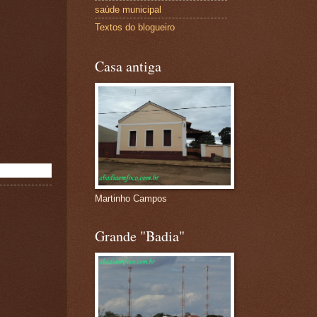
saúde municipal
Textos do blogueiro
Casa antiga
Martinho Campos
Grande "Badia"