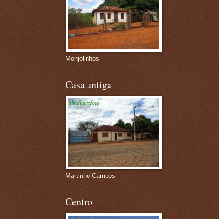
Monjolinhos
Casa antiga
Martinho Campos
Centro