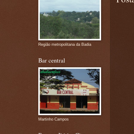
Região metropolitana da Badia
Bar central
Martinho Campos