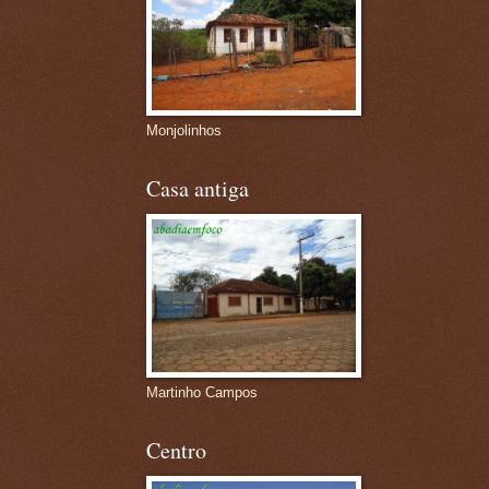
Monjolinhos
Casa antiga
Martinho Campos
Centro