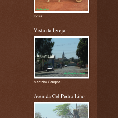
Ibitira
Vista da Igreja
Martinho Campos
Avenida Cel Pedro Lino