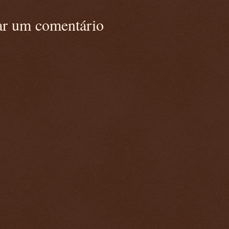
ar um comentário