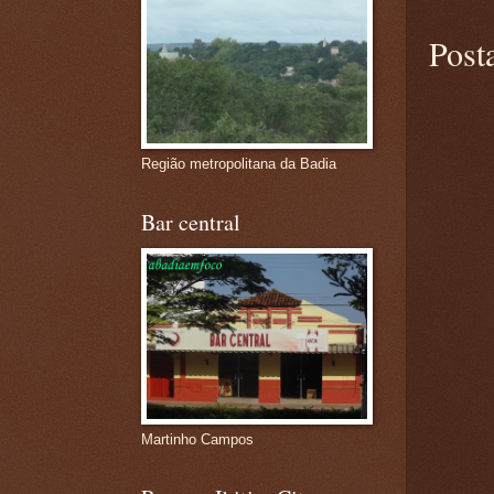
Post
Região metropolitana da Badia
Bar central
Martinho Campos