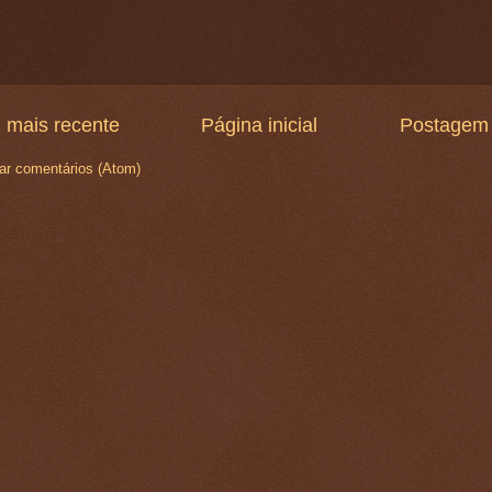
 mais recente
Página inicial
Postagem 
ar comentários (Atom)