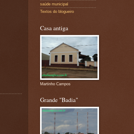
saúde municipal
Textos do blogueiro
Casa antiga
Martinho Campos
Grande "Badia"