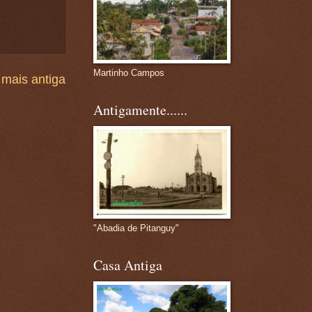
Martinho Campos
mais antiga
Antigamente......
"Abadia de Pitanguy"
Casa Antiga