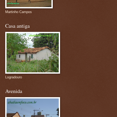
Martinho Campos
Casa antiga
Logradouro
Avenida