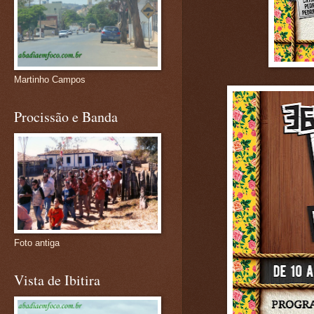
Martinho Campos
Procissão e Banda
Foto antiga
Vista de Ibitira