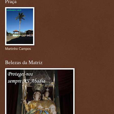
Praça
Martinho Campos
Belezas da Matriz