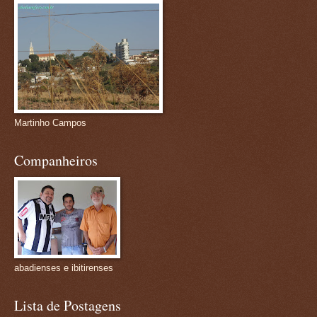
Martinho Campos
Companheiros
abadienses e ibitirenses
Lista de Postagens