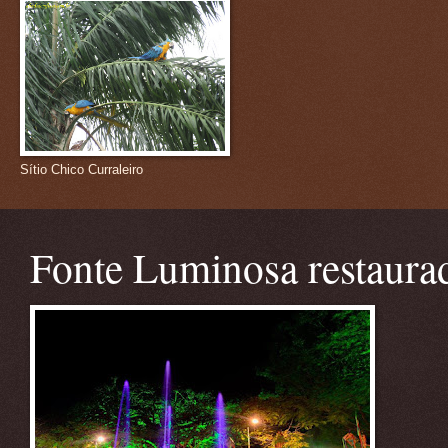
Sítio Chico Curraleiro
Fonte Luminosa restaura