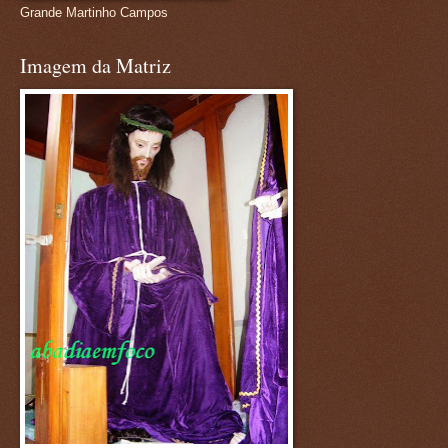
Grande Martinho Campos
Imagem da Matriz