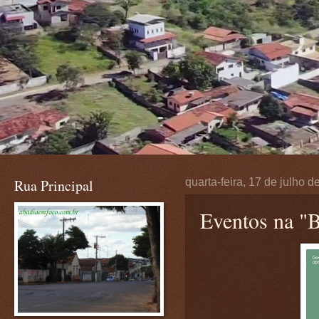
Rua Principal
quarta-feira, 17 de julho 
Eventos na "