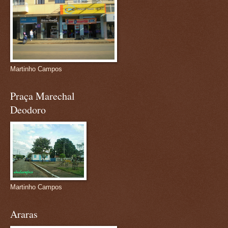
Martinho Campos
Praça Marechal
Deodoro
Martinho Campos
Araras