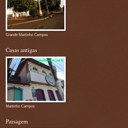
Grande Martinho Campos
Casas antigas
Martinho Campos
Paisagem