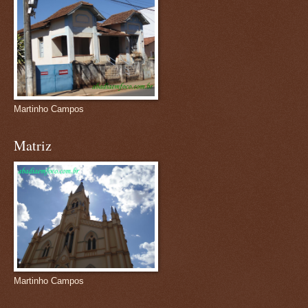
Martinho Campos
Matriz
Martinho Campos