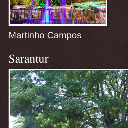
Martinho Campos
Sarantur