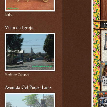
Ibitira
Vista da Igreja
Martinho Campos
Avenida Cel Pedro Lino