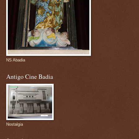
NS Abadia
Antigo Cine Badia
Nostalgia