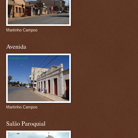
Martinho Campos
Avenida
Martinho Campos
Salão Paroquial