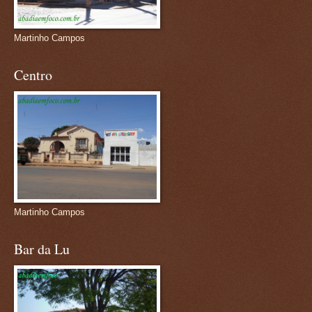
Martinho Campos
Centro
Martinho Campos
Bar da Lu