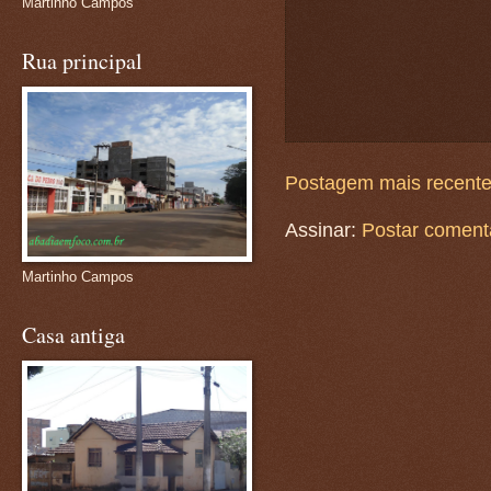
Martinho Campos
Rua principal
Postagem mais recent
Assinar:
Postar coment
Martinho Campos
Casa antiga