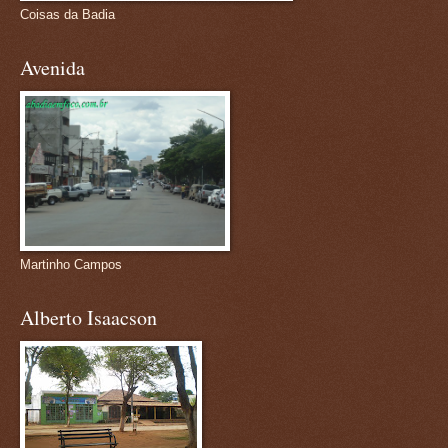
Coisas da Badia
Avenida
Martinho Campos
Alberto Isaacson