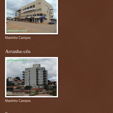
Martinho Campos
Arranha-céu
Martinho Campos