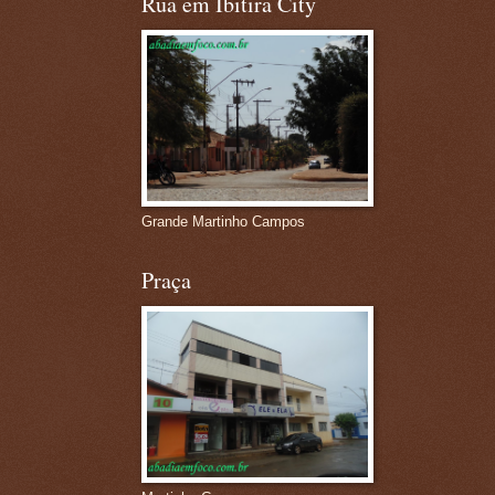
Rua em Ibitira City
Grande Martinho Campos
Praça