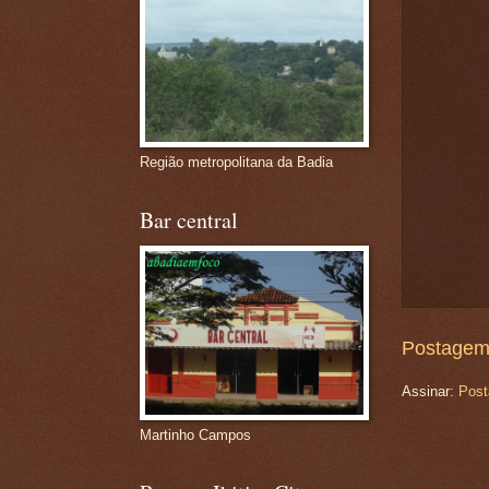
Região metropolitana da Badia
Bar central
Postagem
Assinar:
Post
Martinho Campos