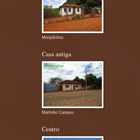
Monjolinhos
Casa antiga
Martinho Campos
Centro