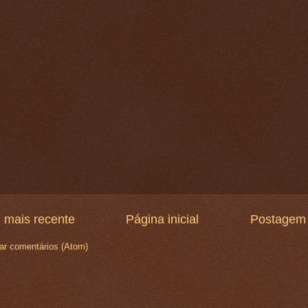
 mais recente
Página inicial
Postagem 
ar comentários (Atom)