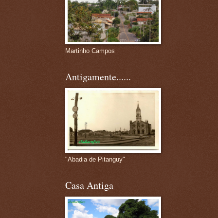
Martinho Campos
Antigamente......
"Abadia de Pitanguy"
Casa Antiga