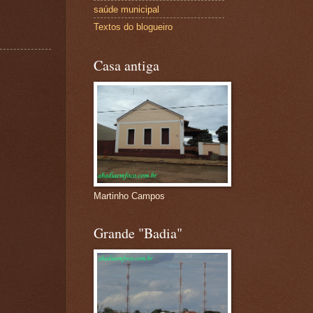
saúde municipal
Textos do blogueiro
Casa antiga
Martinho Campos
Grande "Badia"