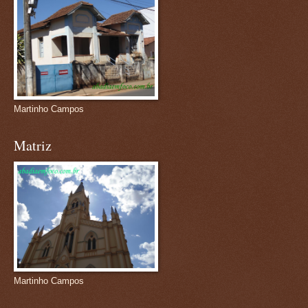
Martinho Campos
Matriz
Martinho Campos