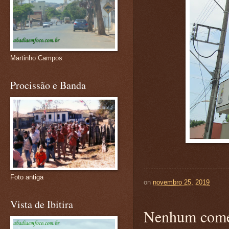
Martinho Campos
Procissão e Banda
Foto antiga
on
novembro 25, 2019
Vista de Ibitira
Nenhum come