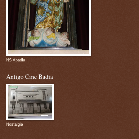
NS Abadia
Antigo Cine Badia
Nostalgia