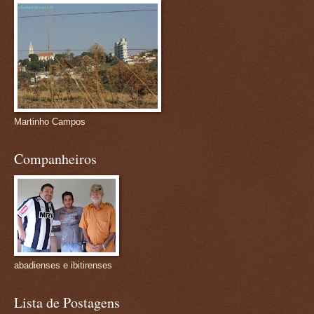
Martinho Campos
Companheiros
abadienses e ibitirenses
Lista de Postagens