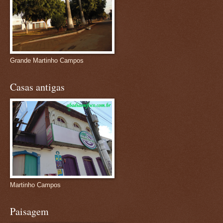
Grande Martinho Campos
Casas antigas
Martinho Campos
Paisagem