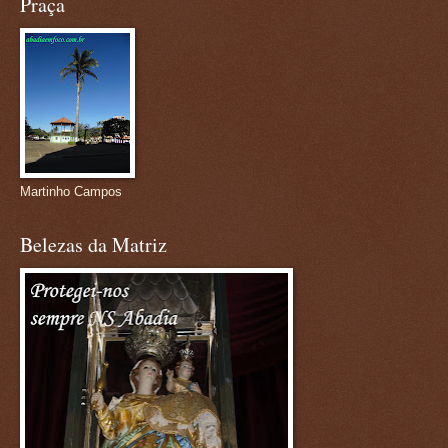
Praça
Martinho Campos
Belezas da Matriz