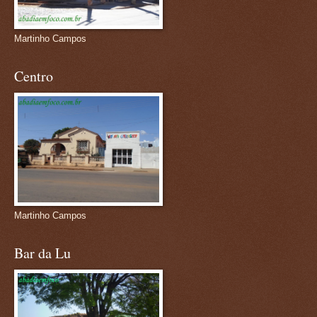
Martinho Campos
Centro
Martinho Campos
Bar da Lu