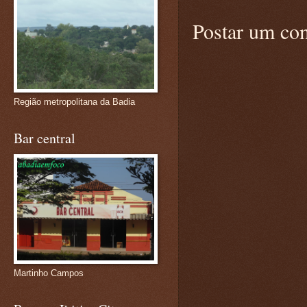
Postar um co
Região metropolitana da Badia
Bar central
Martinho Campos