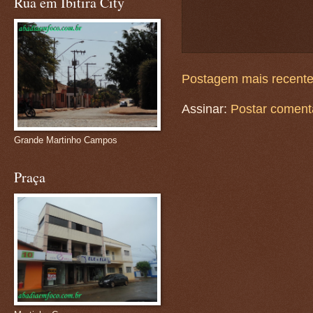
Rua em Ibitira City
Postagem mais recent
Assinar:
Postar coment
Grande Martinho Campos
Praça