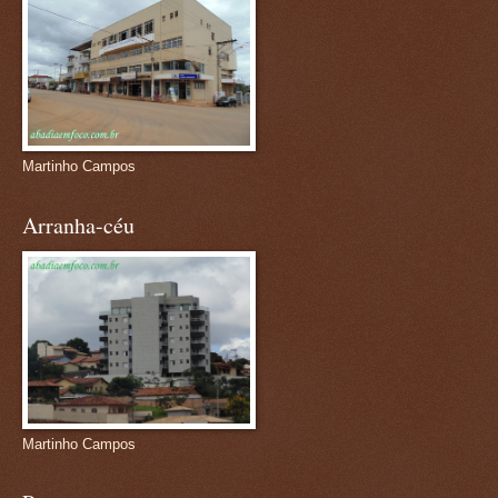
Martinho Campos
Arranha-céu
Martinho Campos