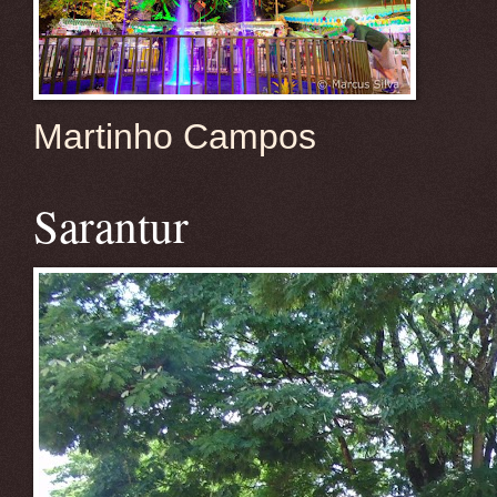
Martinho Campos
Sarantur