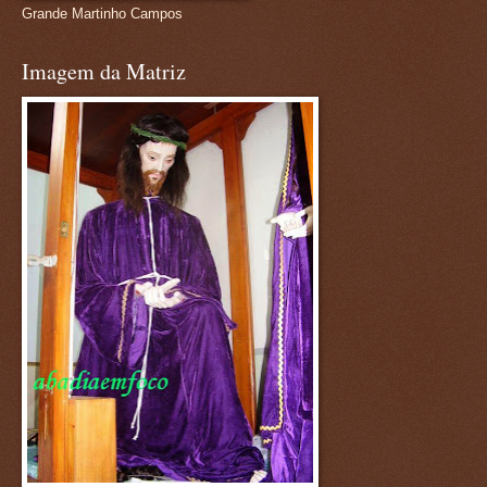
Grande Martinho Campos
Imagem da Matriz