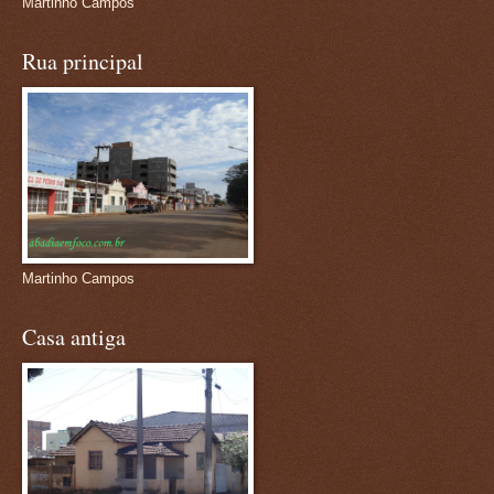
Martinho Campos
Rua principal
Martinho Campos
Casa antiga