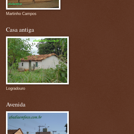
Martinho Campos
Casa antiga
Logradouro
Avenida