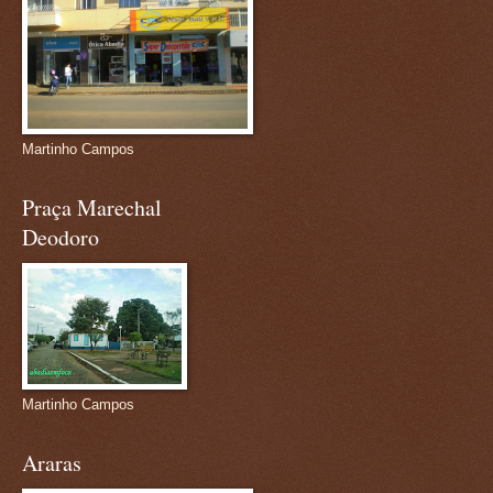
Martinho Campos
Praça Marechal
Deodoro
Martinho Campos
Araras