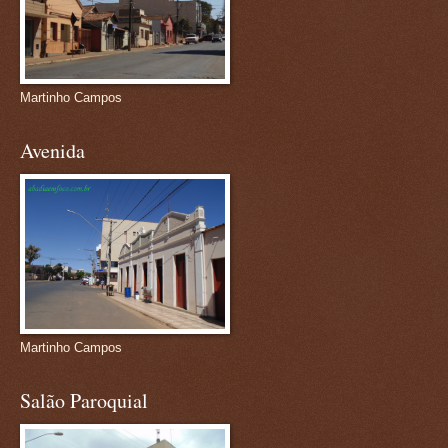
Martinho Campos
Avenida
Martinho Campos
Salão Paroquial