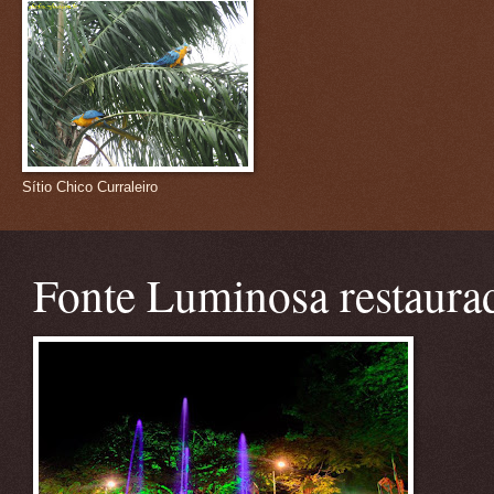
Sítio Chico Curraleiro
Fonte Luminosa restaura