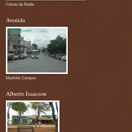
Coisas da Badia
Avenida
Martinho Campos
Alberto Isaacson